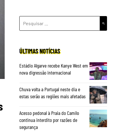
PESQUISAR
POR:
ÚLTIMAS NOTÍCIAS
Estádio Algarve recebe Kanye West em
nova digressão internacional
Chuva volta a Portugal neste dia e
estas serão as regiões mais afetadas
s
Acesso pedonal à Praia do Camilo
continua interdito por razões de
segurança