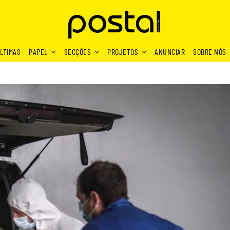
LTIMAS
PAPEL
SECÇÕES
PROJETOS
ANUNCIAR
SOBRE NÓS