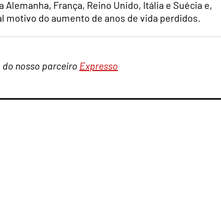
 Alemanha, França, Reino Unido, Itália e Suécia e,
pal motivo do aumento de anos de vida perdidos.
a do nosso parceiro
Expresso