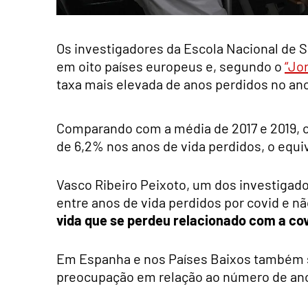
Os investigadores da Escola Nacional de 
em oito países europeus e, segundo o
“Jor
taxa mais elevada de anos perdidos no ano
Comparando com a média de 2017 e 2019, 
de 6,2% nos anos de vida perdidos, o equi
Vasco Ribeiro Peixoto, um dos investigado
entre anos de vida perdidos por covid e nã
vida que se perdeu relacionado com a cov
Em Espanha e nos Países Baixos também s
preocupação em relação ao número de ano