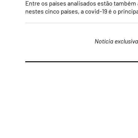
Entre os países analisados estão também a
nestes cinco países, a covid-19 é o princi
Notícia exclusiv