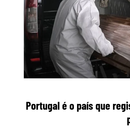
Portugal é o país que reg