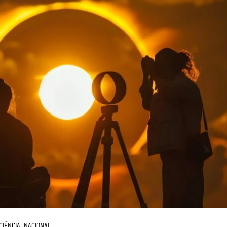
CIÊNCIA
NACIONAL