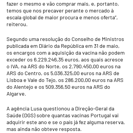
fazer o mesmo e vão comprar mais, e, portanto,
temos que nos precaver perante o mercado à
escala global de maior procura e menos oferta”,
reiterou.
Segundo uma resolução do Conselho de Ministros
publicada em Diário da República em 31 de maio,
os encargos com a aquisição da vacina não podem
exceder os 6.229.246,35 euros, aos quais acresce
o IVA, na ARS do Norte, os 2.790.450,00 euros na
ARS do Centro, os 5.036.325,00 euros na ARS de
Lisboa e Vale do Tejo, os 286.200,00 euros na ARS
do Alentejo e os 509.356,50 euros na ARS do
Algarve.
A agência Lusa questionou a Direção-Geral da
Saúde (DGS) sobre quantas vacinas Portugal vai
adquirir este ano e se o país já fez alguma reserva,
mas ainda não obteve resposta.