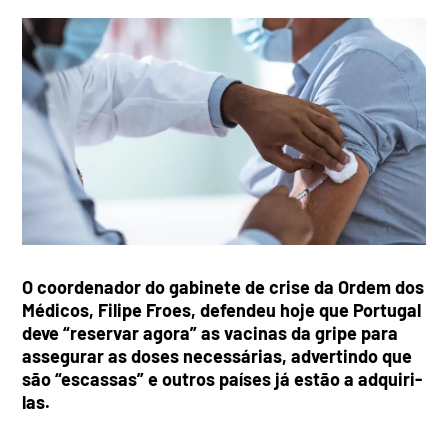
O coordenador do gabinete de crise da Ordem dos
Médicos, Filipe Froes, defendeu hoje que Portugal
deve “reservar agora” as vacinas da gripe para
assegurar as doses necessárias, advertindo que
são “escassas” e outros países já estão a adquiri-
las.