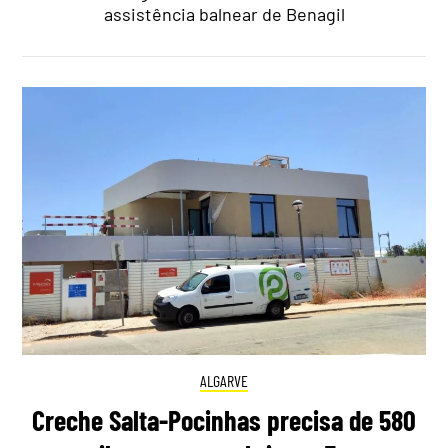
assistência balnear de Benagil
ALGARVE
Creche Salta-Pocinhas precisa de 580