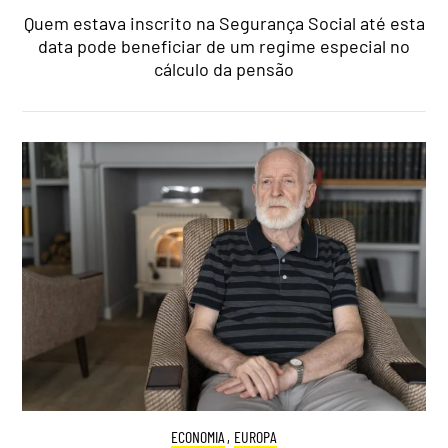
Quem estava inscrito na Segurança Social até esta
data pode beneficiar de um regime especial no
cálculo da pensão
ECONOMIA
,
EUROPA