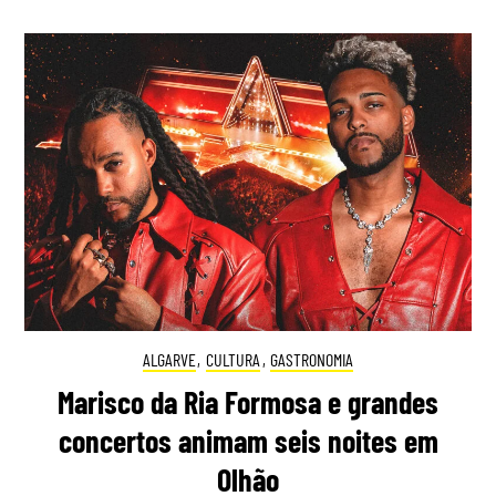
ALGARVE
,
CULTURA
,
GASTRONOMIA
Marisco da Ria Formosa e grandes
concertos animam seis noites em
Olhão