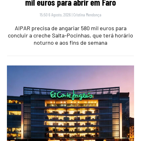
mil euros para abrir em Faro
15:50 6 Agosto, 2026
|
Cristina Mendonça
AIPAR precisa de angariar 580 mil euros para
concluir a creche Salta-Pocinhas, que terá horário
noturno e aos fins de semana