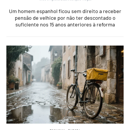
Um homem espanhol ficou sem direito a receber
pensão de velhice por não ter descontado o
suficiente nos 15 anos anteriores à reforma