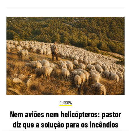
EUROPA
Nem aviões nem helicópteros: pastor
diz que a solução para os incêndios