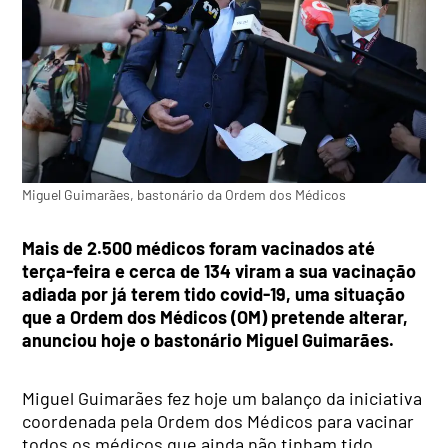
Miguel Guimarães, bastonário da Ordem dos Médicos
Mais de 2.500 médicos foram vacinados até
terça-feira e cerca de 134 viram a sua vacinação
adiada por já terem tido covid-19, uma situação
que a Ordem dos Médicos (OM) pretende alterar,
anunciou hoje o bastonário Miguel Guimarães.
Miguel Guimarães fez hoje um balanço da iniciativa
coordenada pela Ordem dos Médicos para vacinar
todos os médicos que ainda não tinham tido