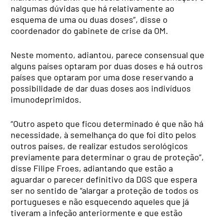
nalgumas dúvidas que há relativamente ao
esquema de uma ou duas doses”, disse o
coordenador do gabinete de crise da OM.
Neste momento, adiantou, parece consensual que
alguns países optaram por duas doses e há outros
países que optaram por uma dose reservando a
possibilidade de dar duas doses aos indivíduos
imunodeprimidos.
“Outro aspeto que ficou determinado é que não há
necessidade, à semelhança do que foi dito pelos
outros países, de realizar estudos serológicos
previamente para determinar o grau de proteção”,
disse Filipe Froes, adiantando que estão a
aguardar o parecer definitivo da DGS que espera
ser no sentido de “alargar a proteção de todos os
portugueses e não esquecendo aqueles que já
tiveram a infeção anteriormente e que estão