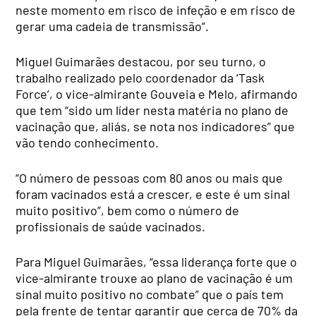
neste momento em risco de infeção e em risco de
gerar uma cadeia de transmissão”.
Miguel Guimarães destacou, por seu turno, o
trabalho realizado pelo coordenador da ‘Task
Force’, o vice-almirante Gouveia e Melo, afirmando
que tem “sido um líder nesta matéria no plano de
vacinação que, aliás, se nota nos indicadores” que
vão tendo conhecimento.
“O número de pessoas com 80 anos ou mais que
foram vacinados está a crescer, e este é um sinal
muito positivo”, bem como o número de
profissionais de saúde vacinados.
Para Miguel Guimarães, “essa liderança forte que o
vice-almirante trouxe ao plano de vacinação é um
sinal muito positivo no combate” que o país tem
pela frente de tentar garantir que cerca de 70% da