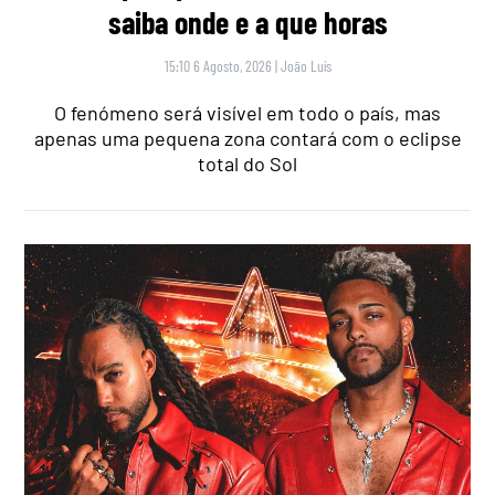
saiba onde e a que horas
15:10 6 Agosto, 2026
|
João Luís
O fenómeno será visível em todo o país, mas
apenas uma pequena zona contará com o eclipse
total do Sol