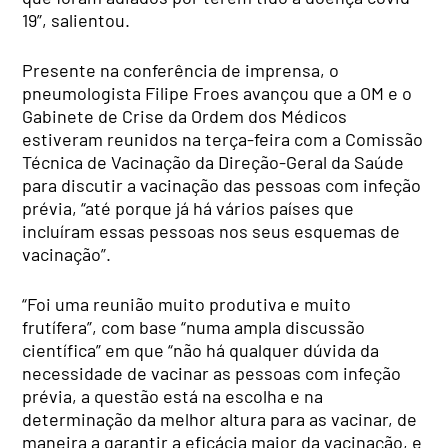
19”, salientou.
Presente na conferência de imprensa, o
pneumologista Filipe Froes avançou que a OM e o
Gabinete de Crise da Ordem dos Médicos
estiveram reunidos na terça-feira com a Comissão
Técnica de Vacinação da Direção-Geral da Saúde
para discutir a vacinação das pessoas com infeção
prévia, “até porque já há vários países que
incluíram essas pessoas nos seus esquemas de
vacinação”.
“Foi uma reunião muito produtiva e muito
frutífera”, com base “numa ampla discussão
científica” em que “não há qualquer dúvida da
necessidade de vacinar as pessoas com infeção
prévia, a questão está na escolha e na
determinação da melhor altura para as vacinar, de
maneira a garantir a eficácia maior da vacinação, e