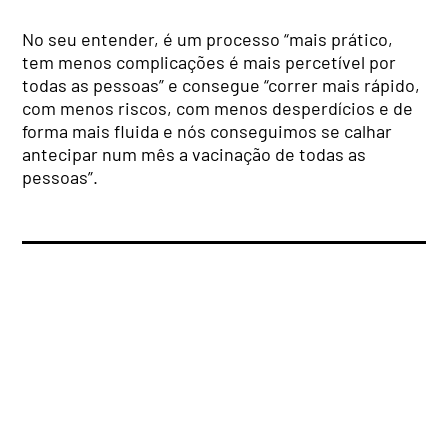
No seu entender, é um processo “mais prático,
tem menos complicações é mais percetível por
todas as pessoas” e consegue “correr mais rápido,
com menos riscos, com menos desperdícios e de
forma mais fluida e nós conseguimos se calhar
antecipar num mês a vacinação de todas as
pessoas”.