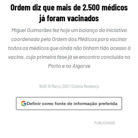
Ordem diz que mais de 2.500 médicos
já foram vacinados
Miguel Guimarães fez hoje um balanço da iniciativa
coordenada pela Ordem dos Médicos para vacinar
todos os médicos que ainda não tinham tido acesso à
vacina, cuja primeira fase já se encontra concluída no
Porto e no Algarve
16:03 10 Março, 2021
|
Cristina Mendonça
Definir como fonte de informação preferida