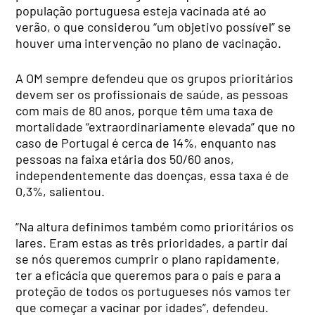
população portuguesa esteja vacinada até ao
verão, o que considerou “um objetivo possível” se
houver uma intervenção no plano de vacinação.
A OM sempre defendeu que os grupos prioritários
devem ser os profissionais de saúde, as pessoas
com mais de 80 anos, porque têm uma taxa de
mortalidade “extraordinariamente elevada” que no
caso de Portugal é cerca de 14%, enquanto nas
pessoas na faixa etária dos 50/60 anos,
independentemente das doenças, essa taxa é de
0,3%, salientou.
“Na altura definimos também como prioritários os
lares. Eram estas as três prioridades, a partir daí
se nós queremos cumprir o plano rapidamente,
ter a eficácia que queremos para o país e para a
proteção de todos os portugueses nós vamos ter
que começar a vacinar por idades”, defendeu.