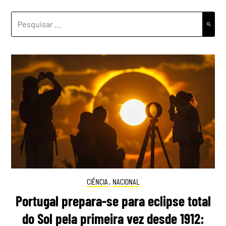
PESQUISAR
POR:
CIÊNCIA
,
NACIONAL
Portugal prepara-se para eclipse total
do Sol pela primeira vez desde 1912: