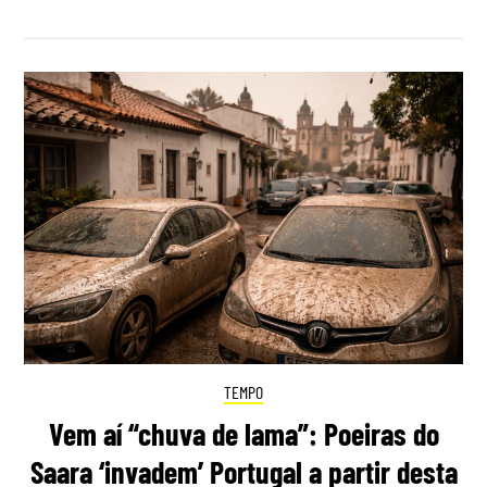
TEMPO
Vem aí “chuva de lama”: Poeiras do
Saara ‘invadem’ Portugal a partir desta