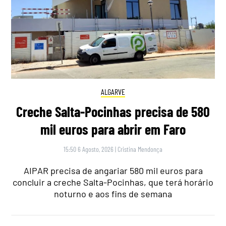
ALGARVE
Creche Salta-Pocinhas precisa de 580
mil euros para abrir em Faro
15:50 6 Agosto, 2026
|
Cristina Mendonça
AIPAR precisa de angariar 580 mil euros para
concluir a creche Salta-Pocinhas, que terá horário
noturno e aos fins de semana