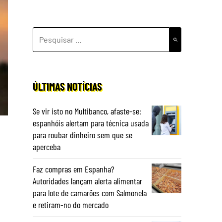
PESQUISAR
POR:
ÚLTIMAS NOTÍCIAS
Se vir isto no Multibanco, afaste-se:
espanhóis alertam para técnica usada
para roubar dinheiro sem que se
aperceba
Faz compras em Espanha?
Autoridades lançam alerta alimentar
para lote de camarões com Salmonela
e retiram-no do mercado