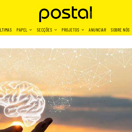
LTIMAS
PAPEL
SECÇÕES
PROJETOS
ANUNCIAR
SOBRE NÓS