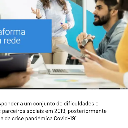
sponder a um conjunto de dificuldades e
 parceiros sociais em 2019, posteriormente
ia da crise pandémica Covid-19”.