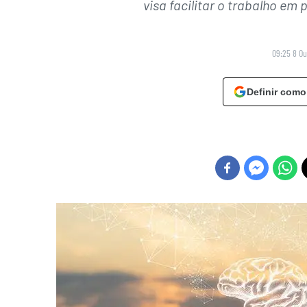
visa facilitar o trabalho em 
09:25 8 Ou
Definir como