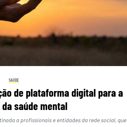
SAÚDE
ção de plataforma digital para a
 da saúde mental
inada a profissionais e entidades da rede social, que