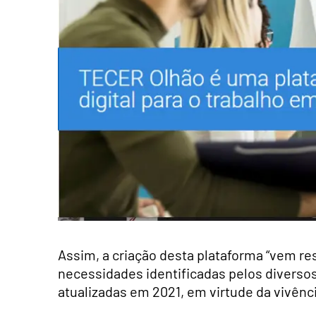
Assim, a criação desta plataforma “vem re
necessidades identificadas pelos diversos
atualizadas em 2021, em virtude da vivênc