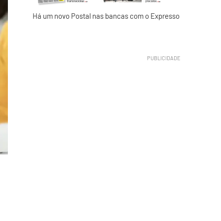
Há um novo Postal nas bancas com o Expresso