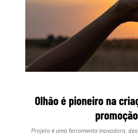
Olhão é pioneiro na cria
promoção
Projeto é uma ferramenta inovadora, dest