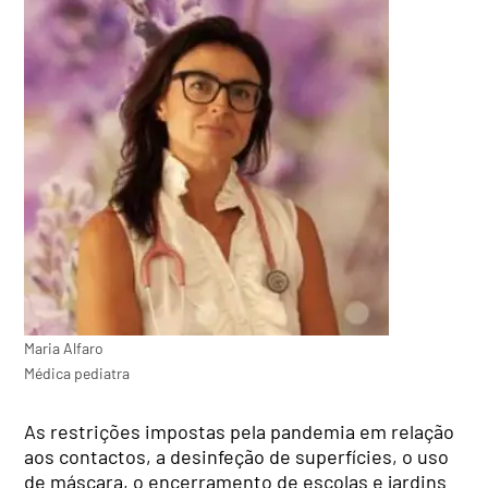
Maria Alfaro
Médica pediatra
As restrições impostas pela pandemia em relação
aos contactos, a desinfeção de superfícies, o uso
de máscara, o encerramento de escolas e jardins