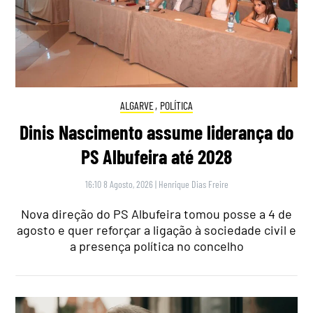
ALGARVE
,
POLÍTICA
Dinis Nascimento assume liderança do
PS Albufeira até 2028
16:10 8 Agosto, 2026
|
Henrique Dias Freire
Nova direção do PS Albufeira tomou posse a 4 de
agosto e quer reforçar a ligação à sociedade civil e
a presença política no concelho