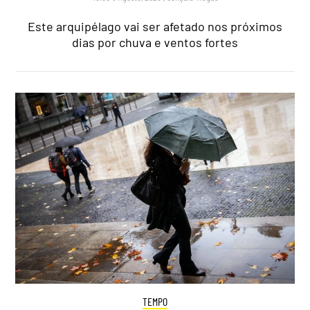
Este arquipélago vai ser afetado nos próximos
dias por chuva e ventos fortes
TEMPO