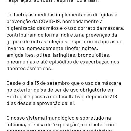
De facto, as medidas implementadas dirigidas à
prevenção da COVID-19, nomeadamente a
higienização das mãos e o uso correto da máscara,
contribuíram de forma indireta na prevenção da
gripe e de outras infeções respiratórias típicas do
inverno, nomeadamente rinofaringites,
amigdalites, otites, laringites, bronquiolites,
pneumonias e até episódios de exacerbação nos
doentes asmáticos.
Desde o dia 13 de setembro que o uso da máscara
no exterior deixa de ser de uso obrigatório em
Portugal e passa a ser facultativa, depois de 318
dias desde a aprovação da lei.
O nosso sistema imunológico e sobretudo na
infância, precisa de “exposição”, contactar com