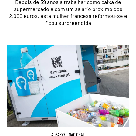
Depois de 39 anos a trabalhar como caixa de
supermercado e com um salário próximo dos
2.000 euros, esta mulher francesa reformou-se e
ficou surpreendida
ALGARVE
,
NACIONAL