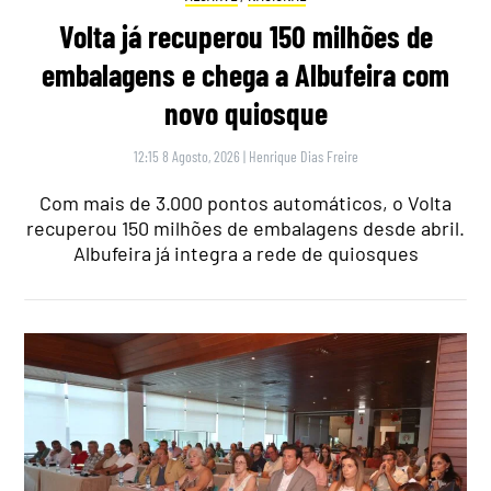
Volta já recuperou 150 milhões de
embalagens e chega a Albufeira com
novo quiosque
12:15 8 Agosto, 2026
|
Henrique Dias Freire
Com mais de 3.000 pontos automáticos, o Volta
recuperou 150 milhões de embalagens desde abril.
Albufeira já integra a rede de quiosques