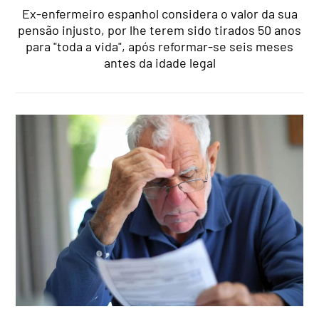
Ex-enfermeiro espanhol considera o valor da sua
pensão injusto, por lhe terem sido tirados 50 anos
para "toda a vida", após reformar-se seis meses
antes da idade legal