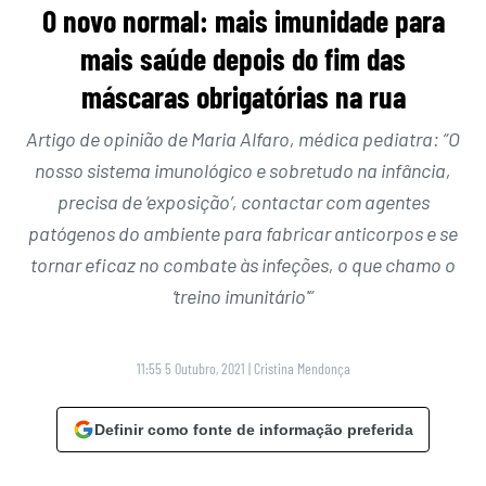
O novo normal: mais imunidade para
mais saúde depois do fim das
máscaras obrigatórias na rua
Artigo de opinião de Maria Alfaro, médica pediatra: “O
nosso sistema imunológico e sobretudo na infância,
precisa de ‘exposição’, contactar com agentes
patógenos do ambiente para fabricar anticorpos e se
tornar eficaz no combate às infeções, o que chamo o
‘treino imunitário'”
11:55 5 Outubro, 2021
|
Cristina Mendonça
Definir como fonte de informação preferida