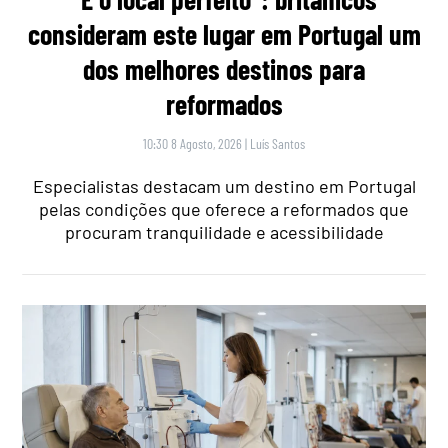
consideram este lugar em Portugal um
dos melhores destinos para
reformados
10:30 8 Agosto, 2026
|
Luís Santos
Especialistas destacam um destino em Portugal
pelas condições que oferece a reformados que
procuram tranquilidade e acessibilidade