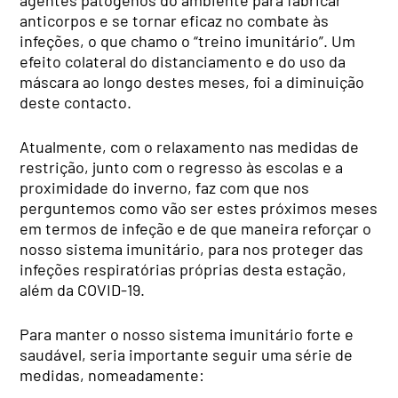
agentes patógenos do ambiente para fabricar
anticorpos e se tornar eficaz no combate às
infeções, o que chamo o “treino imunitário”. Um
efeito colateral do distanciamento e do uso da
máscara ao longo destes meses, foi a diminuição
deste contacto.
Atualmente, com o relaxamento nas medidas de
restrição, junto com o regresso às escolas e a
proximidade do inverno, faz com que nos
perguntemos como vão ser estes próximos meses
em termos de infeção e de que maneira reforçar o
nosso sistema imunitário, para nos proteger das
infeções respiratórias próprias desta estação,
além da COVID-19.
Para manter o nosso sistema imunitário forte e
saudável, seria importante seguir uma série de
medidas, nomeadamente: