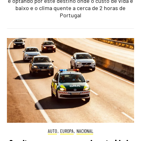
e optando por este destino onde o custo de vida é
baixo e o clima quente a cerca de 2 horas de
Portugal
AUTO
,
EUROPA
,
NACIONAL