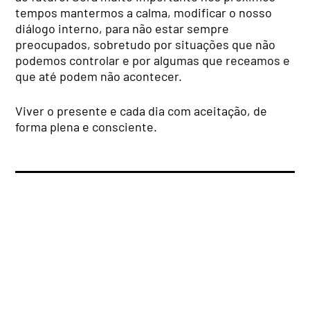
tempos mantermos a calma, modificar o nosso
diálogo interno, para não estar sempre
preocupados, sobretudo por situações que não
podemos controlar e por algumas que receamos e
que até podem não acontecer.
Viver o presente e cada dia com aceitação, de
forma plena e consciente.