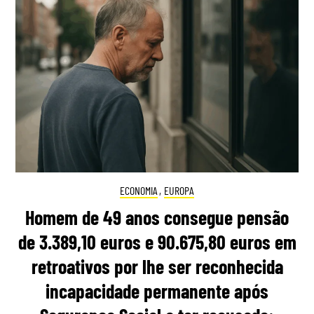
ECONOMIA
,
EUROPA
Homem de 49 anos consegue pensão
de 3.389,10 euros e 90.675,80 euros em
retroativos por lhe ser reconhecida
incapacidade permanente após