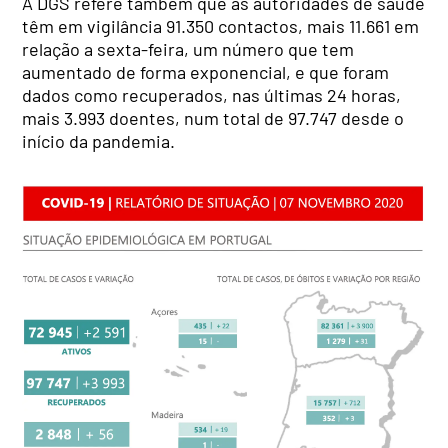
A DGS refere também que as autoridades de saúde
têm em vigilância 91.350 contactos, mais 11.661 em
relação a sexta-feira, um número que tem
aumentado de forma exponencial, e que foram
dados como recuperados, nas últimas 24 horas,
mais 3.993 doentes, num total de 97.747 desde o
início da pandemia.