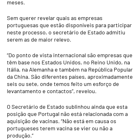
meses.
Sem querer revelar quais as empresas
portuguesas que estão disponíveis para participar
neste processo, o secretário de Estado admitiu
serem as de maior relevo.
“Do ponto de vista internacional são empresas que
têm base nos Estados Unidos, no Reino Unido, na
Itália, na Alemanha e também na República Popular
da China. São diferentes países, aproximadamente
seis ou sete, onde temos feito um esforço de
levantamento e contactos”, revelou.
O Secretário de Estado sublinhou ainda que esta
posição que Portugal não está relacionada com a
aquisição de vacinas. “Não está em causa os
portugueses terem vacina se vier ou não a
produção.”