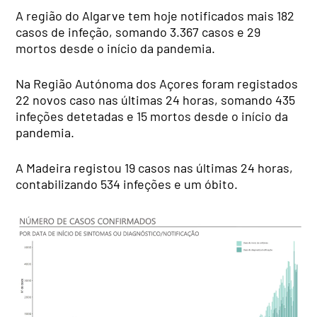
A região do Algarve tem hoje notificados mais 182
casos de infeção, somando 3.367 casos e 29
mortos desde o início da pandemia.
Na Região Autónoma dos Açores foram registados
22 novos caso nas últimas 24 horas, somando 435
infeções detetadas e 15 mortos desde o início da
pandemia.
A Madeira registou 19 casos nas últimas 24 horas,
contabilizando 534 infeções e um óbito.