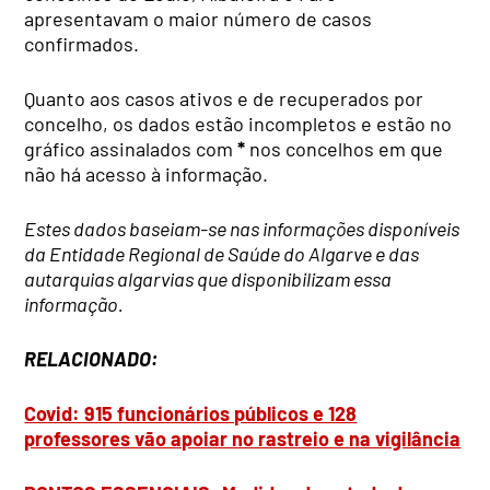
apresentavam o maior número de casos
confirmados.
Quanto aos casos ativos e de recuperados por
concelho, os dados estão incompletos e estão no
gráfico assinalados com
*
nos concelhos em que
não há acesso à informação.
Estes dados baseiam-se nas informações disponíveis
da Entidade Regional de Saúde do Algarve e das
autarquias algarvias que disponibilizam essa
informação.
RELACIONADO:
Covid: 915 funcionários públicos e 128
professores vão apoiar no rastreio e na vigilância