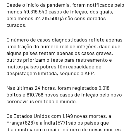
Desde o início da pandemia, foram notificados pelo
menos 49.316.540 casos de infeção, dos quais,
pelo menos 32.215.500 já são considerados
curados.
O número de casos diagnosticados reflete apenas
uma fração do número real de infeções, dado que
alguns países testam apenas os casos graves,
outros priorizam o teste para rastreamento e
muitos países pobres têm capacidade de
despistagem limitada, segundo a AFP.
Nas últimas 24 horas, foram registados 9.018
óbitos e 610.768 novos casos de infeção pelo novo
coronavírus em todo o mundo.
Os Estados Unidos com 1.149 novas mortes, a
França (828) e a Índia (577) são os países que
diagnosticaram o maior número de novas mortes