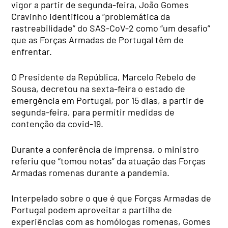
vigor a partir de segunda-feira, João Gomes
Cravinho identificou a “problemática da
rastreabilidade” do SAS-CoV-2 como “um desafio”
que as Forças Armadas de Portugal têm de
enfrentar.
O Presidente da República, Marcelo Rebelo de
Sousa, decretou na sexta-feira o estado de
emergência em Portugal, por 15 dias, a partir de
segunda-feira, para permitir medidas de
contenção da covid-19.
Durante a conferência de imprensa, o ministro
referiu que “tomou notas” da atuação das Forças
Armadas romenas durante a pandemia.
Interpelado sobre o que é que Forças Armadas de
Portugal podem aproveitar a partilha de
experiências com as homólogas romenas, Gomes