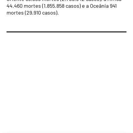
44.460 mortes (1.855.858 casos) e a Oceânia 941
mortes (29.910 casos).