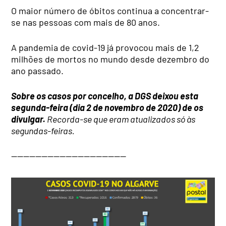
O maior número de óbitos continua a concentrar-
se nas pessoas com mais de 80 anos.
A pandemia de covid-19 já provocou mais de 1,2
milhões de mortos no mundo desde dezembro do
ano passado.
Sobre os casos por concelho, a DGS deixou esta
segunda-feira (dia 2 de novembro de 2020) de os
divulgar.
Recorda-se que eram atualizados só às
segundas-feiras.
———————————————————