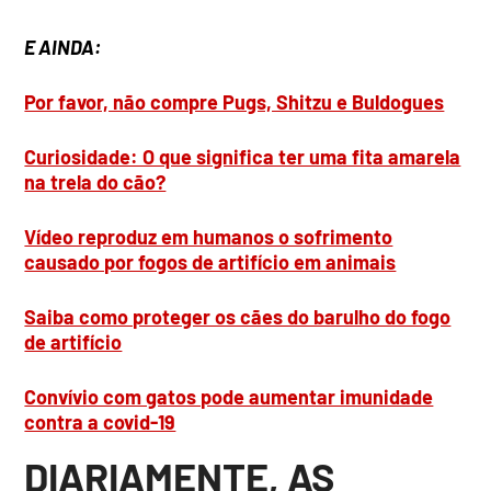
E AINDA:
Por favor, não compre Pugs, Shitzu e Buldogues
Curiosidade: O que significa ter uma fita amarela
na trela do cão?
Vídeo reproduz em humanos o sofrimento
causado por fogos de artifício em animais
Saiba como proteger os cães do barulho do fogo
de artifício
Convívio com gatos pode aumentar imunidade
contra a covid-19
DIARIAMENTE, AS