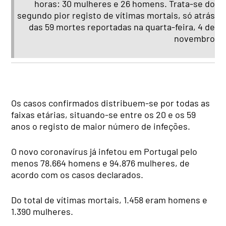
horas: 30 mulheres e 26 homens. Trata-se do
segundo pior registo de vítimas mortais, só atrás
das 59 mortes reportadas na quarta-feira, 4 de
novembro
Os casos confirmados distribuem-se por todas as
faixas etárias, situando-se entre os 20 e os 59
anos o registo de maior número de infeções.
O novo coronavírus já infetou em Portugal pelo
menos 78.664 homens e 94.876 mulheres, de
acordo com os casos declarados.
Do total de vítimas mortais, 1.458 eram homens e
1.390 mulheres.