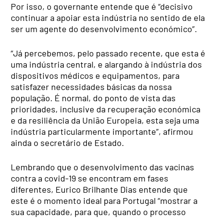
Por isso, o governante entende que é “decisivo
continuar a apoiar esta indústria no sentido de ela
ser um agente do desenvolvimento económico”.
“Já percebemos, pelo passado recente, que esta é
uma indústria central, e alargando à indústria dos
dispositivos médicos e equipamentos, para
satisfazer necessidades básicas da nossa
população. É normal, do ponto de vista das
prioridades, inclusive da recuperação económica
e da resiliência da União Europeia, esta seja uma
indústria particularmente importante”, afirmou
ainda o secretário de Estado.
Lembrando que o desenvolvimento das vacinas
contra a covid-19 se encontram em fases
diferentes, Eurico Brilhante Dias entende que
este é o momento ideal para Portugal “mostrar a
sua capacidade, para que, quando o processo