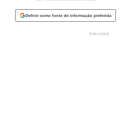
Definir como fonte de informação preferida