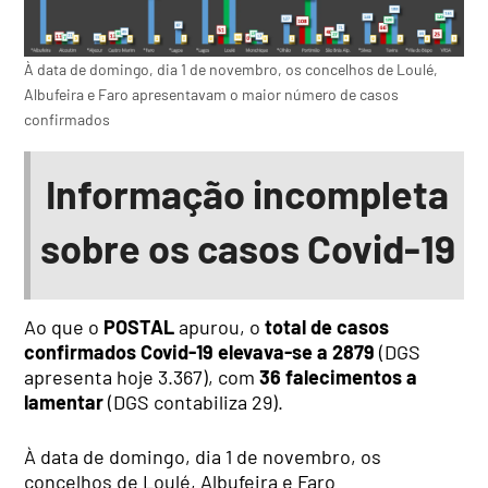
À data de domingo, dia 1 de novembro, os concelhos de Loulé,
Albufeira e Faro apresentavam o maior número de casos
confirmados
Informação incompleta
sobre os casos Covid-19
Ao que o
POSTAL
apurou, o
total de casos
confirmados Covid-19 elevava-se a 2879
(DGS
apresenta hoje 3.367), com
36 falecimentos a
lamentar
(DGS contabiliza 29).
À data de domingo, dia 1 de novembro, os
concelhos de Loulé, Albufeira e Faro