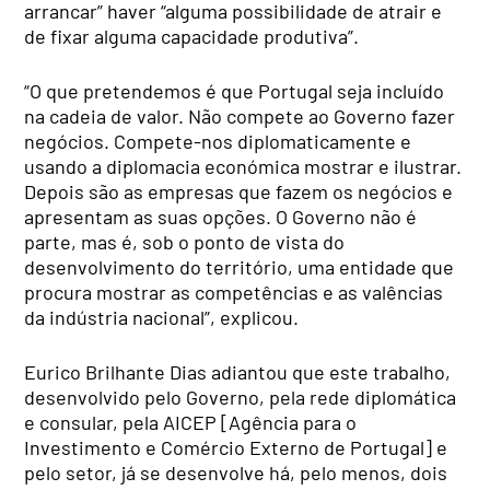
arrancar” haver “alguma possibilidade de atrair e
de fixar alguma capacidade produtiva”.
“O que pretendemos é que Portugal seja incluído
na cadeia de valor. Não compete ao Governo fazer
negócios. Compete-nos diplomaticamente e
usando a diplomacia económica mostrar e ilustrar.
Depois são as empresas que fazem os negócios e
apresentam as suas opções. O Governo não é
parte, mas é, sob o ponto de vista do
desenvolvimento do território, uma entidade que
procura mostrar as competências e as valências
da indústria nacional”, explicou.
Eurico Brilhante Dias adiantou que este trabalho,
desenvolvido pelo Governo, pela rede diplomática
e consular, pela AICEP [Agência para o
Investimento e Comércio Externo de Portugal] e
pelo setor, já se desenvolve há, pelo menos, dois