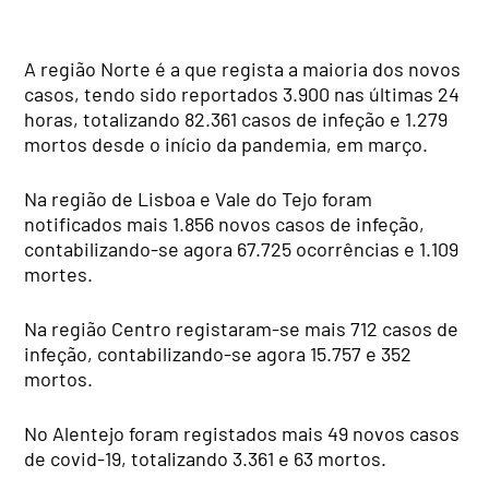
A região Norte é a que regista a maioria dos novos
casos, tendo sido reportados 3.900 nas últimas 24
horas, totalizando 82.361 casos de infeção e 1.279
mortos desde o início da pandemia, em março.
Na região de Lisboa e Vale do Tejo foram
notificados mais 1.856 novos casos de infeção,
contabilizando-se agora 67.725 ocorrências e 1.109
mortes.
Na região Centro registaram-se mais 712 casos de
infeção, contabilizando-se agora 15.757 e 352
mortos.
No Alentejo foram registados mais 49 novos casos
de covid-19, totalizando 3.361 e 63 mortos.