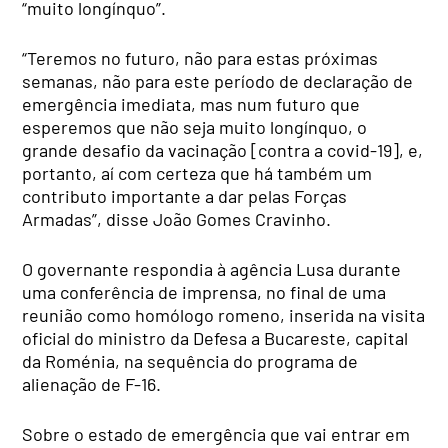
“muito longínquo”.
“Teremos no futuro, não para estas próximas
semanas, não para este período de declaração de
emergência imediata, mas num futuro que
esperemos que não seja muito longínquo, o
grande desafio da vacinação [contra a covid-19], e,
portanto, aí com certeza que há também um
contributo importante a dar pelas Forças
Armadas”, disse João Gomes Cravinho.
O governante respondia à agência Lusa durante
uma conferência de imprensa, no final de uma
reunião como homólogo romeno, inserida na visita
oficial do ministro da Defesa a Bucareste, capital
da Roménia, na sequência do programa de
alienação de F-16.
Sobre o estado de emergência que vai entrar em