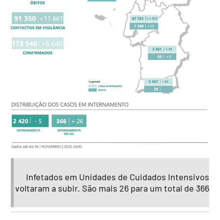
Infetados em Unidades de Cuidados Intensivos
voltaram a subir. São mais 26 para um total de 366