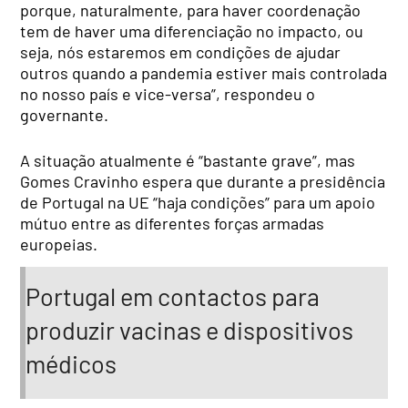
porque, naturalmente, para haver coordenação
tem de haver uma diferenciação no impacto, ou
seja, nós estaremos em condições de ajudar
outros quando a pandemia estiver mais controlada
no nosso país e vice-versa”, respondeu o
governante.
A situação atualmente é “bastante grave”, mas
Gomes Cravinho espera que durante a presidência
de Portugal na UE “haja condições” para um apoio
mútuo entre as diferentes forças armadas
europeias.
Portugal em contactos para
produzir vacinas e dispositivos
médicos