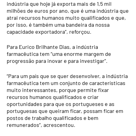
indústria que hoje já exporta mais de 1,5 mil
milhões de euros por ano, que é uma indústria que
atrai recursos humanos muito qualificados e que,
por isso, é também uma bandeira da nossa
capacidade exportadora”, reforçou.
Para Eurico Brilhante Dias, a indústria
farmacêutica tem “uma enorme margem de
progressão para inovar e para investigar”.
“Para um país que se quer desenvolver, a indústria
farmacêutica tem um conjunto de características
muito interessantes, porque permite fixar
recursos humanos qualificados e criar
oportunidades para que os portugueses e as
portuguesas que queiram ficar, possam ficar em
postos de trabalho qualificados e bem
remunerados”, acrescentou.