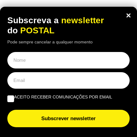
×
Subscreva a
newsletter
do
POSTAL
Pode sempre cancelar a qualquer momento
ACEITO RECEBER COMUNICAÇÕES POR EMAIL
Subscrever newsletter