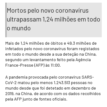
Mortos pelo novo coronavírus
ultrapassam 1,24 milhões em todo
o mundo
Mais de 1,24 milhões de óbitos e 49,3 milhões de
infetados pelo novo coronavírus foram registados
em todo o mundo desde a sua deteção na China,
segundo um levantamento feito pela Agência
France-Presse (AFP) às 11:00.
A pandemia provocada pelo coronavírus SARS-
CoV-2 matou pelo menos 1.243.513 pessoas no
mundo desde que foi detetado em dezembro de
2019, na China, de acordo com os dados recolhidos
pela AFP junto de fontes oficiais.