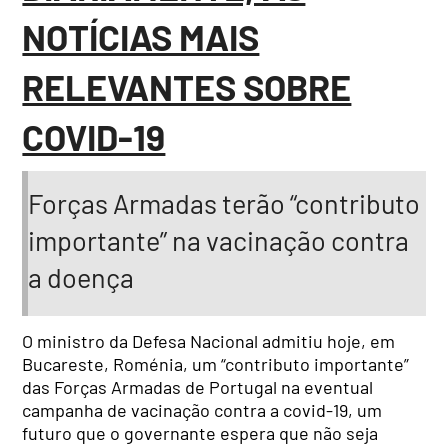
NOTÍCIAS MAIS
RELEVANTES SOBRE
COVID-19
Forças Armadas terão “contributo
importante” na vacinação contra
a doença
O ministro da Defesa Nacional admitiu hoje, em
Bucareste, Roménia, um “contributo importante”
das Forças Armadas de Portugal na eventual
campanha de vacinação contra a covid-19, um
futuro que o governante espera que não seja