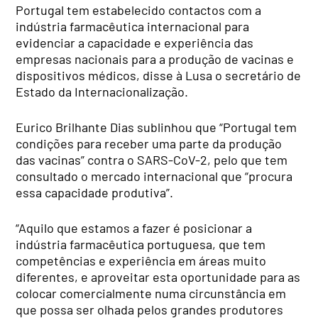
Portugal tem estabelecido contactos com a
indústria farmacêutica internacional para
evidenciar a capacidade e experiência das
empresas nacionais para a produção de vacinas e
dispositivos médicos, disse à Lusa o secretário de
Estado da Internacionalização.
Eurico Brilhante Dias sublinhou que “Portugal tem
condições para receber uma parte da produção
das vacinas” contra o SARS-CoV-2, pelo que tem
consultado o mercado internacional que “procura
essa capacidade produtiva”.
“Aquilo que estamos a fazer é posicionar a
indústria farmacêutica portuguesa, que tem
competências e experiência em áreas muito
diferentes, e aproveitar esta oportunidade para as
colocar comercialmente numa circunstância em
que possa ser olhada pelos grandes produtores