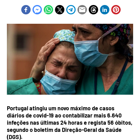
Portugal atingiu um novo máximo de casos
diários de covid-19 ao contabilizar mais 6.640
infeções nas últimas 24 horas e regista 56 óbitos,
segundo o boletim da Direção-Geral da Saúde
(DGS).