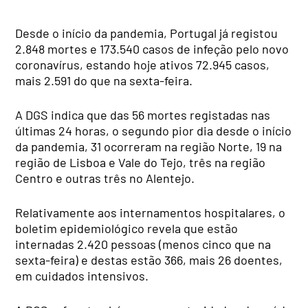
Desde o início da pandemia, Portugal já registou
2.848 mortes e 173.540 casos de infeção pelo novo
coronavírus, estando hoje ativos 72.945 casos,
mais 2.591 do que na sexta-feira.
A DGS indica que das 56 mortes registadas nas
últimas 24 horas, o segundo pior dia desde o início
da pandemia, 31 ocorreram na região Norte, 19 na
região de Lisboa e Vale do Tejo, três na região
Centro e outras três no Alentejo.
Relativamente aos internamentos hospitalares, o
boletim epidemiológico revela que estão
internadas 2.420 pessoas (menos cinco que na
sexta-feira) e destas estão 366, mais 26 doentes,
em cuidados intensivos.