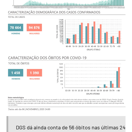
DGS dá ainda conta de 56 óbitos nas últimas 24