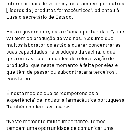
internacionais de vacinas, mas também por outros
[líderes de] produtos farmacêuticos”, adiantou à
Lusa o secretário de Estado.
Para o governante, esta é “uma oportunidade”, que
vai além da produção de vacinas. “Assumo que
muitos laboratórios estão a querer concentrar as
suas capacidades na produção da vacina, o que
gera outras oportunidades de relocalização de
produção, que neste momento é feita por eles e
que têm de passar ou subcontratar a terceiros”,
constatou.
É nesta medida que as “competências e
experiência” da indústria farmacêutica portuguesa
“também podem ser usadas”.
“Neste momento muito importante, temos
também uma oportunidade de comunicar uma