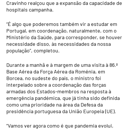
Cravinho realçou que a expansão da capacidade de
hospitais campanha.
“É algo que poderemos também vir a estudar em
Portugal, em coordenação, naturalmente, com o
Ministério da Saúde, para corresponder, se houver
necessidade disso, às necessidades da nossa
população”, completou.
Durante a manhã e à margem de uma visita à 86.ª
Base Aérea da Força Aérea da Roménia, em
Borcea, no sudeste do país, o ministro foi
interpelado sobre a coordenação das forças
armadas dos Estados-membros na resposta à
emergência pandémica, que já tinha sido definida
como uma prioridade na área da Defesa da
presidência portuguesa da União Europeia (UE).
“Vamos ver agora como é que pandemia evolui,