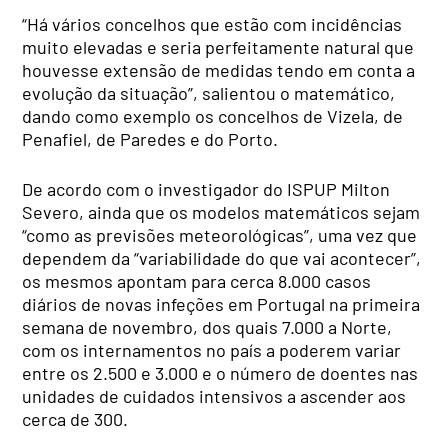
“Há vários concelhos que estão com incidências
muito elevadas e seria perfeitamente natural que
houvesse extensão de medidas tendo em conta a
evolução da situação”, salientou o matemático,
dando como exemplo os concelhos de Vizela, de
Penafiel, de Paredes e do Porto.
De acordo com o investigador do ISPUP Milton
Severo, ainda que os modelos matemáticos sejam
“como as previsões meteorológicas”, uma vez que
dependem da “variabilidade do que vai acontecer”,
os mesmos apontam para cerca 8.000 casos
diários de novas infeções em Portugal na primeira
semana de novembro, dos quais 7.000 a Norte,
com os internamentos no país a poderem variar
entre os 2.500 e 3.000 e o número de doentes nas
unidades de cuidados intensivos a ascender aos
cerca de 300.