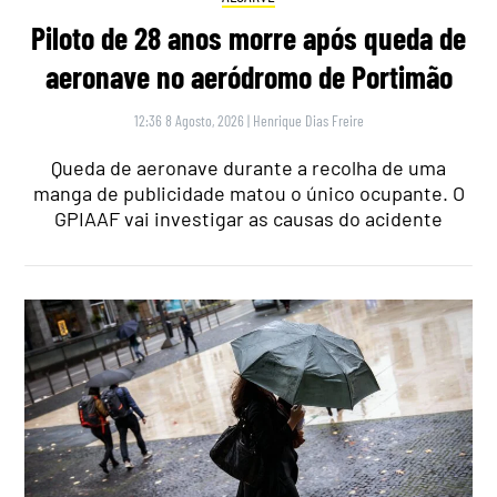
Piloto de 28 anos morre após queda de
aeronave no aeródromo de Portimão
12:36 8 Agosto, 2026
|
Henrique Dias Freire
Queda de aeronave durante a recolha de uma
manga de publicidade matou o único ocupante. O
GPIAAF vai investigar as causas do acidente