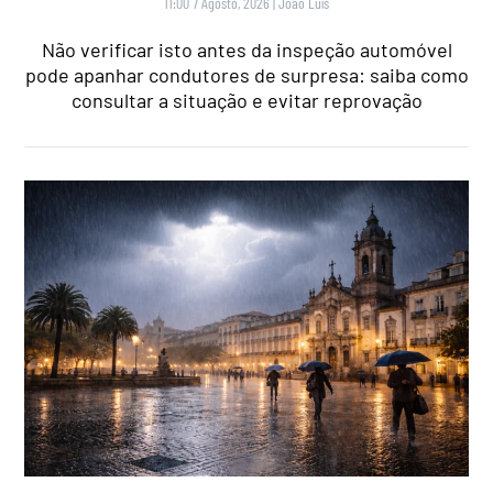
11:00 7 Agosto, 2026
|
João Luís
Não verificar isto antes da inspeção automóvel
pode apanhar condutores de surpresa: saiba como
consultar a situação e evitar reprovação