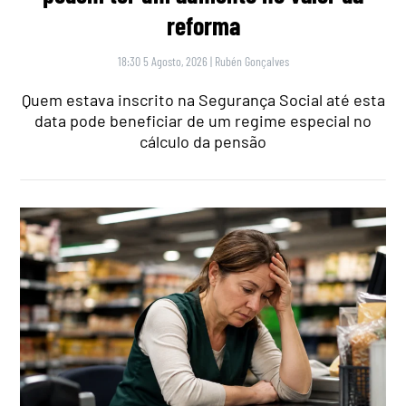
reforma
18:30 5 Agosto, 2026
|
Rubén Gonçalves
Quem estava inscrito na Segurança Social até esta
data pode beneficiar de um regime especial no
cálculo da pensão