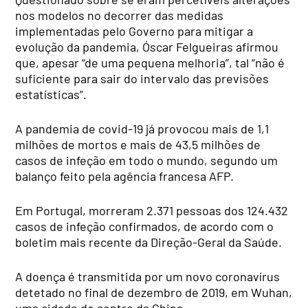
nos modelos no decorrer das medidas
implementadas pelo Governo para mitigar a
evolução da pandemia, Óscar Felgueiras afirmou
que, apesar “de uma pequena melhoria”, tal “não é
suficiente para sair do intervalo das previsões
estatísticas”.
A pandemia de covid-19 já provocou mais de 1,1
milhões de mortos e mais de 43,5 milhões de
casos de infeção em todo o mundo, segundo um
balanço feito pela agência francesa AFP.
Em Portugal, morreram 2.371 pessoas dos 124.432
casos de infeção confirmados, de acordo com o
boletim mais recente da Direção-Geral da Saúde.
A doença é transmitida por um novo coronavírus
detetado no final de dezembro de 2019, em Wuhan,