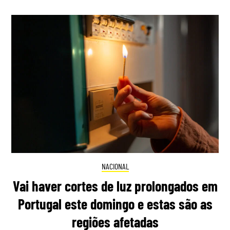
NACIONAL
Vai haver cortes de luz prolongados em
Portugal este domingo e estas são as
regiões afetadas