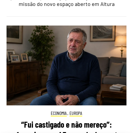
missão do novo espaço aberto em Altura
ECONOMIA
,
EUROPA
“Fui castigado e não mereço”: