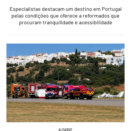
Especialistas destacam um destino em Portugal
pelas condições que oferece a reformados que
procuram tranquilidade e acessibilidade
ALGARVE