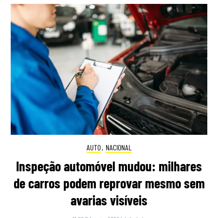
AUTO
,
NACIONAL
Inspeção automóvel mudou: milhares
de carros podem reprovar mesmo sem
avarias visíveis