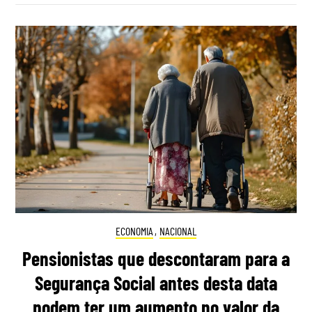
ECONOMIA
,
NACIONAL
Pensionistas que descontaram para a
Segurança Social antes desta data
podem ter um aumento no valor da