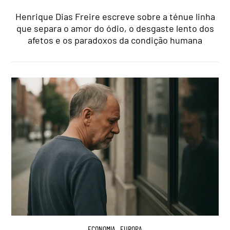
Henrique Dias Freire escreve sobre a ténue linha
que separa o amor do ódio, o desgaste lento dos
afetos e os paradoxos da condição humana
ECONOMIA
,
EUROPA