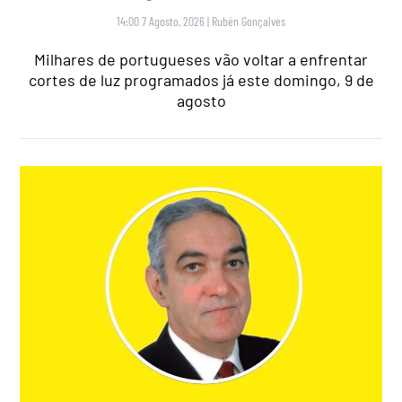
14:00 7 Agosto, 2026
|
Rubén Gonçalves
Milhares de portugueses vão voltar a enfrentar
cortes de luz programados já este domingo, 9 de
agosto