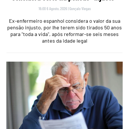
16:00 6 Agosto, 2026
|
Gonçalo Viegas
Ex-enfermeiro espanhol considera o valor da sua
pensão injusto, por lhe terem sido tirados 50 anos
para "toda a vida", após reformar-se seis meses
antes da idade legal