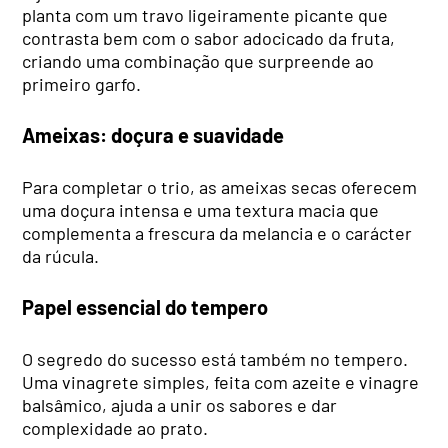
planta com um travo ligeiramente picante que
contrasta bem com o sabor adocicado da fruta,
criando uma combinação que surpreende ao
primeiro garfo.
Ameixas: doçura e suavidade
Para completar o trio, as ameixas secas oferecem
uma doçura intensa e uma textura macia que
complementa a frescura da melancia e o carácter
da rúcula.
Papel essencial do tempero
O segredo do sucesso está também no tempero.
Uma vinagrete simples, feita com azeite e vinagre
balsâmico, ajuda a unir os sabores e dar
complexidade ao prato.