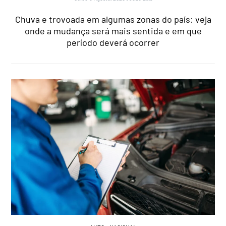
Chuva e trovoada em algumas zonas do país: veja
onde a mudança será mais sentida e em que
período deverá ocorrer