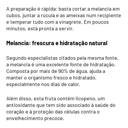
A preparação é rápida: basta cortar a melancia em
cubos, juntar a rúcula e as ameixas num recipiente
e temperar tudo com a vinagrete. Em poucos
minutos, está pronta a servir.
Melancia: frescura e hidratação natural
Segundo especialistas citados pela mesma fonte,
a melancia é uma excelente fonte de hidratação.
Composta por mais de 90% de água, ajuda a
manter o organismo fresco e hidratado,
especialmente nos dias de calor.
Além disso, esta fruta contém licopeno, um
antioxidante que tem sido associado à saúde do
coração e à proteção das células contra o
envelhecimento precoce.