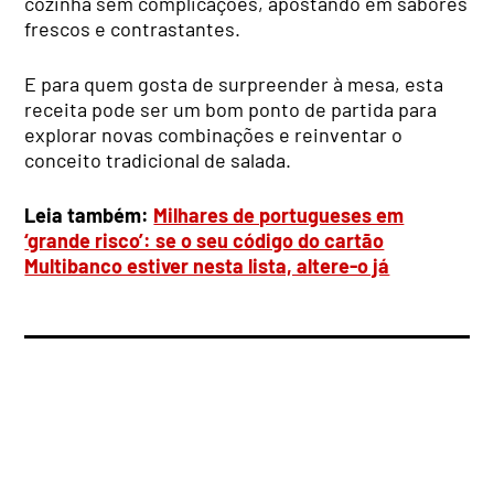
cozinha sem complicações, apostando em sabores
frescos e contrastantes.
E para quem gosta de surpreender à mesa, esta
receita pode ser um bom ponto de partida para
explorar novas combinações e reinventar o
conceito tradicional de salada.
Leia também:
Milhares de portugueses em
‘grande risco’: se o seu código do cartão
Multibanco estiver nesta lista, altere-o já