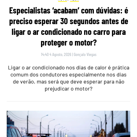
Especialistas ‘acabam’ com dúvidas: é
preciso esperar 30 segundos antes de
ligar o ar condicionado no carro para
proteger o motor?
14:40 4 Agosto, 2026
|
Gonçalo Viegas
Ligar o ar condicionado nos dias de calor é prática
comum dos condutores especialmente nos dias
de verão, mas será que deve esperar para não
prejudicar o motor?