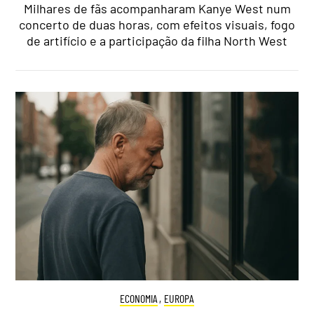
Milhares de fãs acompanharam Kanye West num
concerto de duas horas, com efeitos visuais, fogo
de artifício e a participação da filha North West
ECONOMIA
,
EUROPA