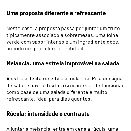
Uma proposta diferente e refrescante
Neste caso, a proposta passa por juntar um fruto
tipicamente associado a sobremesas, uma folha
verde com sabor intenso e um ingrediente doce,
criando um prato fora do habitual.
Melancia: uma estrela improvável na salada
A estrela desta receita é a melancia. Rica em água,
de sabor suave e textura crocante, pode funcionar
como base de uma salada diferente e muito
refrescante, ideal para dias quentes.
Rúcula: intensidade e contraste
A juntar à melancia, entra em cena a rúcula, uma