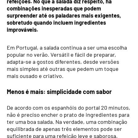
refeições. No que à salada diz respeito, há
combinações inesperadas que podem
surpreender até os paladares mais exigentes,
sobretudo quando incluem ingredientes
improváveis.
Em Portugal, a salada continua a ser uma escolha
popular no verão. Versátil e fácil de preparar,
adapta-se a gostos diferentes, desde versões
mais simples até outras que pedem um toque
mais ousado e criativo.
Menos é mais: simplicidade com sabor
De acordo com os espanhóis do portal 20 minutos,
não é preciso encher o prato de ingredientes para
ter uma boa salada. Na verdade, uma combinação
equilibrada de apenas três elementos pode ser
suficiente para uma refeição leve e saborosa.