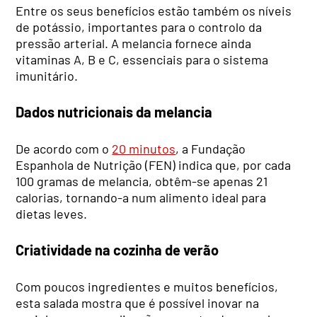
Entre os seus benefícios estão também os níveis
de potássio, importantes para o controlo da
pressão arterial. A melancia fornece ainda
vitaminas A, B e C, essenciais para o sistema
imunitário.
Dados nutricionais da melancia
De acordo com o
20 minutos
, a Fundação
Espanhola de Nutrição (FEN) indica que, por cada
100 gramas de melancia, obtêm-se apenas 21
calorias, tornando-a num alimento ideal para
dietas leves.
Criatividade na cozinha de verão
Com poucos ingredientes e muitos benefícios,
esta salada mostra que é possível inovar na