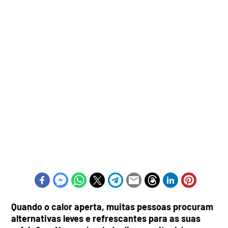
Quando o calor aperta, muitas pessoas procuram
alternativas leves e refrescantes para as suas