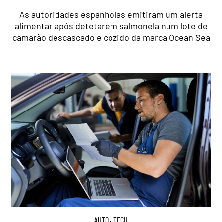
As autoridades espanholas emitiram um alerta
alimentar após detetarem salmonela num lote de
camarão descascado e cozido da marca Ocean Sea
AUTO
,
TECH