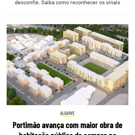
desconfie. Saiba como reconhecer os sinais
ALGARVE
Portimão avança com maior obra de