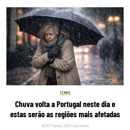
TEMPO
Chuva volta a Portugal neste dia e
estas serão as regiões mais afetadas
09:00 7 Agosto, 2026
|
Luís Santos