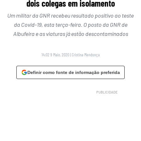
dois colegas em isolamento
Um militar da GNR recebeu resultado positivo ao teste
da Covid-19, esta terça-feira. O posto da GNR de
Albufeira e as viaturas já estão descontaminados
14:02 9 Maio, 2020
|
Cristina Mendonça
Definir como fonte de informação preferida