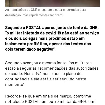
As instalações da GNR chegaram a estar encerradas para
desinfeção, mas rapidamente reabriram
Segundo o POSTAL apurou junto de fonte da GNR,
“o militar infetado de covid-19 não está ao serviço
e os dois colegas mais próximos estão em
isolamento profilático, apesar dos testes dos
dois terem dado negativo”.
Segundo avançou a mesma fonte, “os militares
estão a seguir as recomendações das autoridades
de saúde. Nós ativámos o nosso plano de
contingência e ele está a ser seguido neste
momento”.
Recorde-se que em finais de março, conforme
noticiou o POSTAL, um outro militar da GNR, em