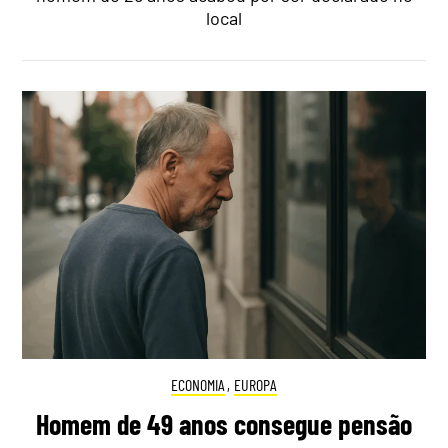
local
ECONOMIA
,
EUROPA
Homem de 49 anos consegue pensão