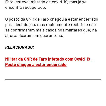
Faro, esteve infetado de covid-19, mas já se
encontra recuperado.
O posto da GNR de Faro chegou a estar encerrado
para desinfeção, mas rapidamente reabriu e não
se confirmaram mais casos nos militares que, na
altura, ficaram em quarentena.
RELACIONADO:
Militar da GNR de Faro infetado com Covid-19.
Posto chegou a estar encerrado