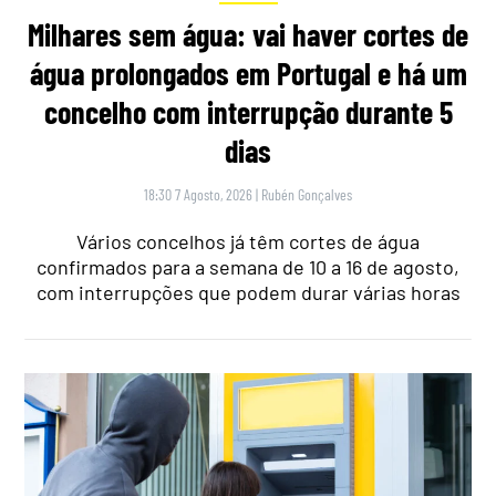
Milhares sem água: vai haver cortes de
água prolongados em Portugal e há um
concelho com interrupção durante 5
dias
18:30 7 Agosto, 2026
|
Rubén Gonçalves
Vários concelhos já têm cortes de água
confirmados para a semana de 10 a 16 de agosto,
com interrupções que podem durar várias horas