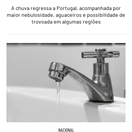
A chuva regressa a Portugal, acompanhada por
maior nebulosidade, aguaceiros e possibilidade de
trovoada em algumas regiões
NACIONAL