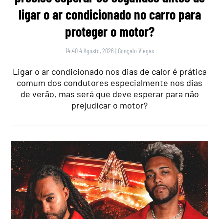
ligar o ar condicionado no carro para
proteger o motor?
14:40 4 Agosto, 2026
|
Gonçalo Viegas
Ligar o ar condicionado nos dias de calor é prática
comum dos condutores especialmente nos dias
de verão, mas será que deve esperar para não
prejudicar o motor?