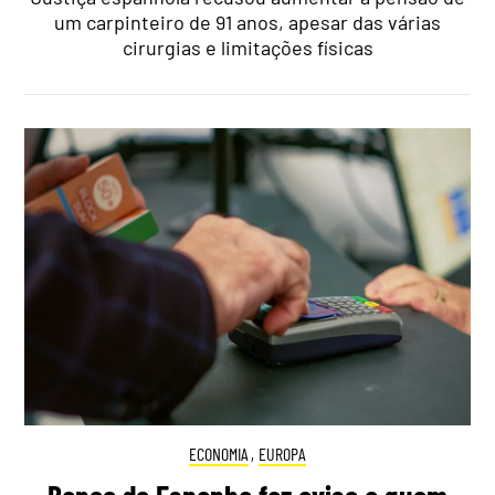
um carpinteiro de 91 anos, apesar das várias
cirurgias e limitações físicas
ECONOMIA
,
EUROPA