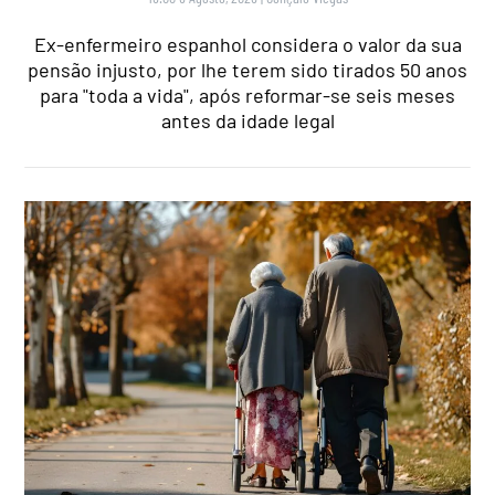
Ex-enfermeiro espanhol considera o valor da sua
pensão injusto, por lhe terem sido tirados 50 anos
para "toda a vida", após reformar-se seis meses
antes da idade legal