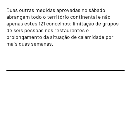
Duas outras medidas aprovadas no sábado
abrangem todo o território continental e não
apenas estes 121 concelhos: limitação de grupos
de seis pessoas nos restaurantes e
prolongamento da situação de calamidade por
mais duas semanas.