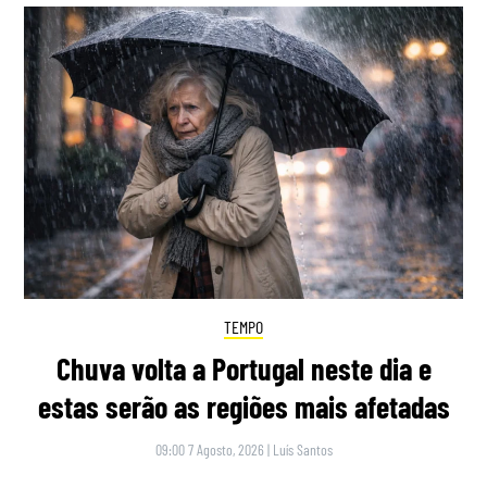
TEMPO
Chuva volta a Portugal neste dia e
estas serão as regiões mais afetadas
09:00 7 Agosto, 2026
|
Luís Santos