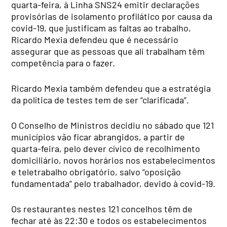
quarta-feira, à Linha SNS24 emitir declarações
provisórias de isolamento profilático por causa da
covid-19, que justificam as faltas ao trabalho,
Ricardo Mexia defendeu que é necessário
assegurar que as pessoas que ali trabalham têm
competência para o fazer.
Ricardo Mexia também defendeu que a estratégia
da política de testes tem de ser “clarificada”.
O Conselho de Ministros decidiu no sábado que 121
municípios vão ficar abrangidos, a partir de
quarta-feira, pelo dever cívico de recolhimento
domiciliário, novos horários nos estabelecimentos
e teletrabalho obrigatório, salvo “oposição
fundamentada” pelo trabalhador, devido à covid-19.
Os restaurantes nestes 121 concelhos têm de
fechar até às 22:30 e todos os estabelecimentos