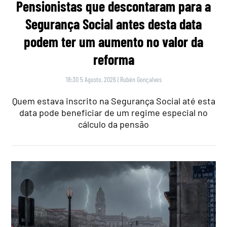
Pensionistas que descontaram para a
Segurança Social antes desta data
podem ter um aumento no valor da
reforma
18:30 5 Agosto, 2026
|
Rubén Gonçalves
Quem estava inscrito na Segurança Social até esta
data pode beneficiar de um regime especial no
cálculo da pensão