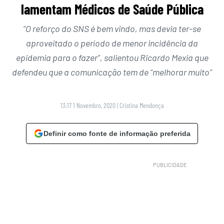
lamentam Médicos de Saúde Pública
“O reforço do SNS é bem vindo, mas devia ter-se
aproveitado o período de menor incidência da
epidemia para o fazer”, salientou Ricardo Mexia que
defendeu que a comunicação tem de “melhorar muito”
13:17 1 Novembro, 2020
|
Cristina Mendonça
Definir como fonte de informação preferida