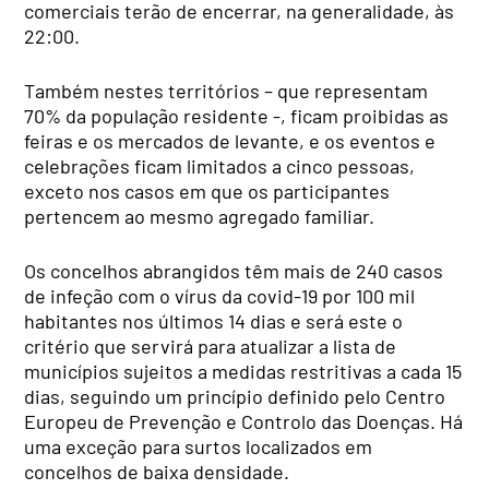
comerciais terão de encerrar, na generalidade, às
22:00.
Também nestes territórios – que representam
70% da população residente -, ficam proibidas as
feiras e os mercados de levante, e os eventos e
celebrações ficam limitados a cinco pessoas,
exceto nos casos em que os participantes
pertencem ao mesmo agregado familiar.
Os concelhos abrangidos têm mais de 240 casos
de infeção com o vírus da covid-19 por 100 mil
habitantes nos últimos 14 dias e será este o
critério que servirá para atualizar a lista de
municípios sujeitos a medidas restritivas a cada 15
dias, seguindo um princípio definido pelo Centro
Europeu de Prevenção e Controlo das Doenças. Há
uma exceção para surtos localizados em
concelhos de baixa densidade.