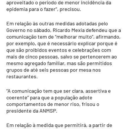
aproveitado o período de menor incidência da
epidemia para o fazer”, precisou.
Em relação às outras medidas adotadas pelo
Governo no sábado, Ricardo Mexia defendeu que a
comunicação tem de “melhorar muito”, afirmando,
por exemplo, que é necessário explicar porque é
que são proibidos eventos e celebrações com
mais de cinco pessoas, salvo se pertencerem ao
mesmo agregado familiar, mas são permitidos
grupos de até seis pessoas por mesa nos
restaurantes.
“A comunicação tem que ser clara, assertiva e
coerente” para que a população adote
comportamentos de menor riso, frisou o
presidente da ANMSP.
Em relação à medida que permitirá, a partir de