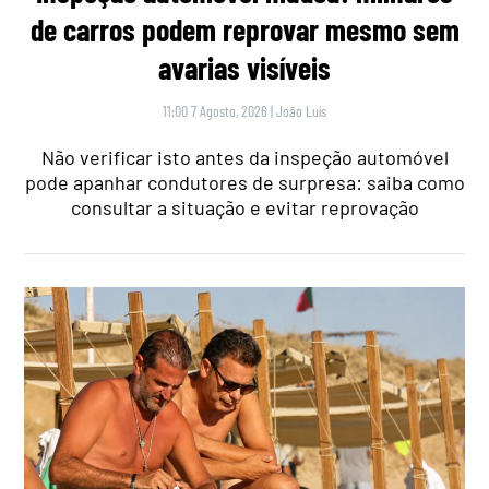
de carros podem reprovar mesmo sem
avarias visíveis
11:00 7 Agosto, 2026
|
João Luís
Não verificar isto antes da inspeção automóvel
pode apanhar condutores de surpresa: saiba como
consultar a situação e evitar reprovação