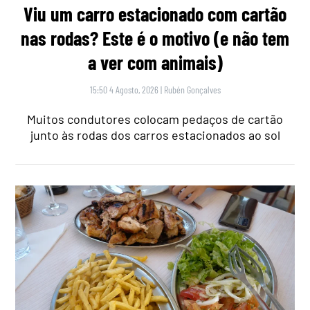
Viu um carro estacionado com cartão
nas rodas? Este é o motivo (e não tem
a ver com animais)
15:50 4 Agosto, 2026
|
Rubén Gonçalves
Muitos condutores colocam pedaços de cartão
junto às rodas dos carros estacionados ao sol