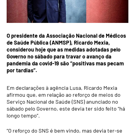
O presidente da Associação Nacional de Médicos
de Saúde Pública (ANMSP), Ricardo Mexia,
considerou hoje que as medidas adotadas pelo
Governo no sábado para travar o avanço da
pandemia da covid-19 são “positivas mas pecam
por tardias”.
Em declarações à agência Lusa, Ricardo Mexia
afirmou que, em relação ao reforço de meios do
Serviço Nacional de Saúde (SNS) anunciado no
sábado pelo Governo, este devia ter sido feito “há
longo tempo”.
“O reforço do SNS é bem vindo, mas devia ter-se