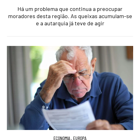
Há um problema que continua a preocupar
moradores desta região. As queixas acumulam-se
e a autarquia já teve de agir
ECONOMIA
,
EUROPA