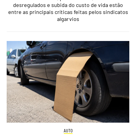
desregulados e subida do custo de vida estão
entre as principais críticas feitas pelos sindicatos
algarvios
AUTO