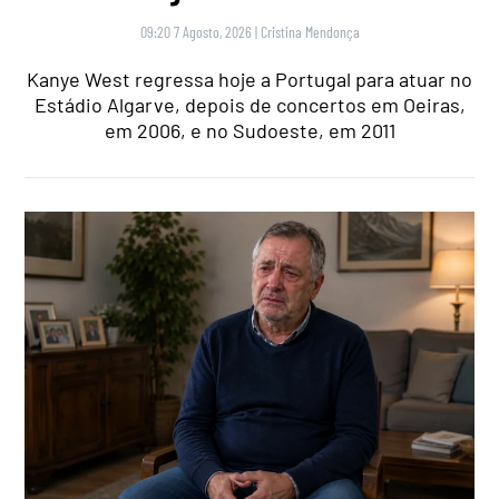
09:20 7 Agosto, 2026
|
Cristina Mendonça
Kanye West regressa hoje a Portugal para atuar no
Estádio Algarve, depois de concertos em Oeiras,
em 2006, e no Sudoeste, em 2011