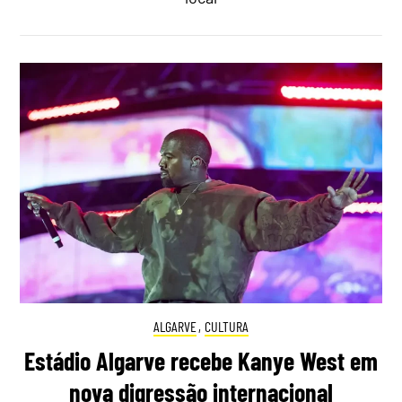
ALGARVE
,
CULTURA
Estádio Algarve recebe Kanye West em
nova digressão internacional