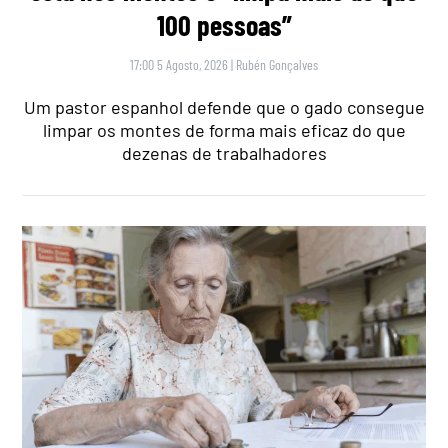
100 pessoas”
17:00 5 Agosto, 2026
|
Rubén Gonçalves
Um pastor espanhol defende que o gado consegue
limpar os montes de forma mais eficaz do que
dezenas de trabalhadores