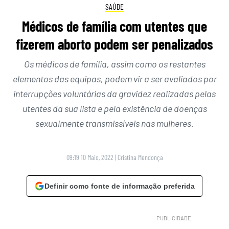
SAÚDE
Médicos de família com utentes que
fizerem aborto podem ser penalizados
Os médicos de família, assim como os restantes
elementos das equipas, podem vir a ser avaliados por
interrupções voluntárias da gravidez realizadas pelas
utentes da sua lista e pela existência de doenças
sexualmente transmissíveis nas mulheres.
09:19 10 Maio, 2022
|
Cristina Mendonça
Definir como fonte de informação preferida