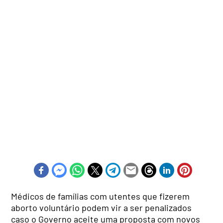
Médicos de famílias com utentes que fizerem
aborto voluntário podem vir a ser penalizados
caso o Governo aceite uma proposta com novos