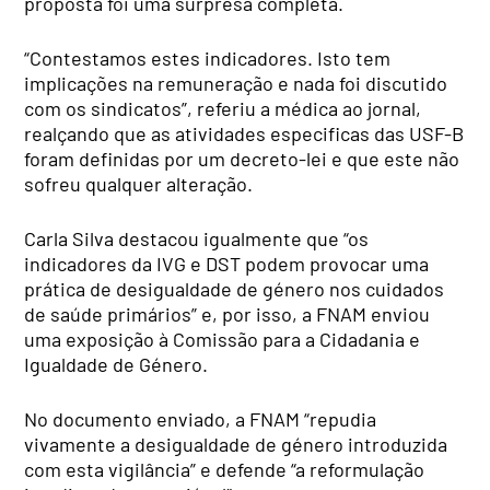
proposta foi uma surpresa completa.
“Contestamos estes indicadores. Isto tem
implicações na remuneração e nada foi discutido
com os sindicatos”, referiu a médica ao jornal,
realçando que as atividades especificas das USF-B
foram definidas por um decreto-lei e que este não
sofreu qualquer alteração.
Carla Silva destacou igualmente que “os
indicadores da IVG e DST podem provocar uma
prática de desigualdade de género nos cuidados
de saúde primários” e, por isso, a FNAM enviou
uma exposição à Comissão para a Cidadania e
Igualdade de Género.
No documento enviado, a FNAM “repudia
vivamente a desigualdade de género introduzida
com esta vigilância” e defende “a reformulação