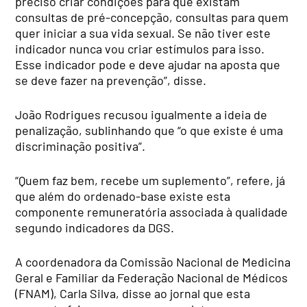
preciso criar condições para que existam
consultas de pré-concepção, consultas para quem
quer iniciar a sua vida sexual. Se não tiver este
indicador nunca vou criar estímulos para isso.
Esse indicador pode e deve ajudar na aposta que
se deve fazer na prevenção”, disse.
João Rodrigues recusou igualmente a ideia de
penalização, sublinhando que “o que existe é uma
discriminação positiva”.
“Quem faz bem, recebe um suplemento”, refere, já
que além do ordenado-base existe esta
componente remuneratória associada à qualidade
segundo indicadores da DGS.
A coordenadora da Comissão Nacional de Medicina
Geral e Familiar da Federação Nacional de Médicos
(FNAM), Carla Silva, disse ao jornal que esta