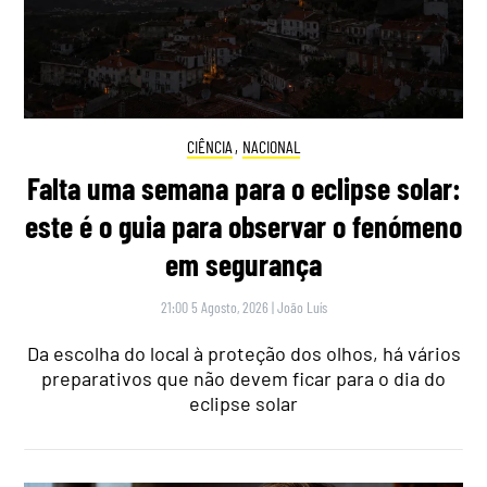
CIÊNCIA
,
NACIONAL
Falta uma semana para o eclipse solar:
este é o guia para observar o fenómeno
em segurança
21:00 5 Agosto, 2026
|
João Luís
Da escolha do local à proteção dos olhos, há vários
preparativos que não devem ficar para o dia do
eclipse solar