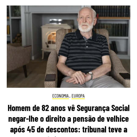
ECONOMIA
,
EUROPA
Homem de 82 anos vê Segurança Social
negar-lhe o direito a pensão de velhice
após 45 de descontos: tribunal teve a