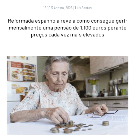
16:10 5 Agosto, 2026
|
Luís Santos
Reformada espanhola revela como consegue gerir
mensalmente uma pensão de 1.100 euros perante
preços cada vez mais elevados