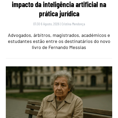
impacto da inteligência artificial na
prática jurídica
07:30 6 Agosto, 2026
|
Cristina Mendonça
Advogados, árbitros, magistrados, académicos e
estudantes estão entre os destinatários do novo
livro de Fernando Messias