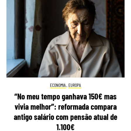
ECONOMIA
,
EUROPA
“No meu tempo ganhava 150€ mas
vivia melhor”: reformada compara
antigo salário com pensão atual de
1.100€