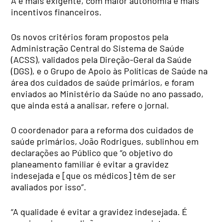
A é mais exigente, com maior autonomia e mais
incentivos financeiros.
Os novos critérios foram propostos pela
Administração Central do Sistema de Saúde
(ACSS), validados pela Direção-Geral da Saúde
(DGS), e o Grupo de Apoio às Políticas de Saúde na
área dos cuidados de saúde primários, e foram
enviados ao Ministério da Saúde no ano passado,
que ainda está a analisar, refere o jornal.
O coordenador para a reforma dos cuidados de
saúde primários, João Rodrigues, sublinhou em
declarações ao Público que “o objetivo do
planeamento familiar é evitar a gravidez
indesejada e [que os médicos] têm de ser
avaliados por isso”.
“A qualidade é evitar a gravidez indesejada. É