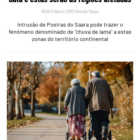
06:00 6 Agosto, 2026
|
Gonçalo Viegas
Intrusão de Poeiras do Saara pode trazer o
fenómeno denominado de "chuva de lama" a estas
zonas do território continental