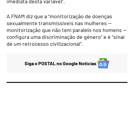
imediata desta variável”.
A FNAM diz que a “monitorização de doenças
sexualmente transmissíveis nas mulheres —
monitorização que não tem paralelo nos homens —
configura uma discriminação de género” e é “sinal
de um retrocesso civilizacional”.
Siga o POSTAL no Google Notícias