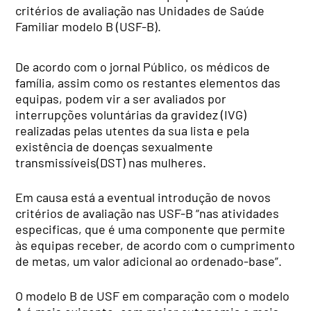
critérios de avaliação nas Unidades de Saúde
Familiar modelo B (USF-B).
De acordo com o jornal Público, os médicos de
família, assim como os restantes elementos das
equipas, podem vir a ser avaliados por
interrupções voluntárias da gravidez (IVG)
realizadas pelas utentes da sua lista e pela
existência de doenças sexualmente
transmissíveis(DST) nas mulheres.
Em causa está a eventual introdução de novos
critérios de avaliação nas USF-B “nas atividades
especificas, que é uma componente que permite
às equipas receber, de acordo com o cumprimento
de metas, um valor adicional ao ordenado-base”.
O modelo B de USF em comparação com o modelo