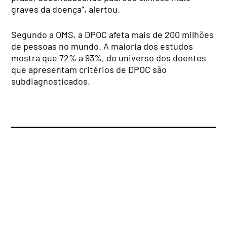
graves da doença”, alertou.
Segundo a OMS, a DPOC afeta mais de 200 milhões
de pessoas no mundo. A maioria dos estudos
mostra que 72% a 93%, do universo dos doentes
que apresentam critérios de DPOC são
subdiagnosticados.