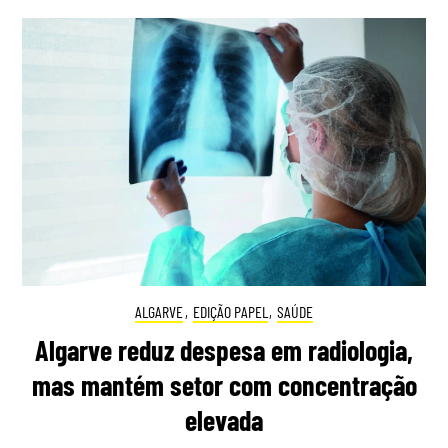
ALGARVE
,
EDIÇÃO PAPEL
,
SAÚDE
Algarve reduz despesa em radiologia,
mas mantém setor com concentração
elevada