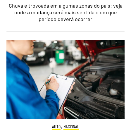
Chuva e trovoada em algumas zonas do país: veja
onde a mudança será mais sentida e em que
período deverá ocorrer
AUTO
,
NACIONAL