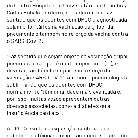
do Centro Hospitalar e Universitário de Coimbra,
Carlos Robalo Cordeiro, considerou que faz
sentido que os doentes com DPOC diagnosticada
sejam prioritários na vacinação da gripe, da
pneumonia e também no reforço da vacina contra
o SARS-CoV-2.
“Faz sentido que sejam objeto da vacinação gripal,
pneumocócica, que é muito importante (…), e
deverão também fazer parte do reforço da
vacinação SARS-CoV-2”, afirmou o pneumologista,
sublinhando que os doentes com DPOC
normalmente “têm uma idade mais avançada e,
por isso, muitas vezes apresentam outras
doenças associadas, como a diabetes ou a
insuficiência cardíaca”.
A DPOC resulta da exposição continuada a
substâncias tóxicas, maioritariamente o fumo do