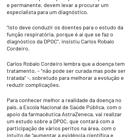
e permanente, devem levar a procurar um
especialista para um diagnóstico.
“Isto deve conduzir os doentes para o estudo da
função respiratória, porque é aí que se faz o
diagnóstico da DPOC”, insistiu Carlos Robalo
Cordeiro.
Carlos Robalo Cordeiro lembra que a doença tem
tratamento, – “não pode ser curada mas pode ser
tratada” -, sobretudo para melhorar a evolução e
reduzir complicações.
Para conhecer melhor a realidade da doença no
país, a Escola Nacional de Saúde Pública, com o
apoio da farmacêutica AstraZeneca, vai realizar
um estudo sobre a DPOC, que contará com a
participação de vários peritos na área, com o
intuito de “aumentar a evidência científica e