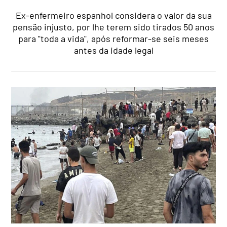
Ex-enfermeiro espanhol considera o valor da sua
pensão injusto, por lhe terem sido tirados 50 anos
para "toda a vida", após reformar-se seis meses
antes da idade legal