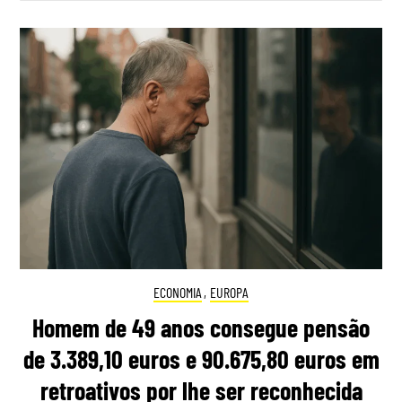
ECONOMIA
,
EUROPA
Homem de 49 anos consegue pensão
de 3.389,10 euros e 90.675,80 euros em
retroativos por lhe ser reconhecida