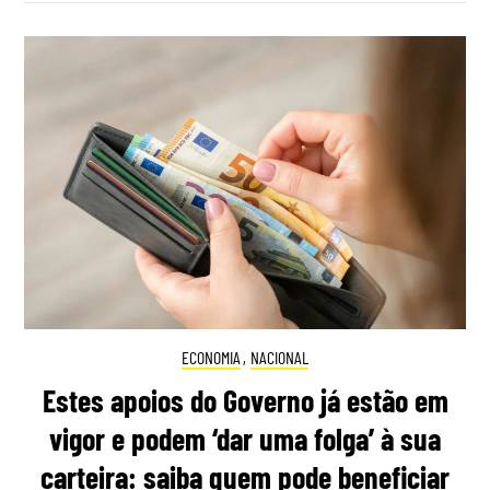
ECONOMIA
,
NACIONAL
Estes apoios do Governo já estão em
vigor e podem ‘dar uma folga’ à sua
carteira: saiba quem pode beneficiar