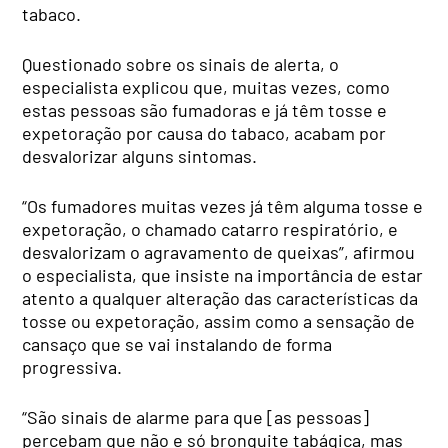
tabaco.
Questionado sobre os sinais de alerta, o
especialista explicou que, muitas vezes, como
estas pessoas são fumadoras e já têm tosse e
expetoração por causa do tabaco, acabam por
desvalorizar alguns sintomas.
“Os fumadores muitas vezes já têm alguma tosse e
expetoração, o chamado catarro respiratório, e
desvalorizam o agravamento de queixas”, afirmou
o especialista, que insiste na importância de estar
atento a qualquer alteração das características da
tosse ou expetoração, assim como a sensação de
cansaço que se vai instalando de forma
progressiva.
“São sinais de alarme para que [as pessoas]
percebam que não e só bronquite tabágica, mas