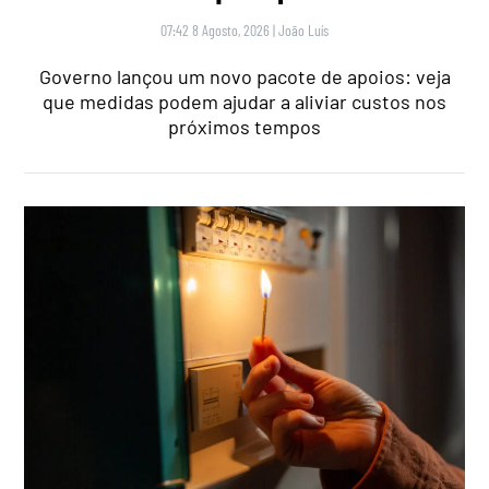
07:42 8 Agosto, 2026
|
João Luís
Governo lançou um novo pacote de apoios: veja
que medidas podem ajudar a aliviar custos nos
próximos tempos