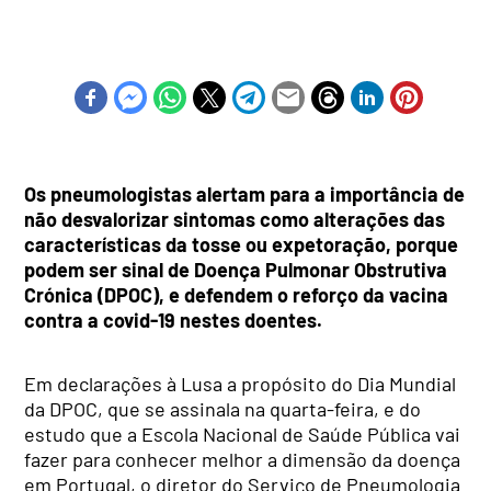
Os pneumologistas alertam para a importância de
não desvalorizar sintomas como alterações das
características da tosse ou expetoração, porque
podem ser sinal de Doença Pulmonar Obstrutiva
Crónica (DPOC), e defendem o reforço da vacina
contra a covid-19 nestes doentes.
Em declarações à Lusa a propósito do Dia Mundial
da DPOC, que se assinala na quarta-feira, e do
estudo que a Escola Nacional de Saúde Pública vai
fazer para conhecer melhor a dimensão da doença
em Portugal, o diretor do Serviço de Pneumologia