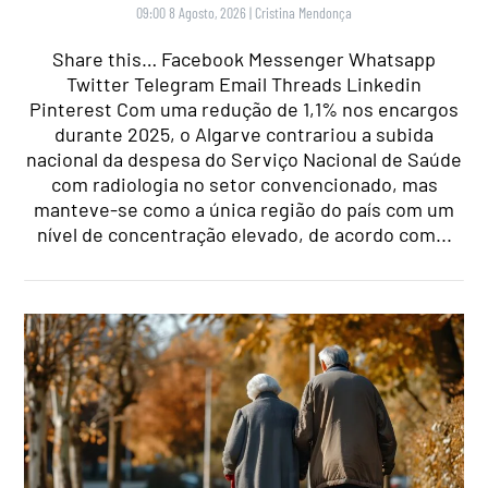
09:00 8 Agosto, 2026
|
Cristina Mendonça
Share this… Facebook Messenger Whatsapp
Twitter Telegram Email Threads Linkedin
Pinterest Com uma redução de 1,1% nos encargos
durante 2025, o Algarve contrariou a subida
nacional da despesa do Serviço Nacional de Saúde
com radiologia no setor convencionado, mas
manteve-se como a única região do país com um
nível de concentração elevado, de acordo com...