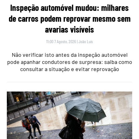
Inspeção automóvel mudou: milhares
de carros podem reprovar mesmo sem
avarias visíveis
11:00 7 Agosto, 2026
|
João Luís
Não verificar isto antes da inspeção automóvel
pode apanhar condutores de surpresa: saiba como
consultar a situação e evitar reprovação