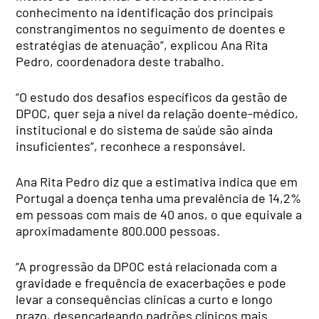
conhecimento na identificação dos principais
constrangimentos no seguimento de doentes e
estratégias de atenuação”, explicou Ana Rita
Pedro, coordenadora deste trabalho.
“O estudo dos desafios específicos da gestão de
DPOC, quer seja a nível da relação doente-médico,
institucional e do sistema de saúde são ainda
insuficientes”, reconhece a responsável.
Ana Rita Pedro diz que a estimativa indica que em
Portugal a doença tenha uma prevalência de 14,2%
em pessoas com mais de 40 anos, o que equivale a
aproximadamente 800.000 pessoas.
“A progressão da DPOC está relacionada com a
gravidade e frequência de exacerbações e pode
levar a consequências clínicas a curto e longo
prazo, desencadeando padrões clínicos mais