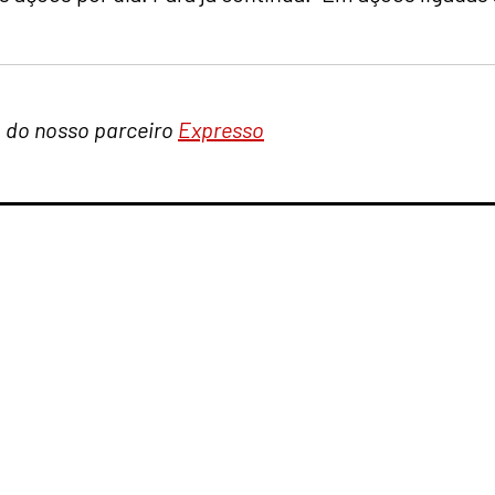
a do nosso parceiro
Expresso