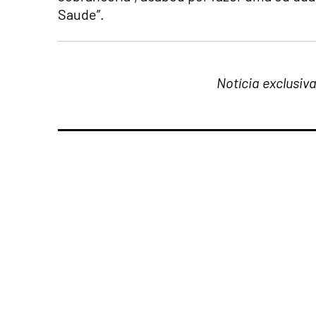
Saude”.
Notícia exclusiv