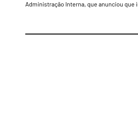
Administração Interna, que anunciou que 