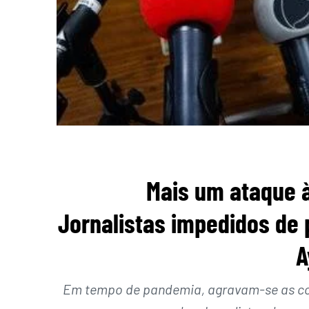
Mais um ataque à
Jornalistas impedidos de
A
Em tempo de pandemia, agravam-se as cond