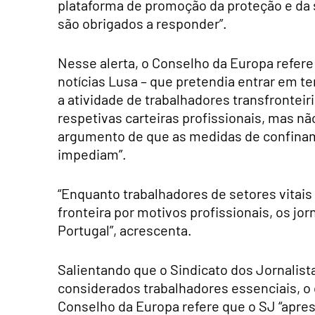
plataforma de promoção da proteção e da 
são obrigados a responder”.
Nesse alerta, o Conselho da Europa refere 
notícias Lusa – que pretendia entrar em t
a atividade de trabalhadores transfrontei
respetivas carteiras profissionais, mas nã
argumento de que as medidas de confinam
impediam”.
“Enquanto trabalhadores de setores vitais
fronteira por motivos profissionais, os jo
Portugal”, acrescenta.
Salientando que o Sindicato dos Jornalist
considerados trabalhadores essenciais, o q
Conselho da Europa refere que o SJ “apre