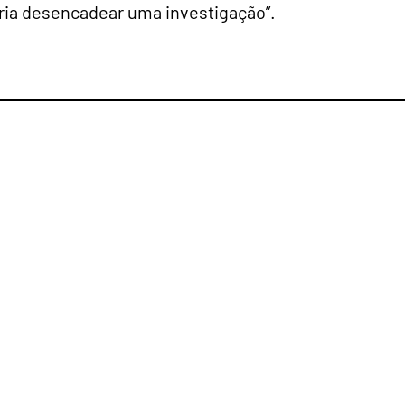
iria desencadear uma investigação”.