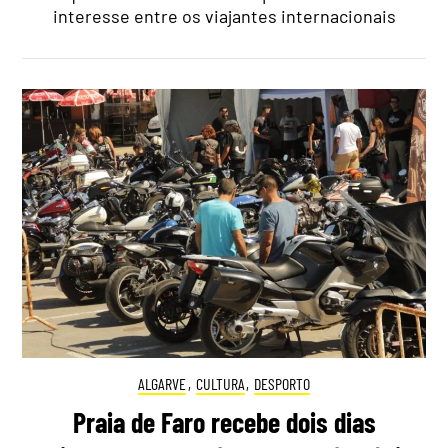
interesse entre os viajantes internacionais
ALGARVE
,
CULTURA
,
DESPORTO
Praia de Faro recebe dois dias