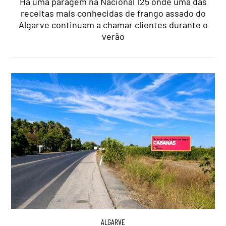
Há uma paragem na Nacional 125 onde uma das
receitas mais conhecidas de frango assado do
Algarve continuam a chamar clientes durante o
verão
ALGARVE