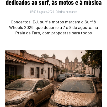
dedicados ao surf, às motos e à música
07:00 6 Agosto, 2026
|
Cristina Mendonça
Concertos, DJ, surf e motos marcam o Surf &
Wheels 2026, que decorre a 7 e 8 de agosto, na
Praia de Faro, com propostas para todos