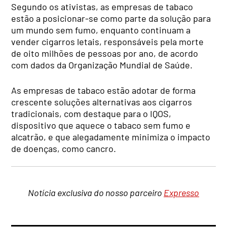
Segundo os ativistas, as empresas de tabaco
estão a posicionar-se como parte da solução para
um mundo sem fumo, enquanto continuam a
vender cigarros letais, responsáveis pela morte
de oito milhões de pessoas por ano, de acordo
com dados da Organização Mundial de Saúde.
As empresas de tabaco estão adotar de forma
crescente soluções alternativas aos cigarros
tradicionais, com destaque para o IQOS,
dispositivo que aquece o tabaco sem fumo e
alcatrão, e que alegadamente minimiza o impacto
de doenças, como cancro.
Notícia exclusiva do nosso parceiro
Expresso