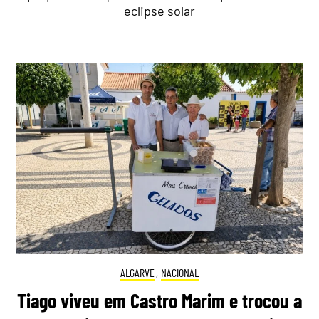
eclipse solar
ALGARVE
,
NACIONAL
Tiago viveu em Castro Marim e trocou a