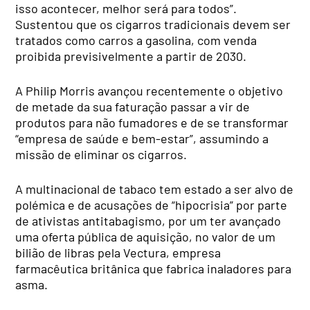
isso acontecer, melhor será para todos”.
Sustentou que os cigarros tradicionais devem ser
tratados como carros a gasolina, com venda
proibida previsivelmente a partir de 2030.
A Philip Morris avançou recentemente o objetivo
de metade da sua faturação passar a vir de
produtos para não fumadores e de se transformar
“empresa de saúde e bem-estar”, assumindo a
missão de eliminar os cigarros.
A multinacional de tabaco tem estado a ser alvo de
polémica e de acusações de “hipocrisia” por parte
de ativistas antitabagismo, por um ter avançado
uma oferta pública de aquisição, no valor de um
bilião de libras pela Vectura, empresa
farmacêutica britânica que fabrica inaladores para
asma.