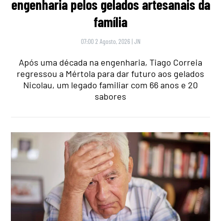
engenharia pelos gelados artesanais da
família
07:00 2 Agosto, 2026
|
JN
Após uma década na engenharia, Tiago Correia
regressou a Mértola para dar futuro aos gelados
Nicolau, um legado familiar com 66 anos e 20
sabores