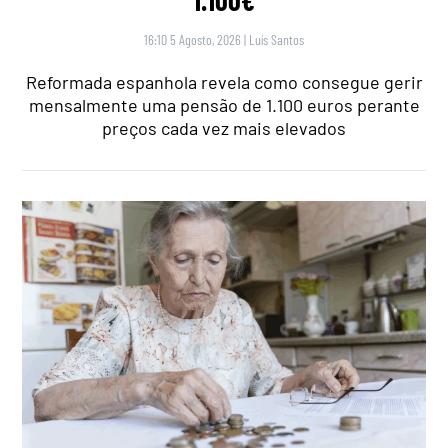
16:10 5 Agosto, 2026
|
Luís Santos
Reformada espanhola revela como consegue gerir
mensalmente uma pensão de 1.100 euros perante
preços cada vez mais elevados