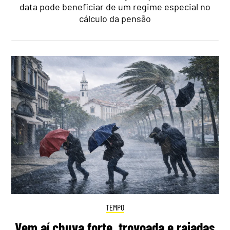
data pode beneficiar de um regime especial no
cálculo da pensão
TEMPO
Vem aí chuva forte, trovoada e rajadas