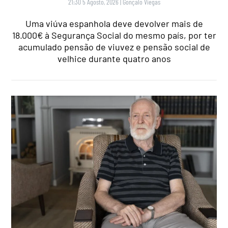
21:30 5 Agosto, 2026
|
Gonçalo Viegas
Uma viúva espanhola deve devolver mais de
18.000€ à Segurança Social do mesmo país, por ter
acumulado pensão de viuvez e pensão social de
velhice durante quatro anos