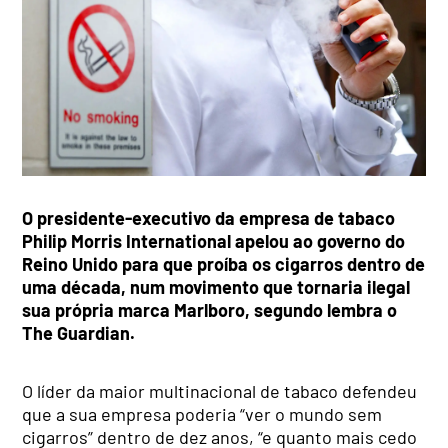
O presidente-executivo da empresa de tabaco
Philip Morris International apelou ao governo do
Reino Unido para que proíba os cigarros dentro de
uma década, num movimento que tornaria ilegal
sua própria marca Marlboro, segundo lembra o
The Guardian.
O líder da maior multinacional de tabaco defendeu
que a sua empresa poderia “ver o mundo sem
cigarros” dentro de dez anos, “e quanto mais cedo