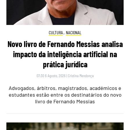
CULTURA
,
NACIONAL
Novo livro de Fernando Messias analisa
impacto da inteligência artificial na
prática jurídica
07:30 6 Agosto, 2026
|
Cristina Mendonça
Advogados, árbitros, magistrados, académicos e
estudantes estão entre os destinatários do novo
livro de Fernando Messias