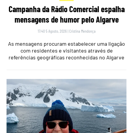
Campanha da Rádio Comercial espalha
mensagens de humor pelo Algarve
17:40 5 Agosto, 2026
|
Cristina Mendonça
As mensagens procuram estabelecer uma ligação
com residentes e visitantes através de
referências geográficas reconhecidas no Algarve