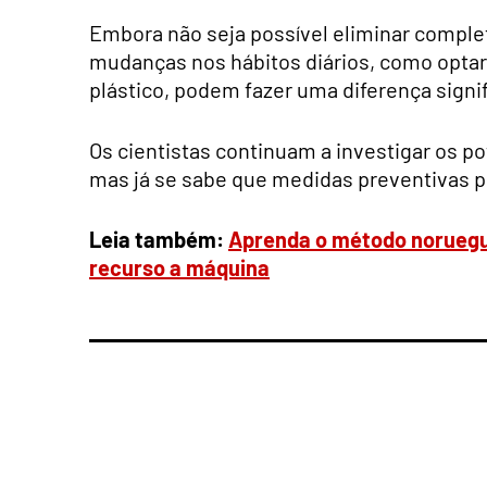
Embora não seja possível eliminar comple
mudanças nos hábitos diários, como optar p
plástico, podem fazer uma diferença signif
Os cientistas continuam a investigar os p
mas já se sabe que medidas preventivas p
Leia também:
Aprenda o método noruegu
recurso a máquina