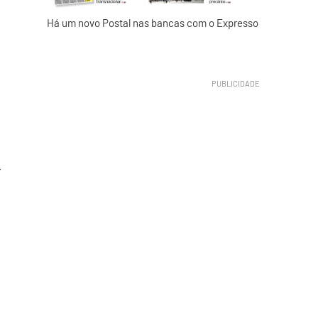
Há um novo Postal nas bancas com o Expresso
r