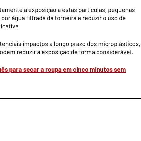
tamente a exposição a estas partículas, pequenas
or água filtrada da torneira e reduzir o uso de
icativa.
otenciais impactos a longo prazo dos microplásticos,
odem reduzir a exposição de forma considerável.
ês para secar a roupa em cinco minutos sem