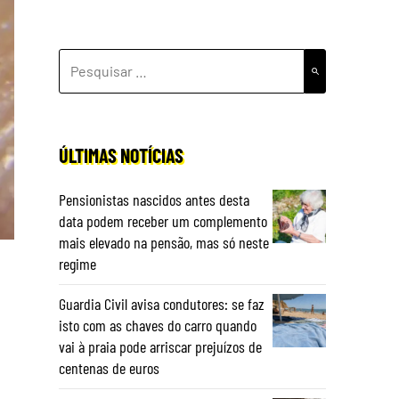
PESQUISAR
POR:
ÚLTIMAS NOTÍCIAS
Pensionistas nascidos antes desta
data podem receber um complemento
mais elevado na pensão, mas só neste
regime
Guardia Civil avisa condutores: se faz
isto com as chaves do carro quando
vai à praia pode arriscar prejuízos de
centenas de euros