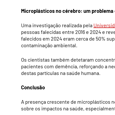
Microplásticos no cérebro: um problema
Uma investigação realizada pela
Universi
pessoas falecidas entre 2016 e 2024 e rev
falecidos em 2024 eram cerca de 50% sup
contaminação ambiental.
Os cientistas também detetaram concentr
pacientes com demência, reforçando a nec
destas partículas na saúde humana.
Conclusão
A presença crescente de microplásticos 
sobre os impactos na saúde, especialmen