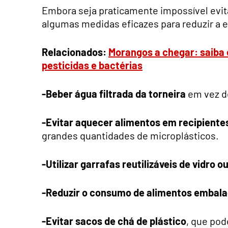
Embora seja praticamente impossível evi
algumas medidas eficazes para reduzir a 
Relacionados:
Morangos a chegar: saiba
pesticidas e bactérias
-Beber água filtrada da torneira
em vez d
-Evitar aquecer alimentos em recipientes
grandes quantidades de microplásticos.
-Utilizar garrafas reutilizáveis de vidro o
-Reduzir o consumo de alimentos embala
-Evitar sacos de chá de plástico
, que pod