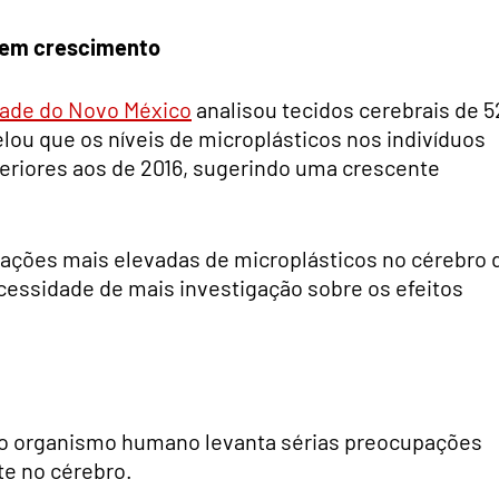
 em crescimento
dade do Novo México
analisou tecidos cerebrais de 5
elou que os níveis de microplásticos nos indivíduos
eriores aos de 2016, sugerindo uma crescente
ações mais elevadas de microplásticos no cérebro 
essidade de mais investigação sobre os efeitos
no organismo humano levanta sérias preocupações
te no cérebro.