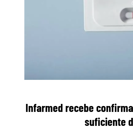
Infarmed recebe confirma
suficiente 