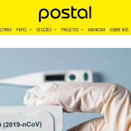
LTIMAS
PAPEL
SECÇÕES
PROJETOS
ANUNCIAR
SOBRE NÓS