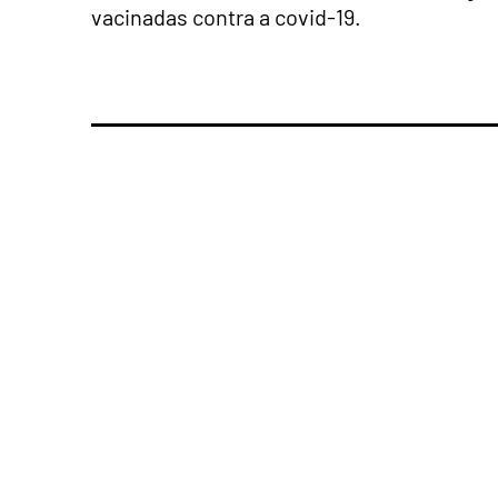
vacinadas contra a covid-19.