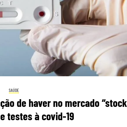
SAÚDE
ção de haver no mercado “stock
de testes à covid-19