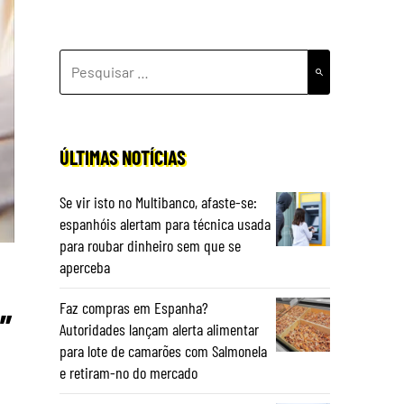
PESQUISAR
POR:
ÚLTIMAS NOTÍCIAS
Se vir isto no Multibanco, afaste-se:
espanhóis alertam para técnica usada
para roubar dinheiro sem que se
aperceba
Faz compras em Espanha?
”
Autoridades lançam alerta alimentar
para lote de camarões com Salmonela
e retiram-no do mercado