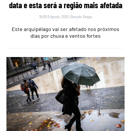
data e esta será a região mais afetada
16:00 8 Agosto, 2026
|
Gonçalo Viegas
Este arquipélago vai ser afetado nos próximos
dias por chuva e ventos fortes