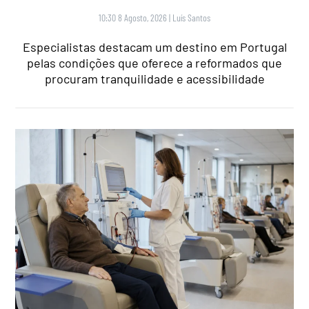
10:30 8 Agosto, 2026
|
Luís Santos
Especialistas destacam um destino em Portugal
pelas condições que oferece a reformados que
procuram tranquilidade e acessibilidade