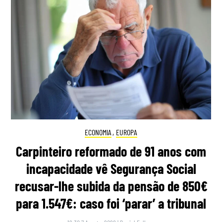
ECONOMIA
,
EUROPA
Carpinteiro reformado de 91 anos com
incapacidade vê Segurança Social
recusar-lhe subida da pensão de 850€
para 1.547€: caso foi ‘parar’ a tribunal