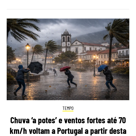
TEMPO
Chuva ‘a potes’ e ventos fortes até 70
km/h voltam a Portugal a partir desta