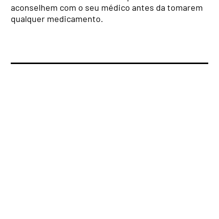
aconselhem com o seu médico antes da tomarem
qualquer medicamento.