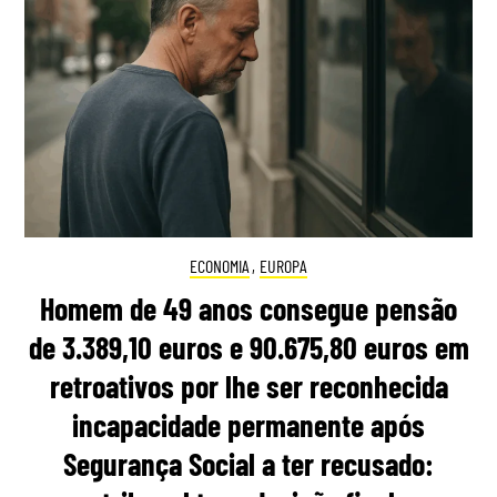
ECONOMIA
,
EUROPA
Homem de 49 anos consegue pensão
de 3.389,10 euros e 90.675,80 euros em
retroativos por lhe ser reconhecida
incapacidade permanente após
Segurança Social a ter recusado: