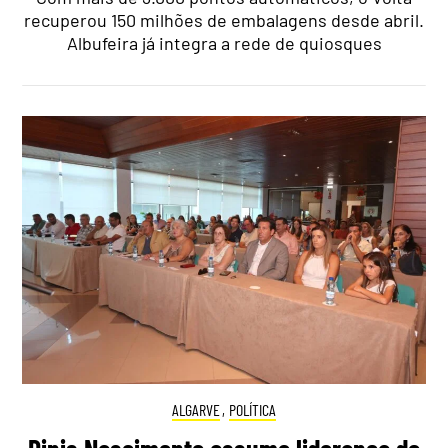
recuperou 150 milhões de embalagens desde abril.
Albufeira já integra a rede de quiosques
ALGARVE
,
POLÍTICA