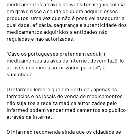
medicamentos através de websites ilegais coloca
em grave risco a saúde de quem adquire esses
produtos, uma vez que não é possível assegurar a
qualidade, eficácia, segurança e autenticidade dos
medicamentos adquiridos a entidades não
reguladas e não autorizadas.
“Caso os portugueses pretendam adquirir
medicamentos através da internet devem fazê-lo
através dos meios autorizados para tal”, é
sublinhado.
O Infarmed lembra que em Portugal, apenas as
farmácias e os locais de venda de medicamentos
não sujeitos a receita médica autorizados pelo
Infarmed podem vender medicamentos ao público
através da internet.
O Infarmed recomenda ainda que os cidadãos se