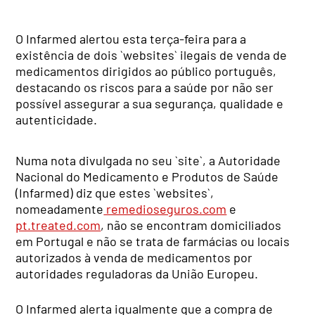
O Infarmed alertou esta terça-feira para a
existência de dois `websites` ilegais de venda de
medicamentos dirigidos ao público português,
destacando os riscos para a saúde por não ser
possível assegurar a sua segurança, qualidade e
autenticidade.
Numa nota divulgada no seu `site`, a Autoridade
Nacional do Medicamento e Produtos de Saúde
(Infarmed) diz que estes `websites`,
nomeadamente
remedioseguros.com
e
pt.treated.com
, não se encontram domiciliados
em Portugal e não se trata de farmácias ou locais
autorizados à venda de medicamentos por
autoridades reguladoras da União Europeu.
O Infarmed alerta igualmente que a compra de