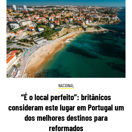
NACIONAL
“É o local perfeito”: britânicos
consideram este lugar em Portugal um
dos melhores destinos para
reformados