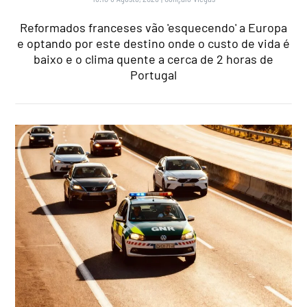
Reformados franceses vão 'esquecendo' a Europa
e optando por este destino onde o custo de vida é
baixo e o clima quente a cerca de 2 horas de
Portugal