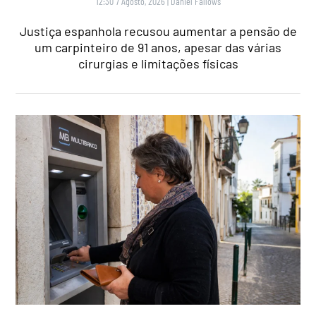
12:30 7 Agosto, 2026
|
Daniel Fallows
Justiça espanhola recusou aumentar a pensão de
um carpinteiro de 91 anos, apesar das várias
cirurgias e limitações físicas