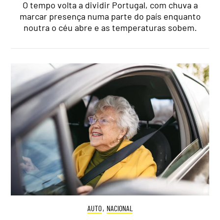
O tempo volta a dividir Portugal, com chuva a
marcar presença numa parte do país enquanto
noutra o céu abre e as temperaturas sobem.
AUTO
,
NACIONAL