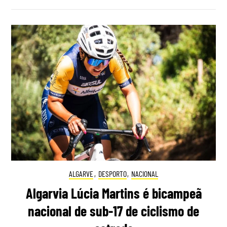
ALGARVE
,
DESPORTO
,
NACIONAL
Algarvia Lúcia Martins é bicampeã
nacional de sub-17 de ciclismo de