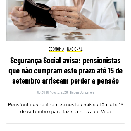
ECONOMIA
,
NACIONAL
Segurança Social avisa: pensionistas
que não cumpram este prazo até 15 de
setembro arriscam perder a pensão
06:30 10 Agosto, 2026
|
Rubén Gonçalves
Pensionistas residentes nestes países têm até 15
de setembro para fazer a Prova de Vida