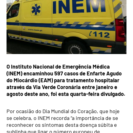
O Instituto Nacional de Emergência Médica
(INEM) encaminhou 597 casos de Enfarte Agudo
do Miocárdio (EAM) para tratamento hospitalar
através da Via Verde Coronária entre janeiro e
agosto deste ano, foi esta quarta-feira divulgado.
Por ocasião do Dia Mundial do Coração, que hoje
se celebra, o INEM recorda “a importância de se
reconhecer os sintomas desta doença súbita e
sublinha que ligar o número europeu de