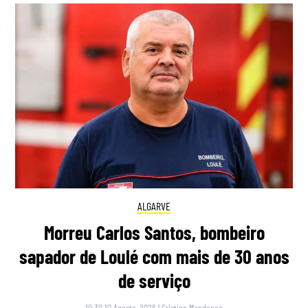
ALGARVE
Morreu Carlos Santos, bombeiro
sapador de Loulé com mais de 30 anos
de serviço
10:30 10 Agosto, 2026
|
Cristina Mendonça