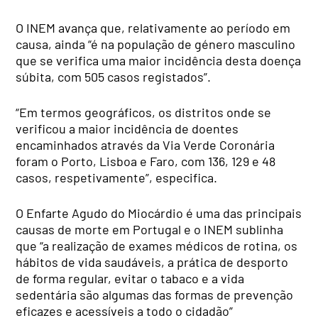
O INEM avança que, relativamente ao período em
causa, ainda “é na população de género masculino
que se verifica uma maior incidência desta doença
súbita, com 505 casos registados”.
“Em termos geográficos, os distritos onde se
verificou a maior incidência de doentes
encaminhados através da Via Verde Coronária
foram o Porto, Lisboa e Faro, com 136, 129 e 48
casos, respetivamente”, especifica.
O Enfarte Agudo do Miocárdio é uma das principais
causas de morte em Portugal e o INEM sublinha
que “a realização de exames médicos de rotina, os
hábitos de vida saudáveis, a prática de desporto
de forma regular, evitar o tabaco e a vida
sedentária são algumas das formas de prevenção
eficazes e acessíveis a todo o cidadão”