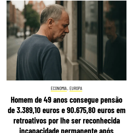
ECONOMIA
,
EUROPA
Homem de 49 anos consegue pensão
de 3.389,10 euros e 90.675,80 euros em
retroativos por lhe ser reconhecida
incapacidade permanente após