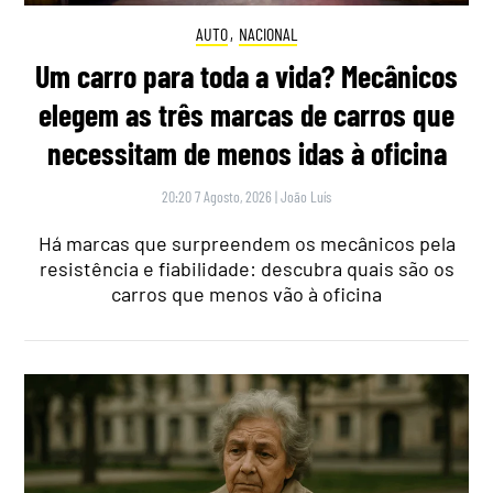
AUTO
,
NACIONAL
Um carro para toda a vida? Mecânicos
elegem as três marcas de carros que
necessitam de menos idas à oficina
20:20 7 Agosto, 2026
|
João Luís
Há marcas que surpreendem os mecânicos pela
resistência e fiabilidade: descubra quais são os
carros que menos vão à oficina