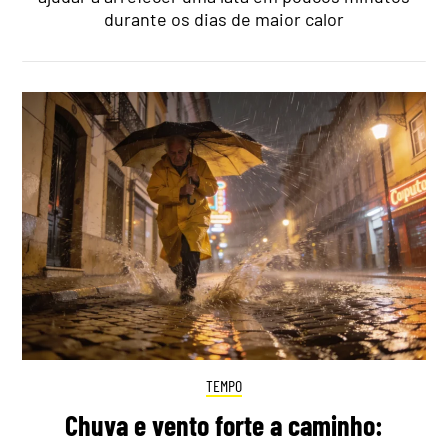
durante os dias de maior calor
TEMPO
Chuva e vento forte a caminho: