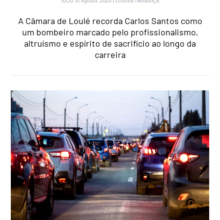
A Câmara de Loulé recorda Carlos Santos como
um bombeiro marcado pelo profissionalismo,
altruísmo e espírito de sacrifício ao longo da
carreira