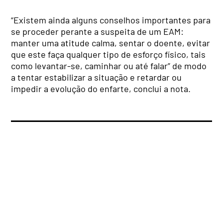
“Existem ainda alguns conselhos importantes para
se proceder perante a suspeita de um EAM:
manter uma atitude calma, sentar o doente, evitar
que este faça qualquer tipo de esforço físico, tais
como levantar-se, caminhar ou até falar” de modo
a tentar estabilizar a situação e retardar ou
impedir a evolução do enfarte, conclui a nota.