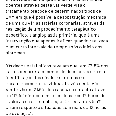
doentes através desta Via Verde visa o
tratamento precoce de determinados tipos de
EAM em que é possível a desobstrução mecânica
de uma ou várias artérias coronárias, através da
realização de um procedimento terapêutico
específico, a angioplastia primária, que é uma
intervenção que apenas é eficaz quando realizada
num curto intervalo de tempo após o início dos
sintomas.
“Os dados estatísticos revelam que, em 72,8% dos
casos, decorreram menos de duas horas entre a
identificação dos sinais e sintomas e o
encaminhamento da vítima através desta Via
Verde. Já em 21,6% dos casos, o contacto através
do 112 foi efetuado entre as duas e as 12 horas de
evolução da sintomatologia. Os restantes 5,5%
dizem respeito a situações com mais de 12 horas
de evolução”.