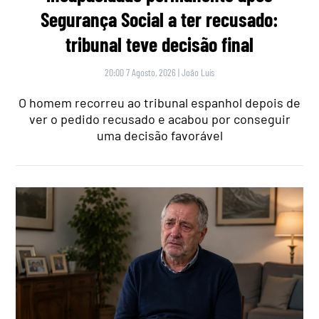
Segurança Social a ter recusado:
tribunal teve decisão final
20:00 7 Agosto, 2026
|
João Luís
O homem recorreu ao tribunal espanhol depois de
ver o pedido recusado e acabou por conseguir
uma decisão favorável