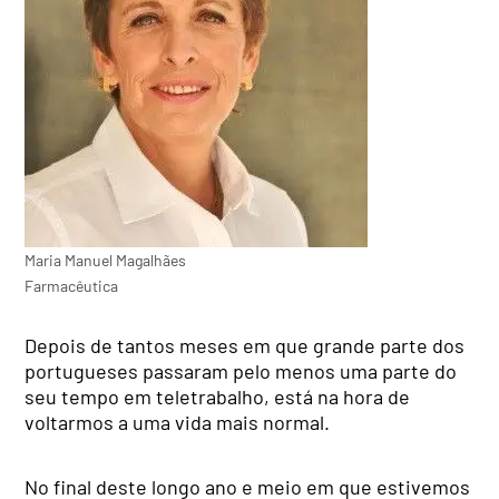
Maria Manuel Magalhães
Farmacêutica
Depois de tantos meses em que grande parte dos
portugueses passaram pelo menos uma parte do
seu tempo em teletrabalho, está na hora de
voltarmos a uma vida mais normal.
No final deste longo ano e meio em que estivemos