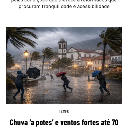
procuram tranquilidade e acessibilidade
TEMPO
Chuva ‘a potes’ e ventos fortes até 70