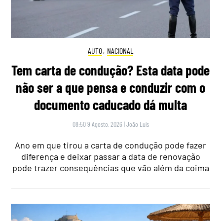
AUTO
,
NACIONAL
Tem carta de condução? Esta data pode
não ser a que pensa e conduzir com o
documento caducado dá multa
08:50 9 Agosto, 2026
|
João Luís
Ano em que tirou a carta de condução pode fazer
diferença e deixar passar a data de renovação
pode trazer consequências que vão além da coima