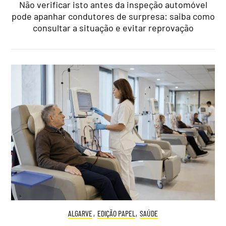
Não verificar isto antes da inspeção automóvel
pode apanhar condutores de surpresa: saiba como
consultar a situação e evitar reprovação
ALGARVE
,
EDIÇÃO PAPEL
,
SAÚDE