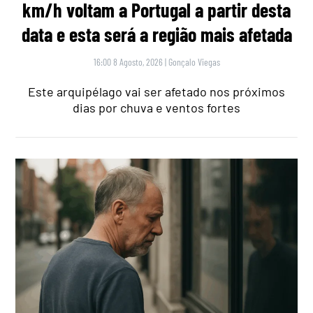
km/h voltam a Portugal a partir desta
data e esta será a região mais afetada
16:00 8 Agosto, 2026
|
Gonçalo Viegas
Este arquipélago vai ser afetado nos próximos
dias por chuva e ventos fortes