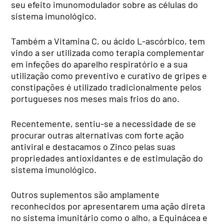
seu efeito imunomodulador sobre as células do
sistema imunológico.
Também a Vitamina C, ou ácido L-ascórbico, tem
vindo a ser utilizada como terapia complementar
em infeções do aparelho respiratório e a sua
utilização como preventivo e curativo de gripes e
constipações é utilizado tradicionalmente pelos
portugueses nos meses mais frios do ano.
Recentemente, sentiu-se a necessidade de se
procurar outras alternativas com forte ação
antiviral e destacamos o Zinco pelas suas
propriedades antioxidantes e de estimulação do
sistema imunológico.
Outros suplementos são amplamente
reconhecidos por apresentarem uma ação direta
no sistema imunitário como o alho, a Equinácea e