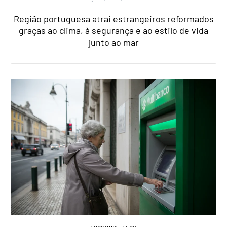
Região portuguesa atrai estrangeiros reformados
graças ao clima, à segurança e ao estilo de vida
junto ao mar