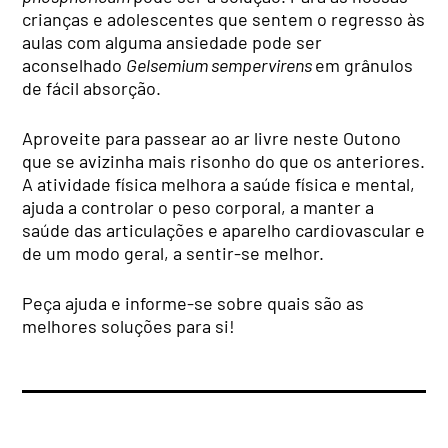
crianças e adolescentes que sentem o regresso às
aulas com alguma ansiedade pode ser
aconselhado
Gelsemium sempervirens
em grânulos
de fácil absorção.
Aproveite para passear ao ar livre neste Outono
que se avizinha mais risonho do que os anteriores.
A atividade física melhora a saúde física e mental,
ajuda a controlar o peso corporal, a manter a
saúde das articulações e aparelho cardiovascular e
de um modo geral, a sentir-se melhor.
Peça ajuda e informe-se sobre quais são as
melhores soluções para si!