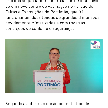
próxima segunda-feira os trabalhos de instalação
de um novo centro de vacinação no Parque de
Feiras e Exposições de Portimão, que irá
funcionar em duas tendas de grandes dimensões,
devidamente climatizadas e com todas as
condições de conforto e segurança.
Segunda a autarca, a opção por este tipo de