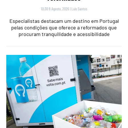
10:30 8 Agosto, 2026
|
Luís Santos
Especialistas destacam um destino em Portugal
pelas condições que oferece a reformados que
procuram tranquilidade e acessibilidade