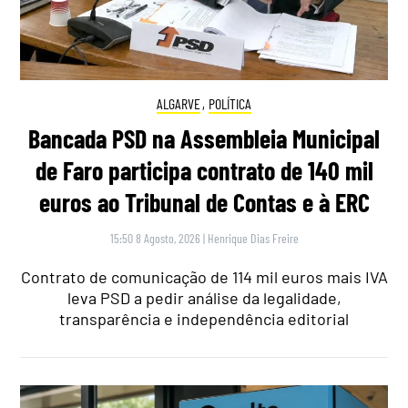
ALGARVE
,
POLÍTICA
Bancada PSD na Assembleia Municipal
de Faro participa contrato de 140 mil
euros ao Tribunal de Contas e à ERC
15:50 8 Agosto, 2026
|
Henrique Dias Freire
Contrato de comunicação de 114 mil euros mais IVA
leva PSD a pedir análise da legalidade,
transparência e independência editorial