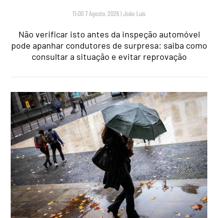
11:00 7 Agosto, 2026
|
João Luís
Não verificar isto antes da inspeção automóvel
pode apanhar condutores de surpresa: saiba como
consultar a situação e evitar reprovação