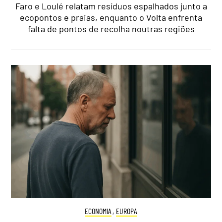
Faro e Loulé relatam resíduos espalhados junto a
ecopontos e praias, enquanto o Volta enfrenta
falta de pontos de recolha noutras regiões
ECONOMIA
,
EUROPA