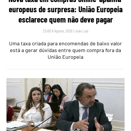
europeus de surpresa: União Europeia
esclarece quem não deve pagar
23:00 8 Agosto, 2026
|
João Luís
Uma taxa criada para encomendas de baixo valor
está a gerar dúvidas entre quem compra fora da
União Europeia