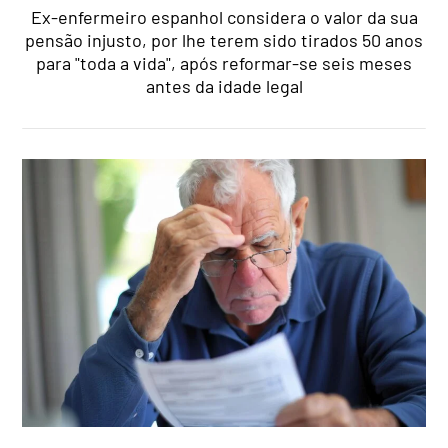
Ex-enfermeiro espanhol considera o valor da sua
pensão injusto, por lhe terem sido tirados 50 anos
para "toda a vida", após reformar-se seis meses
antes da idade legal