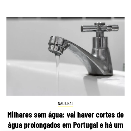
NACIONAL
Milhares sem água: vai haver cortes de
água prolongados em Portugal e há um