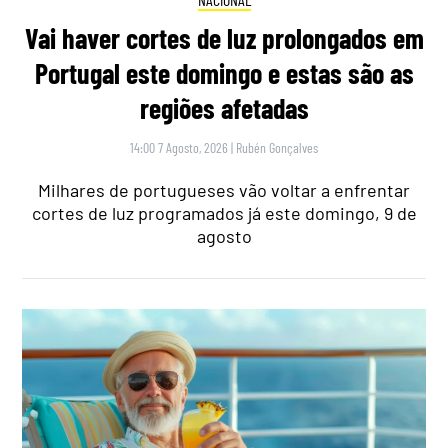
Vai haver cortes de luz prolongados em
Portugal este domingo e estas são as
regiões afetadas
14:00 7 Agosto, 2026
|
Rubén Gonçalves
Milhares de portugueses vão voltar a enfrentar
cortes de luz programados já este domingo, 9 de
agosto