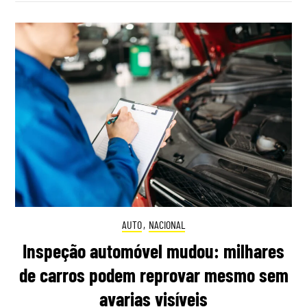
AUTO
,
NACIONAL
Inspeção automóvel mudou: milhares
de carros podem reprovar mesmo sem
avarias visíveis