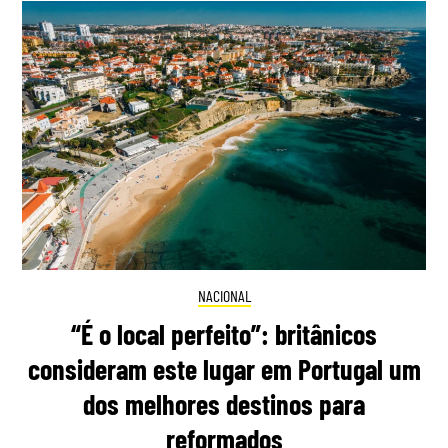
NACIONAL
“É o local perfeito”: britânicos
consideram este lugar em Portugal um
dos melhores destinos para
reformados