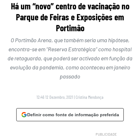
Há um “novo” centro de vacinação no
Parque de Feiras e Exposições em
Portimão
O Portimão Arena, que também seria uma hipótese,
encontra-se em “Reserva Estratégica” como hospital
de retaguarda, que poderá ser activado em função da
evolução da pandemia, como aconteceu em janeiro
passado
12:46 12 Dezembro, 2021
|
Cristina Mendonça
Definir como fonte de informação preferida