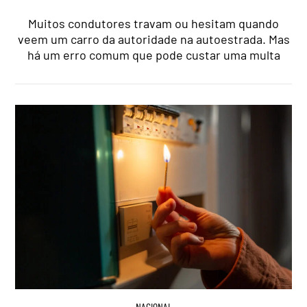
Muitos condutores travam ou hesitam quando
veem um carro da autoridade na autoestrada. Mas
há um erro comum que pode custar uma multa
NACIONAL