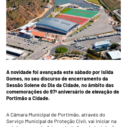
A novidade foi avançada este sábado por Isilda
Gomes, no seu discurso de encerramento da
Sessão Solene do Dia da Cidade, no âmbito das
comemorações do 97º aniversário de elevação de
Portimão a Cidade.
A Câmara Municipal de Portimão, através do
Serviço Municipal de Proteção Civil, vai iniciar na