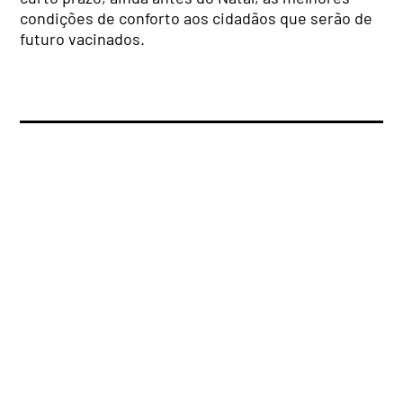
condições de conforto aos cidadãos que serão de
futuro vacinados.