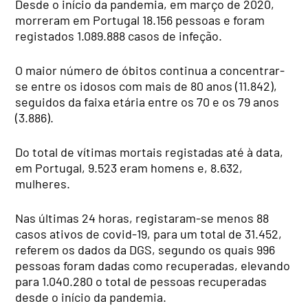
Desde o início da pandemia, em março de 2020,
morreram em Portugal 18.156 pessoas e foram
registados 1.089.888 casos de infeção.
O maior número de óbitos continua a concentrar-
se entre os idosos com mais de 80 anos (11.842),
seguidos da faixa etária entre os 70 e os 79 anos
(3.886).
Do total de vítimas mortais registadas até à data,
em Portugal, 9.523 eram homens e, 8.632,
mulheres.
Nas últimas 24 horas, registaram-se menos 88
casos ativos de covid-19, para um total de 31.452,
referem os dados da DGS, segundo os quais 996
pessoas foram dadas como recuperadas, elevando
para 1.040.280 o total de pessoas recuperadas
desde o início da pandemia.