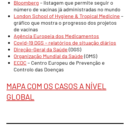
Bloomberg
– listagem que permite seguir o
número de vacinas já administradas no mundo
London School of Hygiene & Tropical Medicine
–
gráfico que mostra o progresso dos projetos
de vacinas
Agência Europeia dos Medicamentos
Covid-19 DGS – relatórios de situação diários
Direção-Geral da Saúde
(DGS)
Organização Mundial da Saúde
(OMS)
ECDC
– Centro Europeu de Prevenção e
Controlo das Doenças
MAPA COM OS CASOS A NÍVEL
GLOBAL