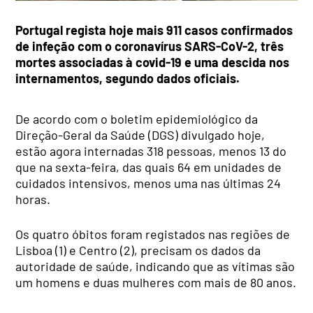
Portugal regista hoje mais 911 casos confirmados
de infeção com o coronavírus SARS-CoV-2, três
mortes associadas à covid-19 e uma descida nos
internamentos, segundo dados oficiais.
De acordo com o boletim epidemiológico da
Direção-Geral da Saúde (DGS) divulgado hoje,
estão agora internadas 318 pessoas, menos 13 do
que na sexta-feira, das quais 64 em unidades de
cuidados intensivos, menos uma nas últimas 24
horas.
Os quatro óbitos foram registados nas regiões de
Lisboa (1) e Centro (2), precisam os dados da
autoridade de saúde, indicando que as vítimas são
um homens e duas mulheres com mais de 80 anos.