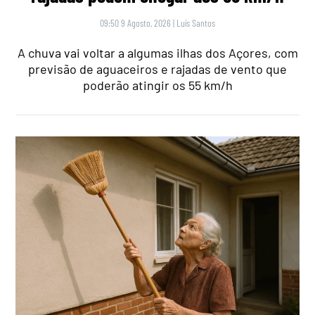
09:50 9 Agosto, 2026
|
Luís Santos
A chuva vai voltar a algumas ilhas dos Açores, com
previsão de aguaceiros e rajadas de vento que
poderão atingir os 55 km/h