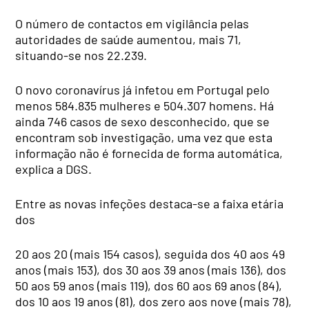
O número de contactos em vigilância pelas
autoridades de saúde aumentou, mais 71,
situando-se nos 22.239.
O novo coronavírus já infetou em Portugal pelo
menos 584.835 mulheres e 504.307 homens. Há
ainda 746 casos de sexo desconhecido, que se
encontram sob investigação, uma vez que esta
informação não é fornecida de forma automática,
explica a DGS.
Entre as novas infeções destaca-se a faixa etária
dos
20 aos 20 (mais 154 casos), seguida dos 40 aos 49
anos (mais 153), dos 30 aos 39 anos (mais 136), dos
50 aos 59 anos (mais 119), dos 60 aos 69 anos (84),
dos 10 aos 19 anos (81), dos zero aos nove (mais 78),