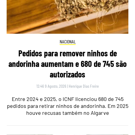
NACIONAL
Pedidos para remover ninhos de
andorinha aumentam e 680 de 745 são
autorizados
12:46 9 Agosto, 2026
|
Henrique Dias Freire
Entre 2024 e 2025, o ICNF licenciou 680 de 745
pedidos para retirar ninhos de andorinha. Em 2025
houve recusas também no Algarve