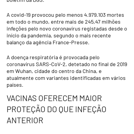
A covid-19 provocou pelo menos 4.979.103 mortes
em todo o mundo, entre mais de 245,47 milhões
infeções pelo novo coronavírus registadas desde o
início da pandemia, segundo o mais recente
balanço da agência France-Presse.
A doença respiratória é provocada pelo
coronavírus SARS-CoV-2, detetado no final de 2019
em Wuhan, cidade do centro da China, e
atualmente com variantes identificadas em vários
países.
VACINAS OFERECEM MAIOR
PROTEÇÃO DO QUE INFEÇÃO
ANTERIOR