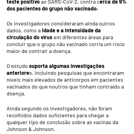
teste positivo
ao SARS-CoV-2, contra c
erca de 9%
dos pacientes do grupo não vacinado.
Os investigadores consideraram ainda outros
dados, como a
idade e a intensidade da
circulação do vírus
em diferentes áreas para
concluir que o grupo não vacinado corria um risco
maior de contrair a doença.
O estudo
suporta algumas investigações
anteriore
s, incluindo pesquisas que encontraram
níveis mais elevados de anticorpos em pacientes
vacinados do que noutros que tinham contraído a
doença.
Ainda segundo os investigadores, não foram
recolhidos dados suficientes para chegar a
qualquer tipo de conclusão sobre as vacinas da
Johnson & Johnson.