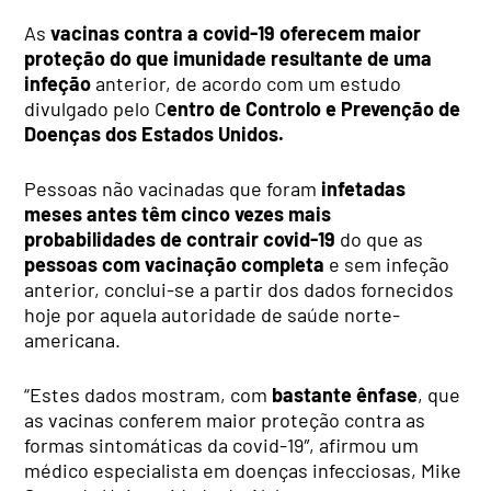
As
vacinas contra a covid-19 oferecem maior
proteção do que imunidade resultante de uma
infeção
anterior, de acordo com um estudo
divulgado pelo C
entro de Controlo e Prevenção de
Doenças dos Estados Unidos.
Pessoas não vacinadas que foram
infetadas
meses antes têm cinco vezes mais
probabilidades de contrair covid-19
do que as
pessoas com vacinação completa
e sem infeção
anterior, conclui-se a partir dos dados fornecidos
hoje por aquela autoridade de saúde norte-
americana.
“Estes dados mostram, com
bastante ênfase
, que
as vacinas conferem maior proteção contra as
formas sintomáticas da covid-19″, afirmou um
médico especialista em doenças infecciosas, Mike