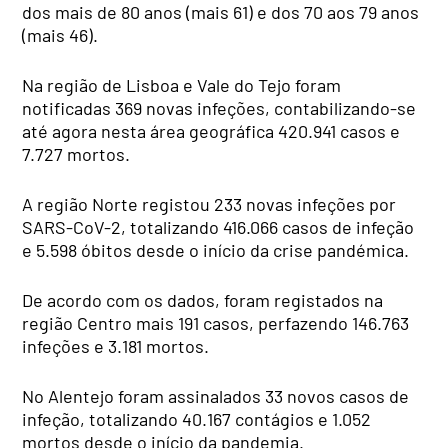
dos mais de 80 anos (mais 61) e dos 70 aos 79 anos
(mais 46).
Na região de Lisboa e Vale do Tejo foram
notificadas 369 novas infeções, contabilizando-se
até agora nesta área geográfica 420.941 casos e
7.727 mortos.
A região Norte registou 233 novas infeções por
SARS-CoV-2, totalizando 416.066 casos de infeção
e 5.598 óbitos desde o início da crise pandémica.
De acordo com os dados, foram registados na
região Centro mais 191 casos, perfazendo 146.763
infeções e 3.181 mortos.
No Alentejo foram assinalados 33 novos casos de
infeção, totalizando 40.167 contágios e 1.052
mortos desde o início da pandemia.