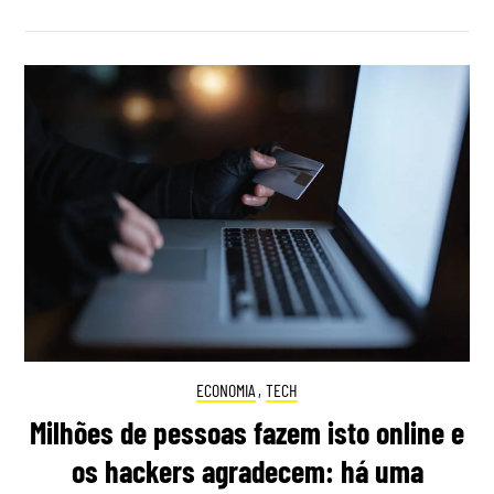
ECONOMIA
,
TECH
Milhões de pessoas fazem isto online e
os hackers agradecem: há uma