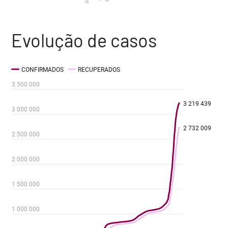
Evolução de casos