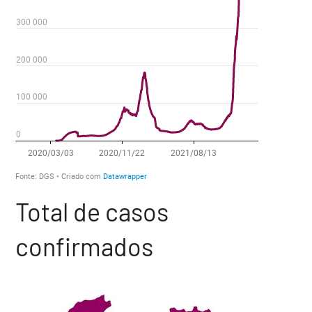
Total de casos
confirmados