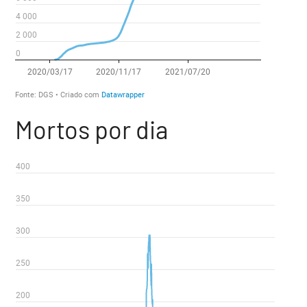
Mortos por dia