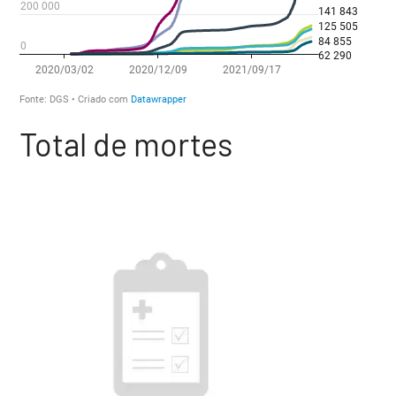
Total de mortes