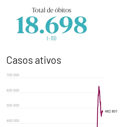
Casos ativos