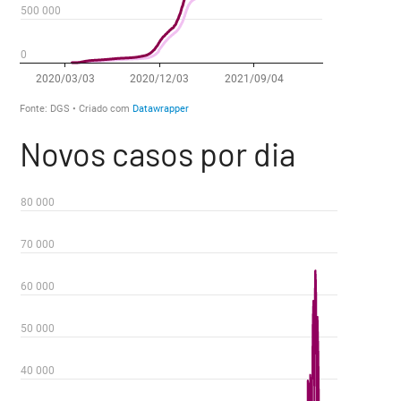
Novos casos por dia