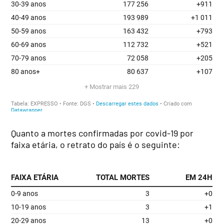
Quanto a mortes confirmadas por covid-19 por
faixa etária, o retrato do país é o seguinte: