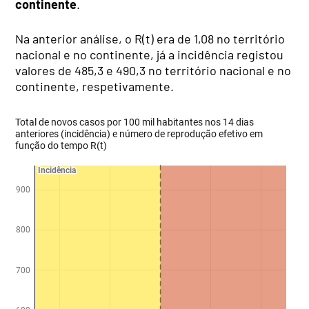
continente
.
Na anterior análise, o R(t) era de 1,08 no território
nacional e no continente, já a incidência registou
valores de 485,3 e 490,3 no território nacional e no
continente, respetivamente.