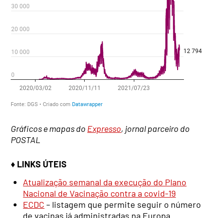
Gráficos e mapas do
Expresso
, jornal parceiro do
POSTAL
♦ LINKS ÚTEIS
Atualização semanal da execução do Plano
Nacional de Vacinação contra a covid-19
ECDC
– listagem que permite seguir o número
de vacinas já administradas na Europa