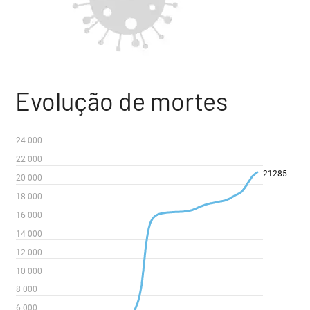
Evolução de mortes