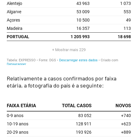
Relativamente a casos confirmados por faixa
etária, a fotografia do país é a seguinte: