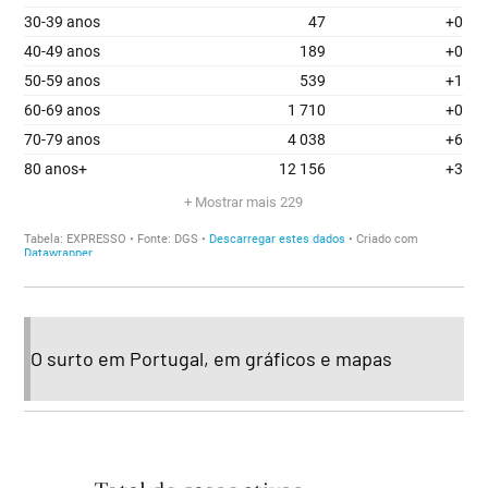
O surto em Portugal, em gráficos e mapas