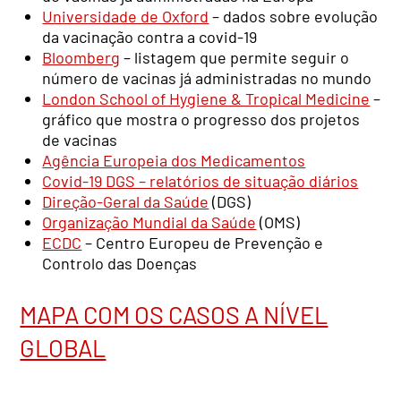
Universidade de Oxford
– dados sobre evolução
da vacinação contra a covid-19
Bloomberg
– listagem que permite seguir o
número de vacinas já administradas no mundo
London School of Hygiene & Tropical Medicine
–
gráfico que mostra o progresso dos projetos
de vacinas
Agência Europeia dos Medicamentos
Covid-19 DGS – relatórios de situação diários
Direção-Geral da Saúde
(DGS)
Organização Mundial da Saúde
(OMS)
ECDC
– Centro Europeu de Prevenção e
Controlo das Doenças
MAPA COM OS CASOS A NÍVEL
GLOBAL