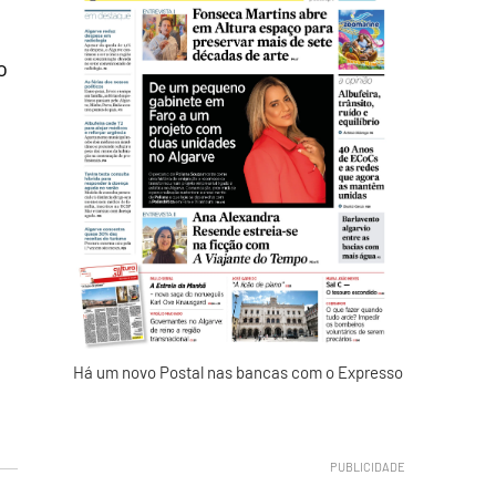
o
Há um novo Postal nas bancas com o Expresso