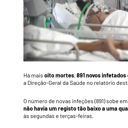
Há mais
oito mortes
,
891 novos infetados
a Direção-Geral da Saúde no relatório desta
O número de novas infeções (891) sobe em 
não havia um registo tão baixo a uma qua
às segundas e terças-feiras.