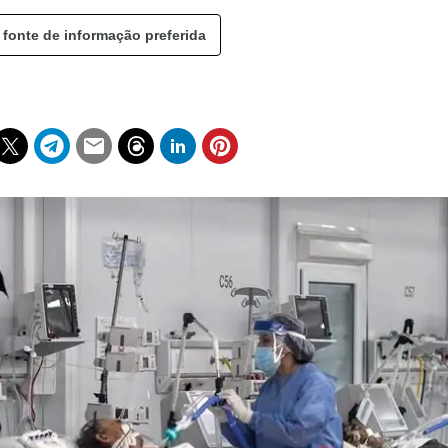
 fonte de informação preferida