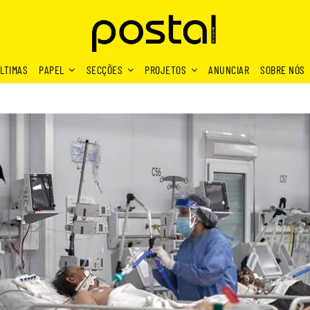
LTIMAS
PAPEL
SECÇÕES
PROJETOS
ANUNCIAR
SOBRE NÓS