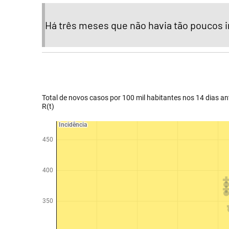
Há três meses que não havia tão poucos 