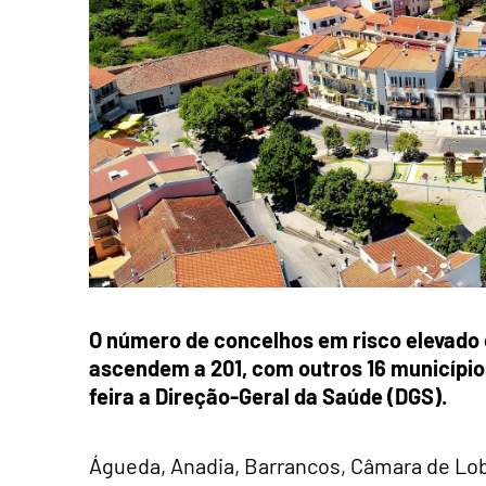
O número de concelhos em risco elevado 
ascendem a 201, com outros 16 município
feira a Direção-Geral da Saúde (DGS).
Águeda, Anadia, Barrancos, Câmara de Lobo