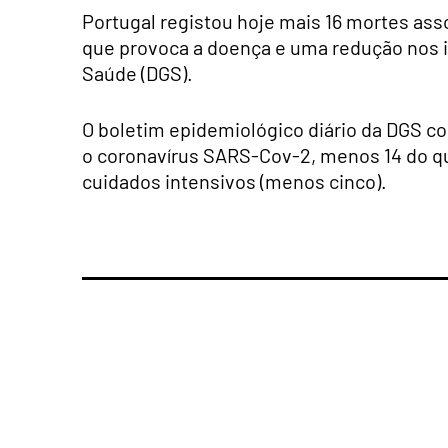
Portugal registou hoje mais 16 mortes ass
que provoca a doença e uma redução nos 
Saúde (DGS).
O boletim epidemiológico diário da DGS co
o coronavírus SARS-Cov-2, menos 14 do que
cuidados intensivos (menos cinco).