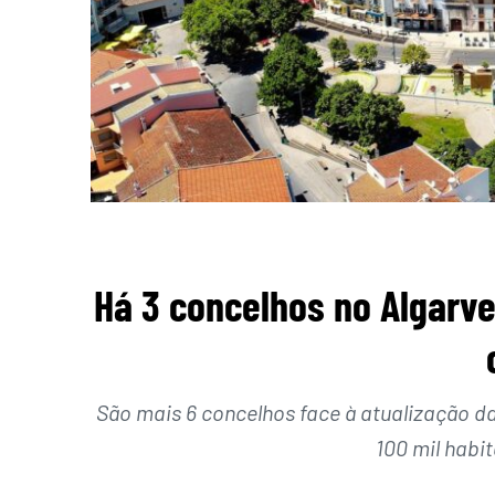
Há 3 concelhos no Algarve
São mais 6 concelhos face à atualização d
100 mil habit