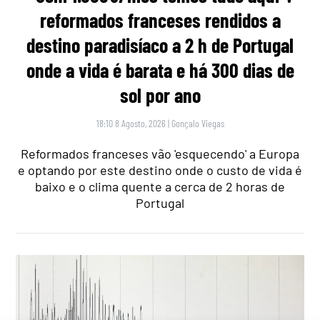
reformados franceses rendidos a
destino paradisíaco a 2 h de Portugal
onde a vida é barata e há 300 dias de
sol por ano
18:10 8 Agosto, 2026
|
Gonçalo Viegas
Reformados franceses vão 'esquecendo' a Europa
e optando por este destino onde o custo de vida é
baixo e o clima quente a cerca de 2 horas de
Portugal