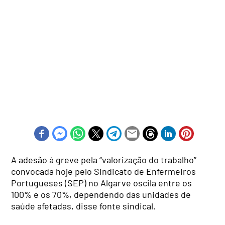
A adesão à greve pela “valorização do trabalho”
convocada hoje pelo Sindicato de Enfermeiros
Portugueses (SEP) no Algarve oscila entre os
100% e os 70%, dependendo das unidades de
saúde afetadas, disse fonte sindical.