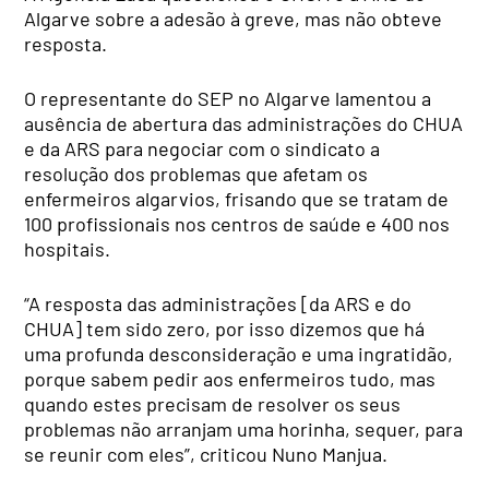
Algarve sobre a adesão à greve, mas não obteve
resposta.
O representante do SEP no Algarve lamentou a
ausência de abertura das administrações do CHUA
e da ARS para negociar com o sindicato a
resolução dos problemas que afetam os
enfermeiros algarvios, frisando que se tratam de
100 profissionais nos centros de saúde e 400 nos
hospitais.
“A resposta das administrações [da ARS e do
CHUA] tem sido zero, por isso dizemos que há
uma profunda desconsideração e uma ingratidão,
porque sabem pedir aos enfermeiros tudo, mas
quando estes precisam de resolver os seus
problemas não arranjam uma horinha, sequer, para
se reunir com eles”, criticou Nuno Manjua.