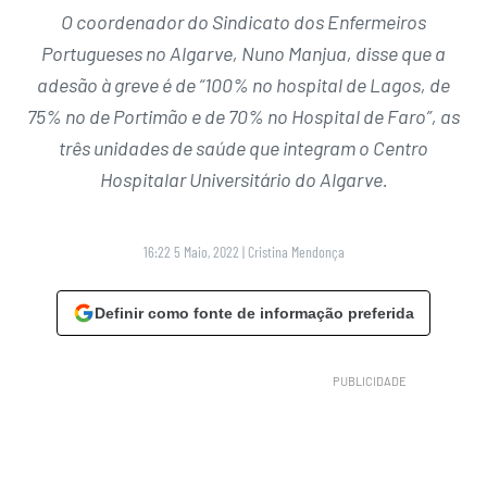
O coordenador do Sindicato dos Enfermeiros
Portugueses no Algarve, Nuno Manjua, disse que a
adesão à greve é de “100% no hospital de Lagos, de
75% no de Portimão e de 70% no Hospital de Faro”, as
três unidades de saúde que integram o Centro
Hospitalar Universitário do Algarve.
16:22 5 Maio, 2022
|
Cristina Mendonça
Definir como fonte de informação preferida