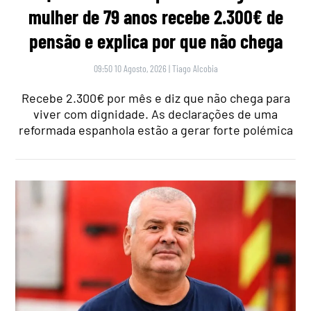
mulher de 79 anos recebe 2.300€ de
pensão e explica por que não chega
09:50 10 Agosto, 2026
|
Tiago Alcobia
Recebe 2.300€ por mês e diz que não chega para
viver com dignidade. As declarações de uma
reformada espanhola estão a gerar forte polémica