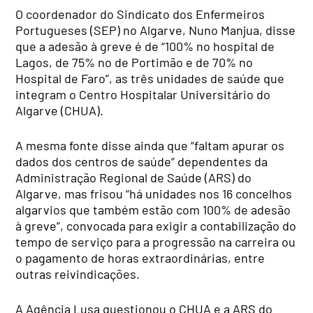
O coordenador do Sindicato dos Enfermeiros
Portugueses (SEP) no Algarve, Nuno Manjua, disse
que a adesão à greve é de “100% no hospital de
Lagos, de 75% no de Portimão e de 70% no
Hospital de Faro”, as três unidades de saúde que
integram o Centro Hospitalar Universitário do
Algarve (CHUA).
A mesma fonte disse ainda que “faltam apurar os
dados dos centros de saúde” dependentes da
Administração Regional de Saúde (ARS) do
Algarve, mas frisou “há unidades nos 16 concelhos
algarvios que também estão com 100% de adesão
à greve”, convocada para exigir a contabilização do
tempo de serviço para a progressão na carreira ou
o pagamento de horas extraordinárias, entre
outras reivindicações.
A Agência Lusa questionou o CHUA e a ARS do