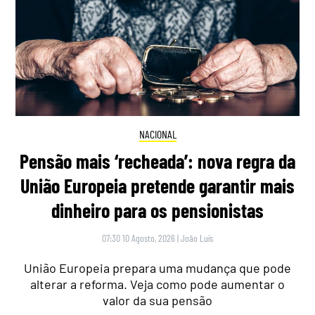
NACIONAL
Pensão mais ‘recheada’: nova regra da
União Europeia pretende garantir mais
dinheiro para os pensionistas
07:30 10 Agosto, 2026
|
João Luís
União Europeia prepara uma mudança que pode
alterar a reforma. Veja como pode aumentar o
valor da sua pensão