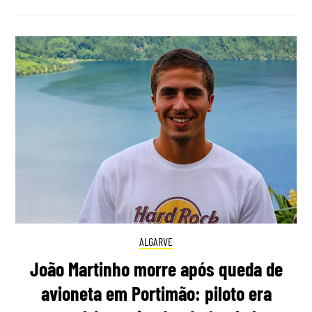
ALGARVE
João Martinho morre após queda de
avioneta em Portimão: piloto era