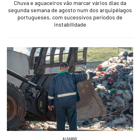
Chuva e aguaceiros vão marcar vários dias da
segunda semana de agosto num dos arquipélagos
portugueses, com sucessivos períodos de
instabilidade
ALGARVE