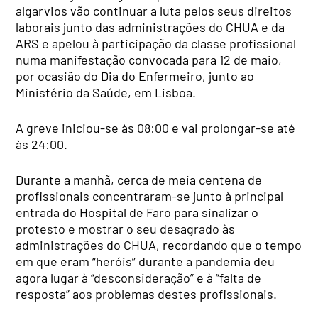
algarvios vão continuar a luta pelos seus direitos
laborais junto das administrações do CHUA e da
ARS e apelou à participação da classe profissional
numa manifestação convocada para 12 de maio,
por ocasião do Dia do Enfermeiro, junto ao
Ministério da Saúde, em Lisboa.
A greve iniciou-se às 08:00 e vai prolongar-se até
às 24:00.
Durante a manhã, cerca de meia centena de
profissionais concentraram-se junto à principal
entrada do Hospital de Faro para sinalizar o
protesto e mostrar o seu desagrado às
administrações do CHUA, recordando que o tempo
em que eram “heróis” durante a pandemia deu
agora lugar à “desconsideração” e à “falta de
resposta” aos problemas destes profissionais.