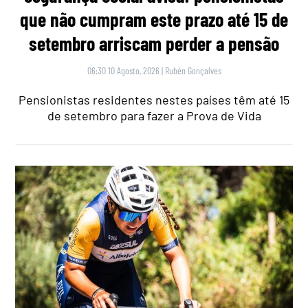
que não cumpram este prazo até 15 de
setembro arriscam perder a pensão
06:30 10 Agosto, 2026
|
Rubén Gonçalves
Pensionistas residentes nestes países têm até 15
de setembro para fazer a Prova de Vida