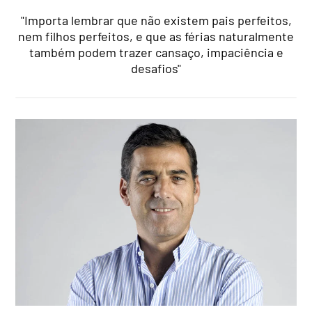
"Importa lembrar que não existem pais perfeitos,
nem filhos perfeitos, e que as férias naturalmente
também podem trazer cansaço, impaciência e
desafios"