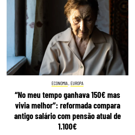
ECONOMIA
,
EUROPA
“No meu tempo ganhava 150€ mas
vivia melhor”: reformada compara
antigo salário com pensão atual de
1.100€