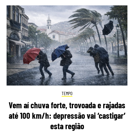
TEMPO
Vem aí chuva forte, trovoada e rajadas
até 100 km/h: depressão vai ‘castigar’
esta região