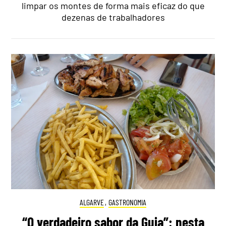
limpar os montes de forma mais eficaz do que
dezenas de trabalhadores
ALGARVE
,
GASTRONOMIA
“O verdadeiro sabor da Guia”: nesta