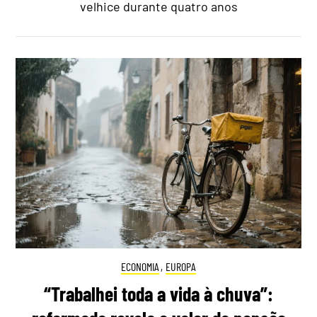
velhice durante quatro anos
ECONOMIA
,
EUROPA
“Trabalhei toda a vida à chuva”: