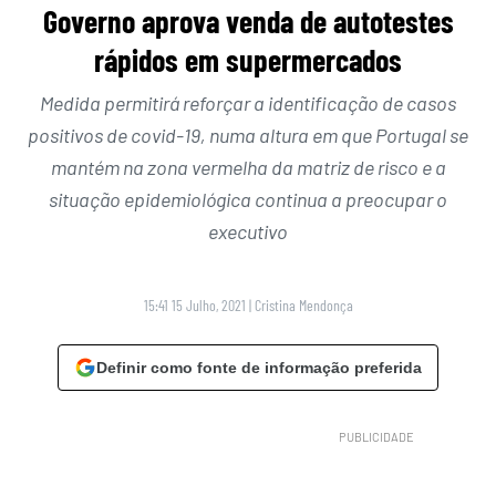
Governo aprova venda de autotestes
rápidos em supermercados
Medida permitirá reforçar a identificação de casos
positivos de covid-19, numa altura em que Portugal se
mantém na zona vermelha da matriz de risco e a
situação epidemiológica continua a preocupar o
executivo
15:41 15 Julho, 2021
|
Cristina Mendonça
Definir como fonte de informação preferida