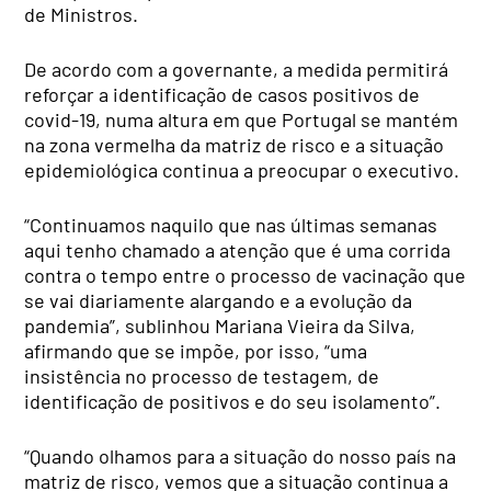
de Ministros.
De acordo com a governante, a medida permitirá
reforçar a identificação de casos positivos de
covid-19, numa altura em que Portugal se mantém
na zona vermelha da matriz de risco e a situação
epidemiológica continua a preocupar o executivo.
“Continuamos naquilo que nas últimas semanas
aqui tenho chamado a atenção que é uma corrida
contra o tempo entre o processo de vacinação que
se vai diariamente alargando e a evolução da
pandemia”, sublinhou Mariana Vieira da Silva,
afirmando que se impõe, por isso, “uma
insistência no processo de testagem, de
identificação de positivos e do seu isolamento”.
“Quando olhamos para a situação do nosso país na
matriz de risco, vemos que a situação continua a