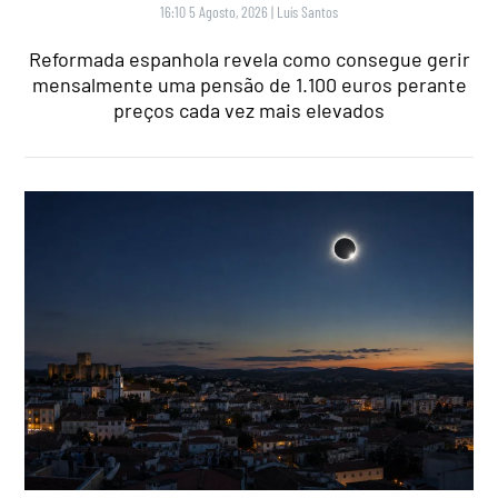
16:10 5 Agosto, 2026
|
Luís Santos
Reformada espanhola revela como consegue gerir
mensalmente uma pensão de 1.100 euros perante
preços cada vez mais elevados