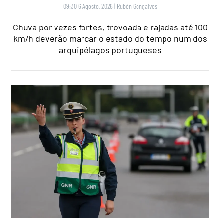
09:30 6 Agosto, 2026
|
Rubén Gonçalves
Chuva por vezes fortes, trovoada e rajadas até 100
km/h deverão marcar o estado do tempo num dos
arquipélagos portugueses