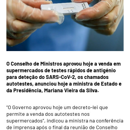
O Conselho de Ministros aprovou hoje a venda em
supermercados de testes rápidos de antigénio
para deteção do SARS-CoV-2, os chamados
autotestes, anunciou hoje a ministra de Estado e
da Presidência, Mariana Vieira da Silva.
“O Governo aprovou hoje um decreto-lei que
permite a venda dos autotestes nos
supermercados”, indicou a ministra na conferência
de imprensa após o final da reunião de Conselho