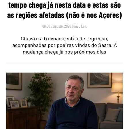
tempo chega já nesta data e estas são
as regiões afetadas (não é nos Açores)
06:00 7 Agosto, 2026
|
João Luís
Chuva e a trovoada estão de regresso,
acompanhadas por poeiras vindas do Saara. A
mudança chega já nos próximos dias