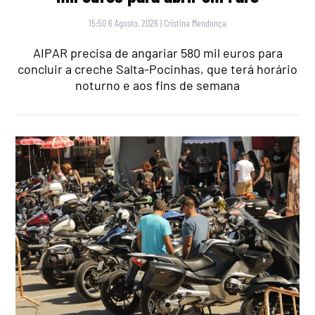
15:50 6 Agosto, 2026
|
Cristina Mendonça
AIPAR precisa de angariar 580 mil euros para
concluir a creche Salta-Pocinhas, que terá horário
noturno e aos fins de semana