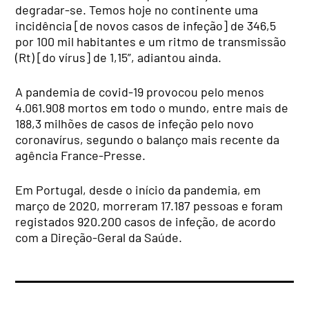
degradar-se. Temos hoje no continente uma
incidência [de novos casos de infeção] de 346,5
por 100 mil habitantes e um ritmo de transmissão
(Rt) [do vírus] de 1,15”, adiantou ainda.
A pandemia de covid-19 provocou pelo menos
4.061.908 mortos em todo o mundo, entre mais de
188,3 milhões de casos de infeção pelo novo
coronavírus, segundo o balanço mais recente da
agência France-Presse.
Em Portugal, desde o início da pandemia, em
março de 2020, morreram 17.187 pessoas e foram
registados 920.200 casos de infeção, de acordo
com a Direção-Geral da Saúde.