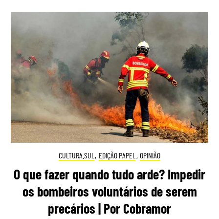
CULTURA.SUL
,
EDIÇÃO PAPEL
,
OPINIÃO
O que fazer quando tudo arde? Impedir
os bombeiros voluntários de serem
precários | Por Cobramor