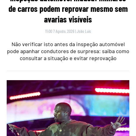
de carros podem reprovar mesmo sem
avarias visíveis
11:00 7 Agosto, 2026
|
João Luís
Não verificar isto antes da inspeção automóvel
pode apanhar condutores de surpresa: saiba como
consultar a situação e evitar reprovação