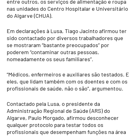
entre outros, os serviços de alimentação e roupa
nas unidades do Centro Hospitalar e Universitário
do Algarve (CHUA).
Em declarações à Lusa, Tiago Jacinto afirmou ter
sido contactado por diversos trabalhadores que
se mostraram “bastante preocupados” por
poderem “contaminar outras pessoas,
nomeadamente os seus familiares”.
“Médicos, enfermeiros e auxiliares são testados. E
eles, que lidam também com os doentes e com os
profissionais de saúde, não o são”, argumentou.
Contactado pela Lusa, o presidente da
Administração Regional de Saúde (ARS) do
Algarve, Paulo Morgado, afirmou desconhecer
qualquer protocolo para testar todos os
profissionais que desempenham funções na área