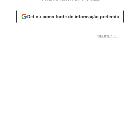
Definir como fonte de informação preferida