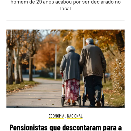
homem de 29 anos acabou por ser declarado no
local
ECONOMIA
,
NACIONAL
Pensionistas que descontaram para a