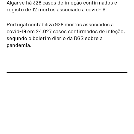
Algarve há 328 casos de infeção confirmados e
registo de 12 mortos associado à covid-19.
Portugal contabiliza 928 mortos associados à
covid-19 em 24.027 casos confirmados de infeção,
segundo o boletim diário da DGS sobre a
pandemia.