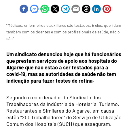
“Médicos, enfermeiros e auxiliares são testados. E eles, que lidam
também com os doentes e com os profissionais de saúde, não o
são”
Um sindicato denunciou hoje que há funcionários
que prestam serviços de apoio aos hospitais do
Algarve que não estão a ser testados para a
covid-19, mas as autoridades de saúde não tem
indicação para fazer testes de rotina.
Segundo o coordenador do Sindicato dos
Trabalhadores da Indústria de Hotelaria, Turismo,
Restaurantes e Similares do Algarve, em causa
estão “200 trabalhadores” do Serviço de Utilização
Comum dos Hospitais (SUCH) que asseguram,