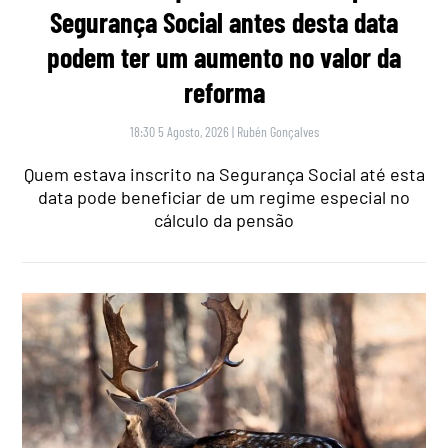
Segurança Social antes desta data
podem ter um aumento no valor da
reforma
18:30 5 Agosto, 2026
|
Rubén Gonçalves
Quem estava inscrito na Segurança Social até esta
data pode beneficiar de um regime especial no
cálculo da pensão