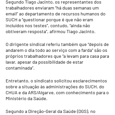
Segundo Tiago Jacinto, os representantes dos
trabalhadores enviaram “há duas semanas um
email” ao departamento de recursos humanos do
SUCH a “questionar porque é que não eram
incluídos nos testes”, contudo, “ainda não
obtiveram resposta”, afirmou Tiago Jacinto.
O dirigente sindical referiu também que “depois de
andarem o dia todo ao serviço com a farda” são os
próprios trabalhadores que “a levam para casa para
lavar, apesar da possibilidade de estar
contaminada”.
Entretanto, o sindicato solicitou esclarecimentos
sobre a situação às administrações do SUCH, do
CHUA e da ARS/Algarve, com conhecimento para o
Ministério da Saúde.
Segundo a Direção-Geral da Saúde (DGS), no