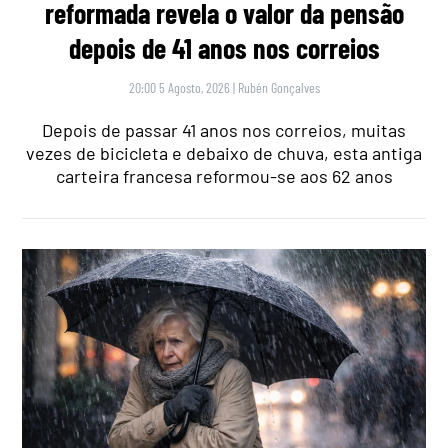
reformada revela o valor da pensão
depois de 41 anos nos correios
20:00 5 Agosto, 2026
|
Rubén Gonçalves
Depois de passar 41 anos nos correios, muitas
vezes de bicicleta e debaixo de chuva, esta antiga
carteira francesa reformou-se aos 62 anos