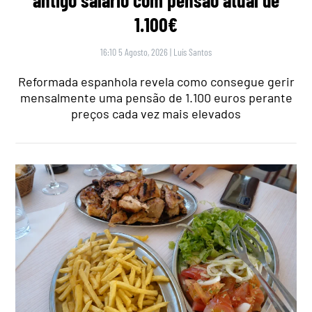
1.100€
16:10 5 Agosto, 2026
|
Luís Santos
Reformada espanhola revela como consegue gerir
mensalmente uma pensão de 1.100 euros perante
preços cada vez mais elevados