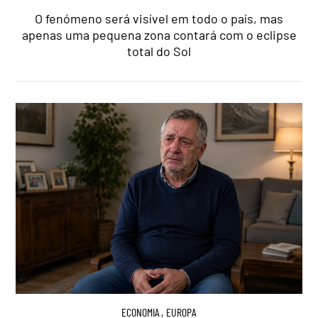
O fenómeno será visível em todo o país, mas
apenas uma pequena zona contará com o eclipse
total do Sol
ECONOMIA
,
EUROPA