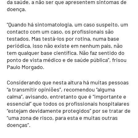
da saúde, a não ser que apresentem sintomas de
doença.
“Quando há sintomatologia, um caso suspeito, um
contacto com um caso, os profissionais são
testados. Mas testá-los por rotina, numa base
periódica, isso não existe em nenhum país, não
tem qualquer base científica. Não faz sentido do
ponto de vista médico e de saúde pública”, frisou
Paulo Morgado.
Considerando que nesta altura há muitas pessoas
“a transmitir opiniões”, recomendou “alguma
calma”, avisando, entretanto que é “importante e
essencial” que todos os profissionais hospitalares
“estejam devidamente protegidos” por se tratar de
“uma zona de risco, para esta e muitas outras
doenças”.