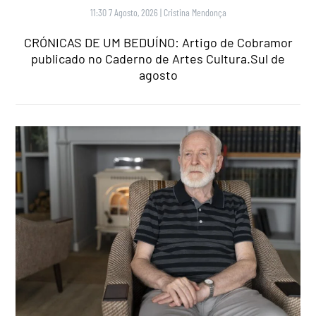
11:30 7 Agosto, 2026
|
Cristina Mendonça
CRÓNICAS DE UM BEDUÍNO: Artigo de Cobramor
publicado no Caderno de Artes Cultura.Sul de
agosto