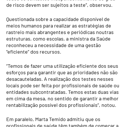
de risco devem ser sujeitos a teste”, observou.
Questionada sobre a capacidade disponível de
meios humanos para realizar as estratégias de
rastreio mais abrangentes e periódicas noutras
estruturas, como escolas, a ministra da Saúde
reconheceu a necessidade de uma gestão
“eficiente” dos recursos.
“Temos de fazer uma utilização eficiente dos seus
esforços para garantir que as prioridades não são
desacauteladas. A realização dos testes nesses
locais pode ser feita por profissionais de saúde ou
entidades subcontratadas. Temos estas duas vias
em cima da mesa, no sentido de garantir a melhor
rentabilização possível dos profissionais”, notou.
Em paralelo, Marta Temido admitiu que os
profissionais de saúde têm também de começar a