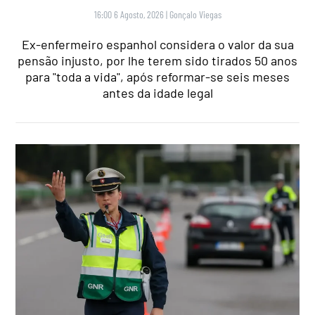
16:00 6 Agosto, 2026
|
Gonçalo Viegas
Ex-enfermeiro espanhol considera o valor da sua
pensão injusto, por lhe terem sido tirados 50 anos
para "toda a vida", após reformar-se seis meses
antes da idade legal