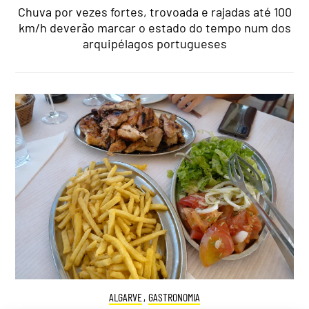
Chuva por vezes fortes, trovoada e rajadas até 100
km/h deverão marcar o estado do tempo num dos
arquipélagos portugueses
ALGARVE
,
GASTRONOMIA