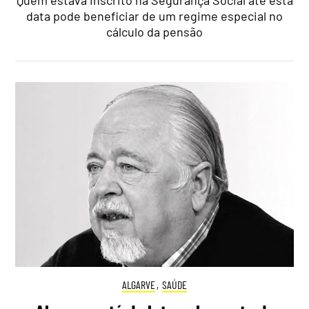
data pode beneficiar de um regime especial no
cálculo da pensão
ALGARVE
,
SAÚDE