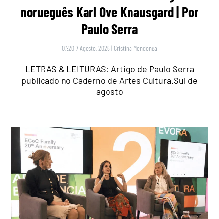
norueguês Karl Ove Knausgard | Por
Paulo Serra
07:20 7 Agosto, 2026
|
Cristina Mendonça
LETRAS & LEITURAS: Artigo de Paulo Serra
publicado no Caderno de Artes Cultura.Sul de
agosto