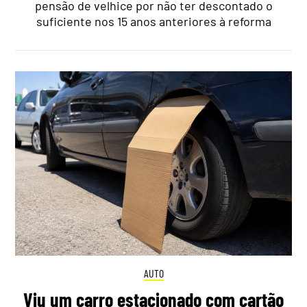
pensão de velhice por não ter descontado o
suficiente nos 15 anos anteriores à reforma
AUTO
Viu um carro estacionado com cartão