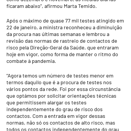
ficaram abaixo”, afirmou Marta Temido.
Após o máximo de quase 77 mil testes atingido em
22 de janeiro, a ministra reconheceu a diminuição
da procura nas últimas semanas e lembrou a
revisão das normas de rastreio de contactos de
risco pela Direção-Geral da Saúde, que entraram
hoje em vigor, como forma de manter o ritmo do
combate à pandemia.
“Agora temos um número de testes menor em
termos daquilo que é a procura de testes nos
vários pontos da rede. Foi por essa circunstância
que optámos por solicitar orientações técnicas
que permitissem alargar os testes
independentemente do grau de risco dos
contactos. Com a entrada em vigor dessas
normas, não só os contactos de alto risco, mas
todos os contactos independentemente do grau