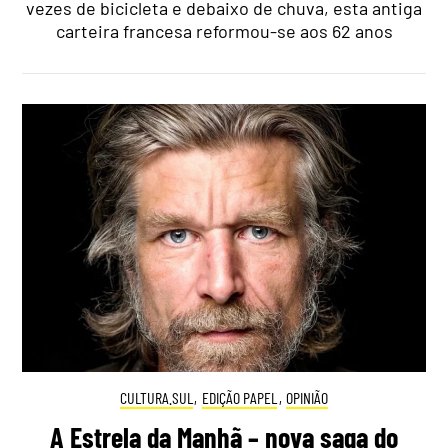
vezes de bicicleta e debaixo de chuva, esta antiga
carteira francesa reformou-se aos 62 anos
CULTURA.SUL
,
EDIÇÃO PAPEL
,
OPINIÃO
A Estrela da Manhã – nova saga do