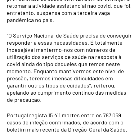
retomar a atividade assistencial não covid, que foi,
entretanto, suspensa com a terceira vaga
pandémica no país.
“O Serviço Nacional de Saúde precisa de conseguir
responder a essas necessidades. É totalmente
indesejável mantermo-nos com números de
utilização dos serviços de saúde na resposta à
covid ainda do tipo daqueles que temos neste
momento. Enquanto mantivermos este nível de
pressão, teremos imensas dificuldades em
garantir outros tipos de cuidados”, reiterou,
apelando ao cumprimento contínuo das medidas
de precaução.
Portugal regista 15.411 mortes entre os 787.059
casos de infeção confirmados, de acordo com o
boletim mais recente da Direção-Geral da Saúde.