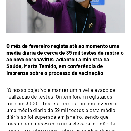
O mês de fevereiro regista até ao momento uma
média diária de cerca de 39 mil testes de rastreio
ao novo coronavírus, adiantou a ministra da
Saúde, Marta Temido, em conferência de
imprensa sobre o processo de vacinação.
“O nosso objetivo é manter um nível elevado de
realização de testes. Ontem foram registados
mais de 30.200 testes. Temos tido em fevereiro
uma média diária de 39 mil testes e esta média
diária só foi superada em janeiro, sendo que
mesmo em meses com uma elevada incidência,
como dezembro e novembro, as médias diárias