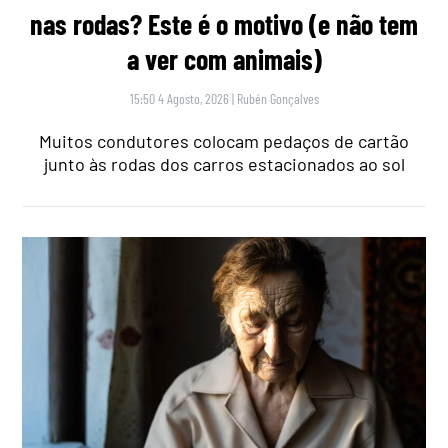
nas rodas? Este é o motivo (e não tem
a ver com animais)
15:50 4 Agosto, 2026
|
Rubén Gonçalves
Muitos condutores colocam pedaços de cartão
junto às rodas dos carros estacionados ao sol