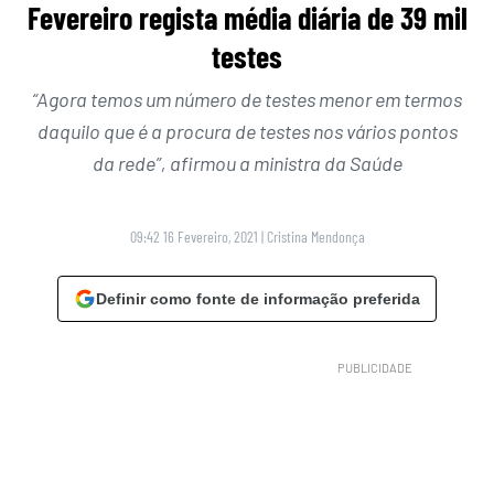
Fevereiro regista média diária de 39 mil
testes
“Agora temos um número de testes menor em termos
daquilo que é a procura de testes nos vários pontos
da rede”, afirmou a ministra da Saúde
09:42 16 Fevereiro, 2021
|
Cristina Mendonça
Definir como fonte de informação preferida