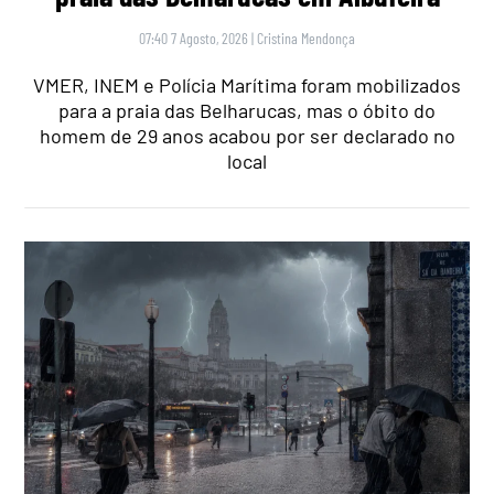
07:40 7 Agosto, 2026
|
Cristina Mendonça
VMER, INEM e Polícia Marítima foram mobilizados
para a praia das Belharucas, mas o óbito do
homem de 29 anos acabou por ser declarado no
local