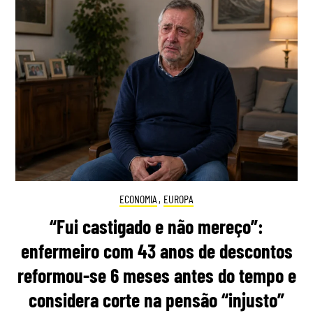
ECONOMIA
,
EUROPA
“Fui castigado e não mereço”:
enfermeiro com 43 anos de descontos
reformou-se 6 meses antes do tempo e
considera corte na pensão “injusto”