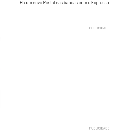
Há um novo Postal nas bancas com o Expresso