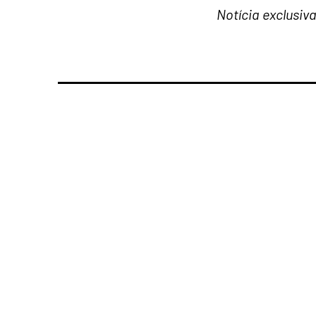
Notícia exclusiv