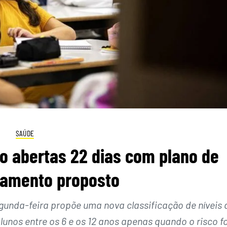
SAÚDE
o abertas 22 dias com plano de
namento proposto
egunda-feira propõe uma nova classificação de níveis 
lunos entre os 6 e os 12 anos apenas quando o risco f