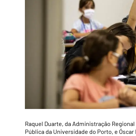
Raquel Duarte, da Administração Regional 
Pública da Universidade do Porto, e Óscar