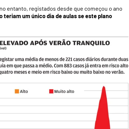
 no entanto, registados desde que começou o ano
o teriam um único dia de aulas se este plano