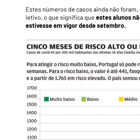
Estes números de casos ainda não foram,
letivo, o que significa que
estes alunos nã
estivesse em vigor desde setembro.