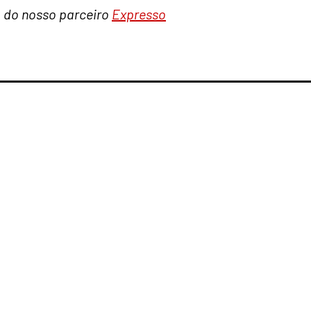
a do nosso parceiro
Expresso