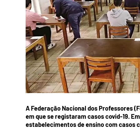
A Federação Nacional dos Professores (Fen
em que se registaram casos covid-19. Em 
estabelecimentos de ensino com casos c