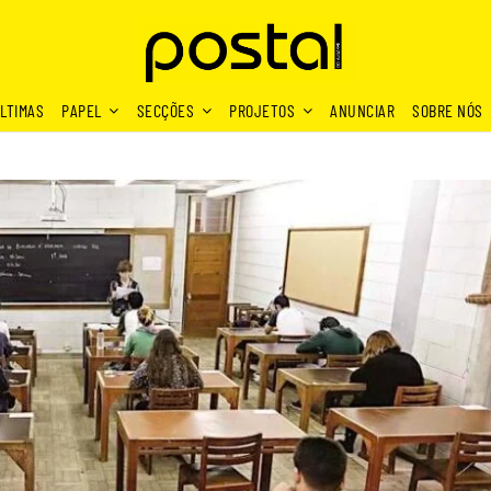
LTIMAS
PAPEL
SECÇÕES
PROJETOS
ANUNCIAR
SOBRE NÓS