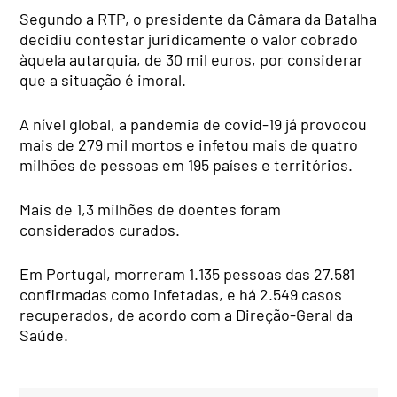
Segundo a RTP, o presidente da Câmara da Batalha
decidiu contestar juridicamente o valor cobrado
àquela autarquia, de 30 mil euros, por considerar
que a situação é imoral.
A nível global, a pandemia de covid-19 já provocou
mais de 279 mil mortos e infetou mais de quatro
milhões de pessoas em 195 países e territórios.
Mais de 1,3 milhões de doentes foram
considerados curados.
Em Portugal, morreram 1.135 pessoas das 27.581
confirmadas como infetadas, e há 2.549 casos
recuperados, de acordo com a Direção-Geral da
Saúde.