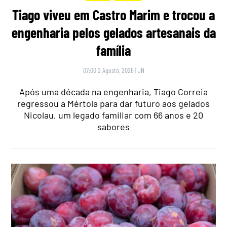
Tiago viveu em Castro Marim e trocou a
engenharia pelos gelados artesanais da
família
07:00 2 Agosto, 2026
|
JN
Após uma década na engenharia, Tiago Correia
regressou a Mértola para dar futuro aos gelados
Nicolau, um legado familiar com 66 anos e 20
sabores