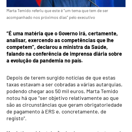
Marta Temido referiu que este é “um tema que tem de ser
acompanhado nos próximos dias” pelo executivo
“É uma matéria que o Governo irá, certamente,
analisar, exercendo as competências que lhe
competem”, declarou a ministra da Saúde,
falando na conferência de imprensa diária sobre
a evolução da pandemia no país.
Depois de terem surgido notícias de que estas
taxas estavam a ser cobradas a várias autarquias,
podendo chegar aos 50 mil euros, Marta Temido
notou há que “ser objetivo relativamente ao que
são as circunstâncias que geram obrigatoriedade
de pagamento à ERS e, concretamente, de
registo”.