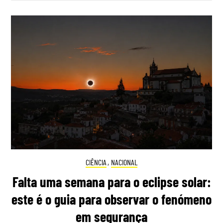
CIÊNCIA
,
NACIONAL
Falta uma semana para o eclipse solar:
este é o guia para observar o fenómeno
em segurança