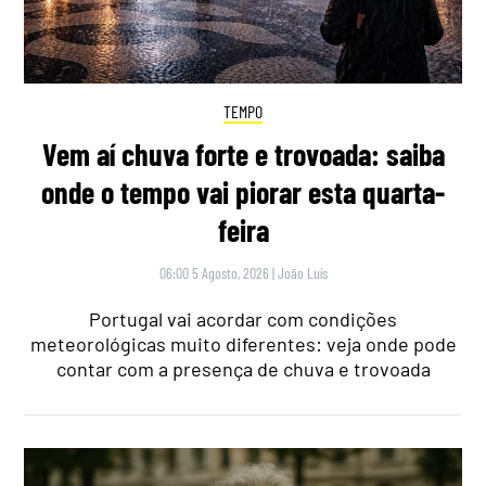
TEMPO
Vem aí chuva forte e trovoada: saiba
onde o tempo vai piorar esta quarta-
feira
06:00 5 Agosto, 2026
|
João Luís
Portugal vai acordar com condições
meteorológicas muito diferentes: veja onde pode
contar com a presença de chuva e trovoada