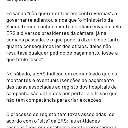
Frisando “não querer entrar em controvérsias”, a
governante adiantou ainda que “o Ministério da
Saúde tomou conhecimento do ofício enviado pela
ERS a diversos presidentes da câmara, já na
semana passada, e o que poderá dizer é que tanto
quanto conseguimos ler dos ofícios, deles não
resultava qualquer pedido de pagamento, fosse a
que título fosse”.
No sábado, a ERS indicou em comunicado que os
montantes e eventuais isenções ao pagamento
das taxas associadas ao registo dos hospitais de
campanha são definidos por portaria e frisou que
não tem competência para criar exceções.
O processo de registo tem taxas associadas, de
acordo com o “site” da ERS: “as entidades
responsáveis por estabelecimentos prestadores