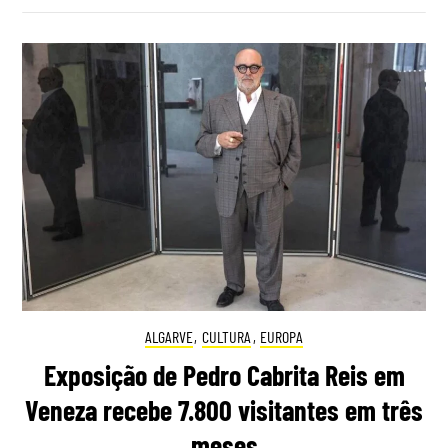
ALGARVE
,
CULTURA
,
EUROPA
Exposição de Pedro Cabrita Reis em
Veneza recebe 7.800 visitantes em três
meses