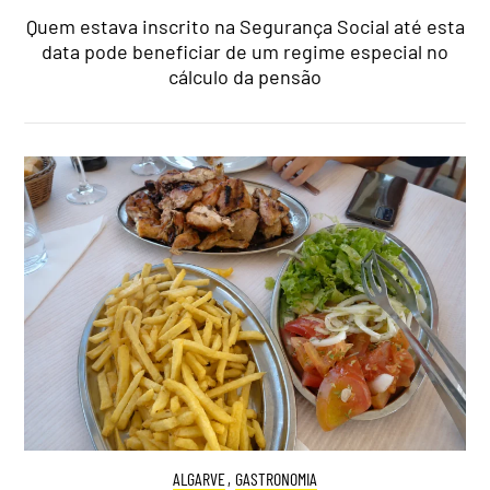
Quem estava inscrito na Segurança Social até esta
data pode beneficiar de um regime especial no
cálculo da pensão
ALGARVE
,
GASTRONOMIA