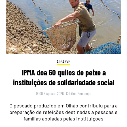
ALGARVE
IPMA doa 60 quilos de peixe a
instituições de solidariedade social
18:00 5 Agosto, 2026
|
Cristina Mendonça
O pescado produzido em Olhão contribuiu para a
preparação de refeições destinadas a pessoas e
famílias apoiadas pelas instituições