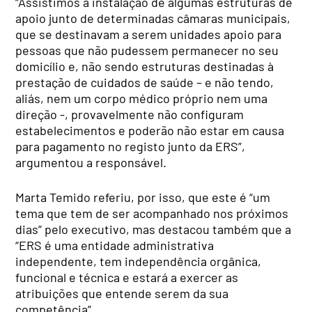
“Assistimos à instalação de algumas estruturas de
apoio junto de determinadas câmaras municipais,
que se destinavam a serem unidades apoio para
pessoas que não pudessem permanecer no seu
domicílio e, não sendo estruturas destinadas à
prestação de cuidados de saúde – e não tendo,
aliás, nem um corpo médico próprio nem uma
direção -, provavelmente não configuram
estabelecimentos e poderão não estar em causa
para pagamento no registo junto da ERS”,
argumentou a responsável.
Marta Temido referiu, por isso, que este é “um
tema que tem de ser acompanhado nos próximos
dias” pelo executivo, mas destacou também que a
“ERS é uma entidade administrativa
independente, tem independência orgânica,
funcional e técnica e estará a exercer as
atribuições que entende serem da sua
competência”.