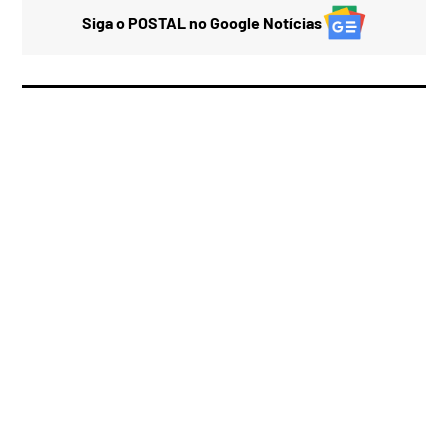
Siga o POSTAL no Google Notícias