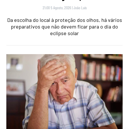
21:00 5 Agosto, 2026
|
João Luís
Da escolha do local à proteção dos olhos, há vários
preparativos que não devem ficar para o dia do
eclipse solar