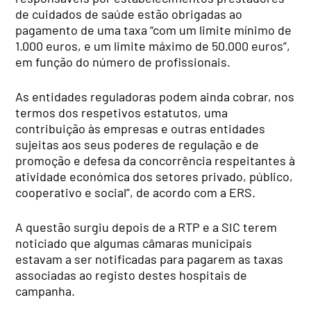
de cuidados de saúde estão obrigadas ao
pagamento de uma taxa “com um limite mínimo de
1.000 euros, e um limite máximo de 50.000 euros”,
em função do número de profissionais.
As entidades reguladoras podem ainda cobrar, nos
termos dos respetivos estatutos, uma
contribuição às empresas e outras entidades
sujeitas aos seus poderes de regulação e de
promoção e defesa da concorrência respeitantes à
atividade económica dos setores privado, público,
cooperativo e social”, de acordo com a ERS.
A questão surgiu depois de a RTP e a SIC terem
noticiado que algumas câmaras municipais
estavam a ser notificadas para pagarem as taxas
associadas ao registo destes hospitais de
campanha.