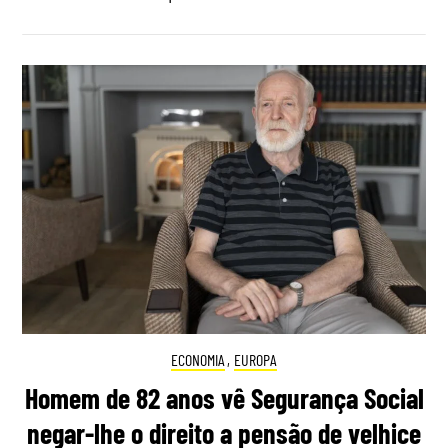
ECONOMIA
,
EUROPA
Homem de 82 anos vê Segurança Social
negar-lhe o direito a pensão de velhice