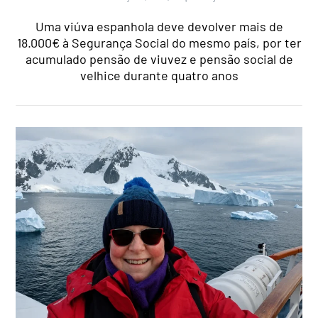
Uma viúva espanhola deve devolver mais de
18.000€ à Segurança Social do mesmo país, por ter
acumulado pensão de viuvez e pensão social de
velhice durante quatro anos