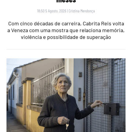
18:50 5 Agosto, 2026
|
Cristina Mendonça
Com cinco décadas de carreira, Cabrita Reis volta
a Veneza com uma mostra que relaciona memória,
violência e possibilidade de superação