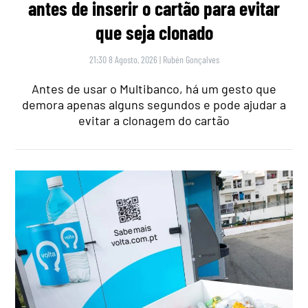
antes de inserir o cartão para evitar
que seja clonado
21:30 8 Agosto, 2026
|
Rubén Gonçalves
Antes de usar o Multibanco, há um gesto que
demora apenas alguns segundos e pode ajudar a
evitar a clonagem do cartão