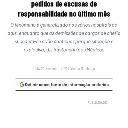
pedidos de escusas de
responsabilidade no último mês
O fenómeno é generalizado nos vários hospitais do
país, enquanto que as demissões de cargos de chefia
sucedem-se e vão continuar porque situação é
explosiva, diz bastonário dos Médicos
14:57 24 Novembro, 2021
|
Cristina Mendonça
Definir como fonte de informação preferida