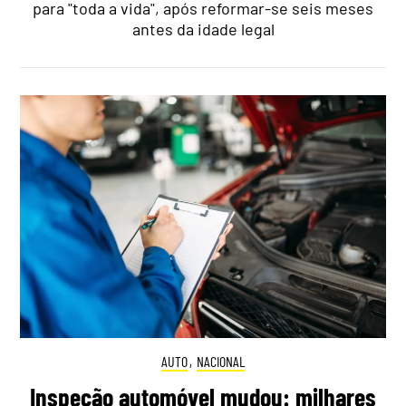
para "toda a vida", após reformar-se seis meses
antes da idade legal
AUTO
,
NACIONAL
Inspeção automóvel mudou: milhares