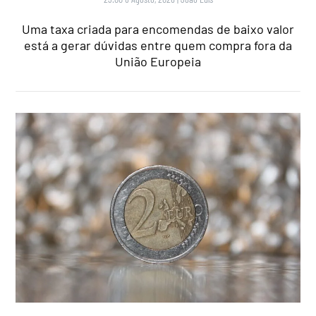
Uma taxa criada para encomendas de baixo valor
está a gerar dúvidas entre quem compra fora da
União Europeia