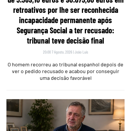
retroativos por lhe ser reconhecida
incapacidade permanente após
Segurança Social a ter recusado:
tribunal teve decisão final
20:00 7 Agosto, 2026
|
João Luís
O homem recorreu ao tribunal espanhol depois de
ver o pedido recusado e acabou por conseguir
uma decisão favorável