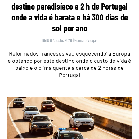
destino paradisíaco a 2 h de Portugal
onde a vida é barata e há 300 dias de
sol por ano
18:10 8 Agosto, 2026
|
Gonçalo Viegas
Reformados franceses vão 'esquecendo' a Europa
e optando por este destino onde o custo de vida é
baixo e o clima quente a cerca de 2 horas de
Portugal