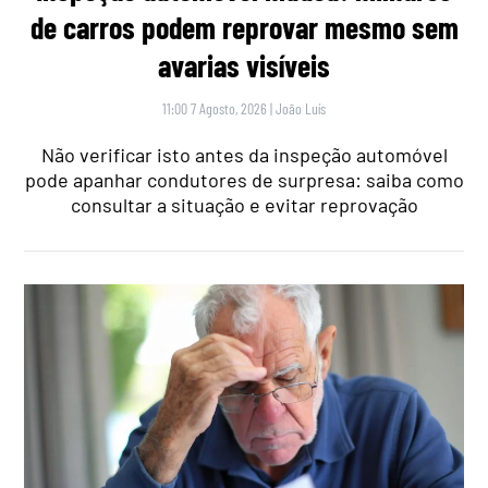
de carros podem reprovar mesmo sem
avarias visíveis
11:00 7 Agosto, 2026
|
João Luís
Não verificar isto antes da inspeção automóvel
pode apanhar condutores de surpresa: saiba como
consultar a situação e evitar reprovação