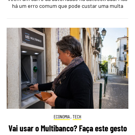
há um erro comum que pode custar uma multa
ECONOMIA
,
TECH
Vai usar o Multibanco? Faça este gesto