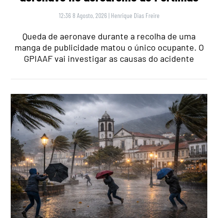
12:36 8 Agosto, 2026
|
Henrique Dias Freire
Queda de aeronave durante a recolha de uma
manga de publicidade matou o único ocupante. O
GPIAAF vai investigar as causas do acidente