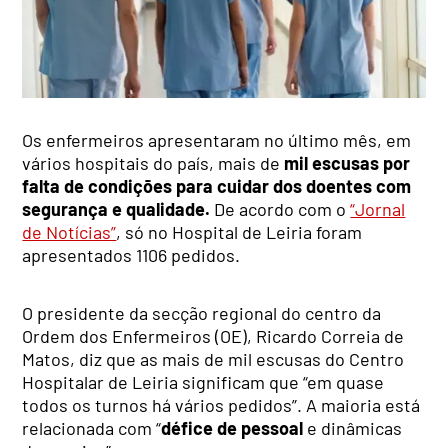
Os enfermeiros apresentaram no último mês, em
vários hospitais do país, mais de
mil escusas por
falta de condições para cuidar dos doentes com
segurança e qualidade.
De acordo com o
“Jornal
de Notícias”
, só no Hospital de Leiria foram
apresentados 1106 pedidos.
O presidente da secção regional do centro da
Ordem dos Enfermeiros (OE), Ricardo Correia de
Matos, diz que as mais de mil escusas do Centro
Hospitalar de Leiria significam que “em quase
todos os turnos há vários pedidos”. A maioria está
relacionada com “
défice de pessoal
e dinâmicas