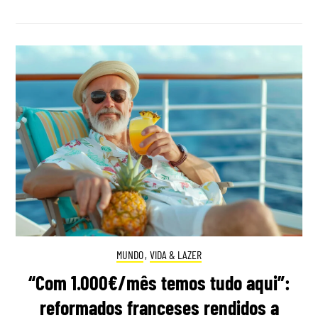
MUNDO
,
VIDA & LAZER
“Com 1.000€/mês temos tudo aqui”:
reformados franceses rendidos a