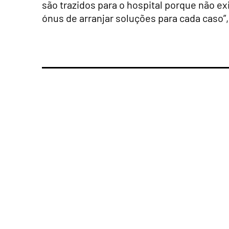
são trazidos para o hospital porque não ex
ónus de arranjar soluções para cada caso”,