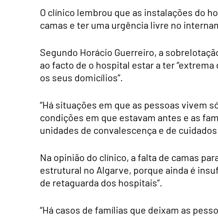
O clínico lembrou que as instalações do 
camas e ter uma urgência livre no interna
Segundo Horácio Guerreiro, a sobrelotaç
ao facto de o hospital estar a ter “extrem
os seus domicílios”.
“Há situações em que as pessoas vivem 
condições em que estavam antes e as fam
unidades de convalescença e de cuidados
Na opinião do clínico, a falta de camas p
estrutural no Algarve, porque ainda é insu
de retaguarda dos hospitais”.
“Há casos de famílias que deixam as pesso