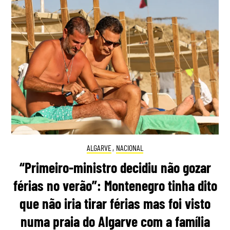
ALGARVE
,
NACIONAL
“Primeiro-ministro decidiu não gozar
férias no verão”: Montenegro tinha dito
que não iria tirar férias mas foi visto
numa praia do Algarve com a família