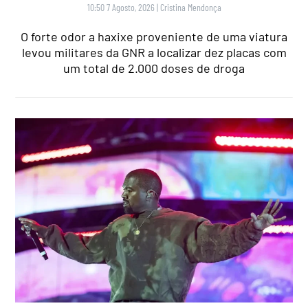
10:50 7 Agosto, 2026
|
Cristina Mendonça
O forte odor a haxixe proveniente de uma viatura
levou militares da GNR a localizar dez placas com
um total de 2.000 doses de droga