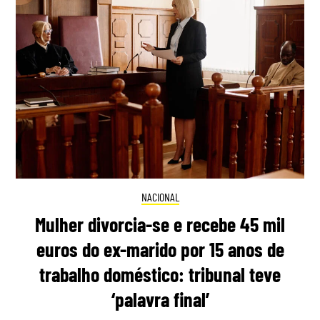
NACIONAL
Mulher divorcia-se e recebe 45 mil
euros do ex-marido por 15 anos de
trabalho doméstico: tribunal teve
‘palavra final’