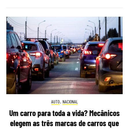
AUTO
,
NACIONAL
Um carro para toda a vida? Mecânicos
elegem as três marcas de carros que