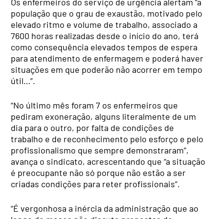
Os enfermeiros do serviço de urgência alertam “a
população que o grau de exaustão, motivado pelo
elevado ritmo e volume de trabalho, associado a
7600 horas realizadas desde o início do ano, terá
como consequência elevados tempos de espera
para atendimento de enfermagem e poderá haver
situações em que poderão não acorrer em tempo
útil…”.
“No último mês foram 7 os enfermeiros que
pediram exoneração, alguns literalmente de um
dia para o outro, por falta de condições de
trabalho e de reconhecimento pelo esforço e pelo
profissionalismo que sempre demonstraram”,
avança o sindicato, acrescentando que “a situação
é preocupante não só porque não estão a ser
criadas condições para reter profissionais”.
“É vergonhosa a inércia da administração que ao