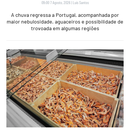
09:00 7 Agosto, 2026
|
Luís Santos
A chuva regressa a Portugal, acompanhada por
maior nebulosidade, aguaceiros e possibilidade de
trovoada em algumas regiões