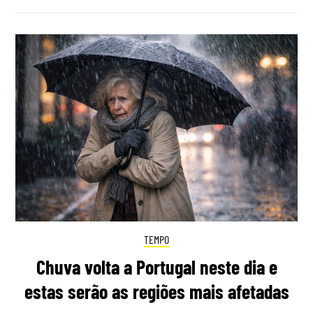
TEMPO
Chuva volta a Portugal neste dia e
estas serão as regiões mais afetadas