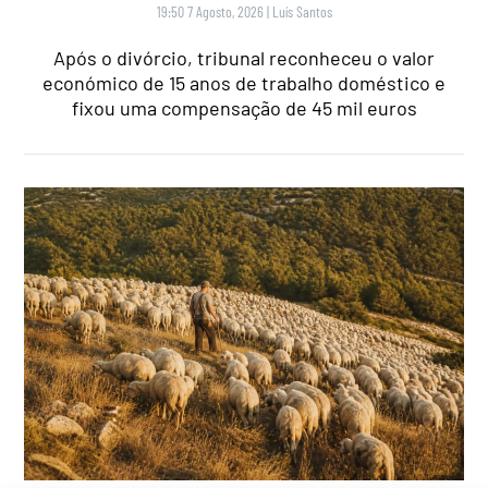
19:50 7 Agosto, 2026
|
Luís Santos
Após o divórcio, tribunal reconheceu o valor
económico de 15 anos de trabalho doméstico e
fixou uma compensação de 45 mil euros