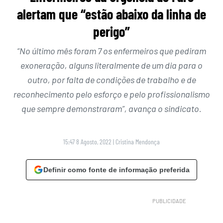
alertam que “estão abaixo da linha de
perigo”
“No último mês foram 7 os enfermeiros que pediram
exoneração, alguns literalmente de um dia para o
outro, por falta de condições de trabalho e de
reconhecimento pelo esforço e pelo profissionalismo
que sempre demonstraram”, avança o sindicato.
15:47 8 Agosto, 2022
|
Cristina Mendonça
Definir como fonte de informação preferida