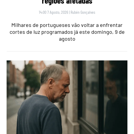
regiões afetadas
14:00 7 Agosto, 2026
|
Rubén Gonçalves
Milhares de portugueses vão voltar a enfrentar
cortes de luz programados já este domingo, 9 de
agosto