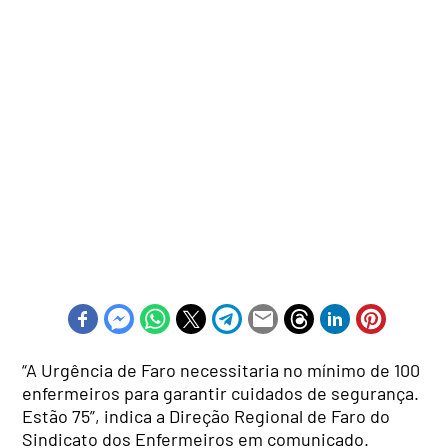
“A Urgência de Faro necessitaria no mínimo de 100
enfermeiros para garantir cuidados de segurança.
Estão 75”, indica a Direção Regional de Faro do
Sindicato dos Enfermeiros em comunicado.