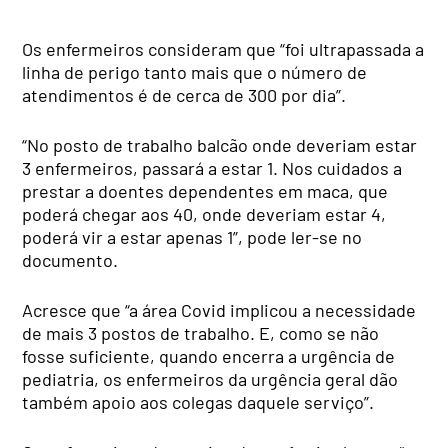
Os enfermeiros consideram que “foi ultrapassada a
linha de perigo tanto mais que o número de
atendimentos é de cerca de 300 por dia”.
“No posto de trabalho balcão onde deveriam estar
3 enfermeiros, passará a estar 1. Nos cuidados a
prestar a doentes dependentes em maca, que
poderá chegar aos 40, onde deveriam estar 4,
poderá vir a estar apenas 1”, pode ler-se no
documento.
Acresce que “a área Covid implicou a necessidade
de mais 3 postos de trabalho. E, como se não
fosse suficiente, quando encerra a urgência de
pediatria, os enfermeiros da urgência geral dão
também apoio aos colegas daquele serviço”.