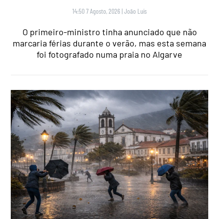
14:50 7 Agosto, 2026
|
João Luís
O primeiro-ministro tinha anunciado que não
marcaria férias durante o verão, mas esta semana
foi fotografado numa praia no Algarve