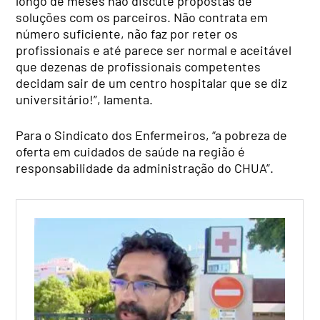
longo de meses não discute propostas de
soluções com os parceiros. Não contrata em
número suficiente, não faz por reter os
profissionais e até parece ser normal e aceitável
que dezenas de profissionais competentes
decidam sair de um centro hospitalar que se diz
universitário!”, lamenta.
Para o Sindicato dos Enfermeiros, “a pobreza de
oferta em cuidados de saúde na região é
responsabilidade da administração do CHUA”.