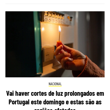
NACIONAL
Vai haver cortes de luz prolongados em
Portugal este domingo e estas são as