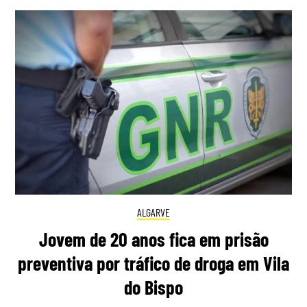
ALGARVE
Jovem de 20 anos fica em prisão
preventiva por tráfico de droga em Vila
do Bispo