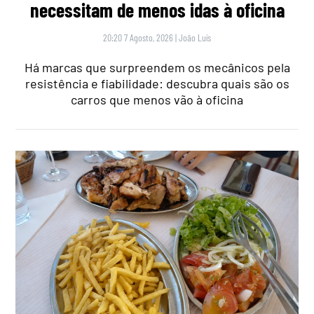
necessitam de menos idas à oficina
20:20 7 Agosto, 2026
|
João Luís
Há marcas que surpreendem os mecânicos pela
resistência e fiabilidade: descubra quais são os
carros que menos vão à oficina