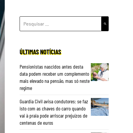
PESQUISAR
POR:
ÚLTIMAS NOTÍCIAS
Pensionistas nascidos antes desta
data podem receber um complemento
mais elevado na pensão, mas só neste
regime
Guardia Civil avisa condutores: se faz
isto com as chaves do carro quando
vai à praia pode arriscar prejuízos de
centenas de euros