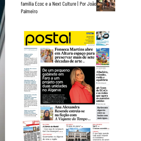
família Ecoc e a Next Culture | Por João
Palmeiro