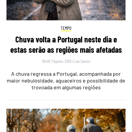
TEMPO
Chuva volta a Portugal neste dia e
estas serão as regiões mais afetadas
09:00 7 Agosto, 2026
|
Luís Santos
A chuva regressa a Portugal, acompanhada por
maior nebulosidade, aguaceiros e possibilidade de
trovoada em algumas regiões