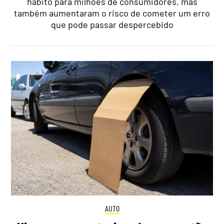
hábito para milhões de consumidores, mas
também aumentaram o risco de cometer um erro
que pode passar despercebido
AUTO