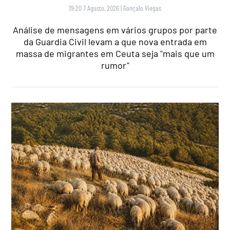
19:20 7 Agosto, 2026
|
Gonçalo Viegas
Análise de mensagens em vários grupos por parte
da Guardia Civil levam a que nova entrada em
massa de migrantes em Ceuta seja "mais que um
rumor"