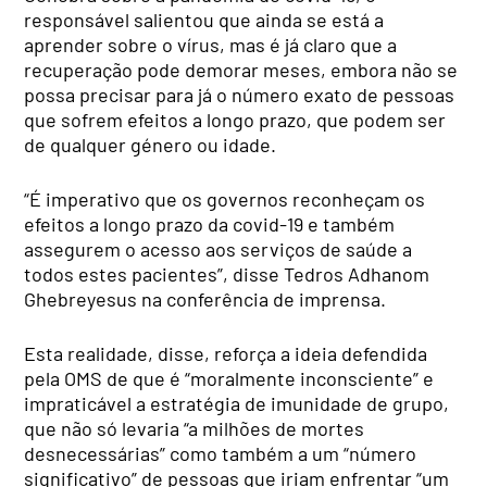
responsável salientou que ainda se está a
aprender sobre o vírus, mas é já claro que a
recuperação pode demorar meses, embora não se
possa precisar para já o número exato de pessoas
que sofrem efeitos a longo prazo, que podem ser
de qualquer género ou idade.
“É imperativo que os governos reconheçam os
efeitos a longo prazo da covid-19 e também
assegurem o acesso aos serviços de saúde a
todos estes pacientes”, disse Tedros Adhanom
Ghebreyesus na conferência de imprensa.
Esta realidade, disse, reforça a ideia defendida
pela OMS de que é “moralmente inconsciente” e
impraticável a estratégia de imunidade de grupo,
que não só levaria “a milhões de mortes
desnecessárias” como também a um “número
significativo” de pessoas que iriam enfrentar “um