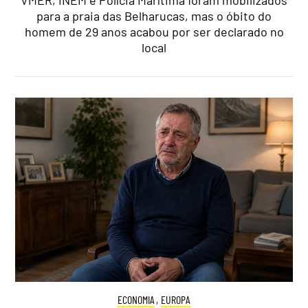
para a praia das Belharucas, mas o óbito do
homem de 29 anos acabou por ser declarado no
local
ECONOMIA
,
EUROPA