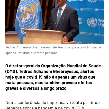
Tedros Adhanom Ghebreyesus, alertou hoje que a covid-19 não é
apenas um vírus que mata pessoas
O diretor-geral da Organização Mundial da Saúde
(OMS), Tedros Adhanom Ghebreyesus, alertou
hoje que a covid-19 não é apenas um vírus que
mata pessoas, mas também provoca efeitos
graves e diversos a longo prazo.
Numa conferência de imprensa virtual a partir de
Genebra sobre a pandemia de covid-19, o