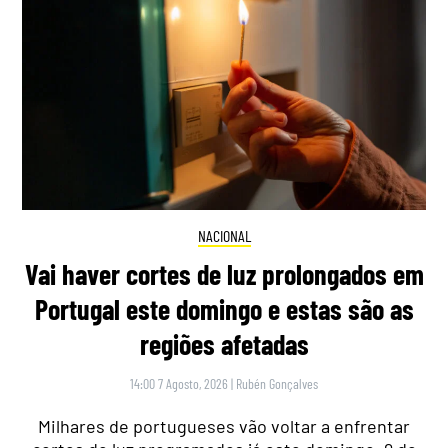
NACIONAL
Vai haver cortes de luz prolongados em
Portugal este domingo e estas são as
regiões afetadas
14:00 7 Agosto, 2026
|
Rubén Gonçalves
Milhares de portugueses vão voltar a enfrentar