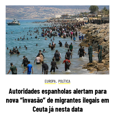
EUROPA
,
POLÍTICA
Autoridades espanholas alertam para
nova “invasão” de migrantes ilegais em
Ceuta já nesta data