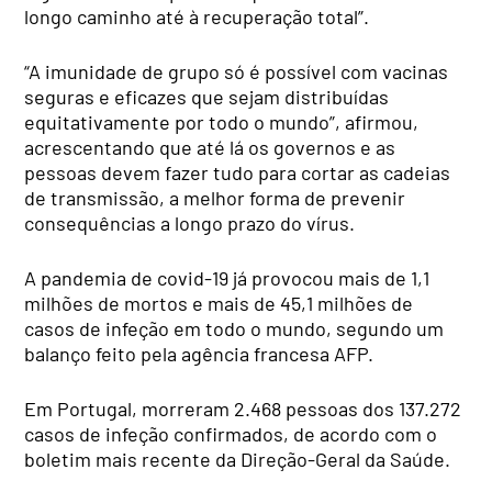
longo caminho até à recuperação total”.
“A imunidade de grupo só é possível com vacinas
seguras e eficazes que sejam distribuídas
equitativamente por todo o mundo”, afirmou,
acrescentando que até lá os governos e as
pessoas devem fazer tudo para cortar as cadeias
de transmissão, a melhor forma de prevenir
consequências a longo prazo do vírus.
A pandemia de covid-19 já provocou mais de 1,1
milhões de mortos e mais de 45,1 milhões de
casos de infeção em todo o mundo, segundo um
balanço feito pela agência francesa AFP.
Em Portugal, morreram 2.468 pessoas dos 137.272
casos de infeção confirmados, de acordo com o
boletim mais recente da Direção-Geral da Saúde.