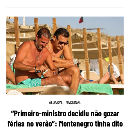
ALGARVE
,
NACIONAL
“Primeiro-ministro decidiu não gozar
férias no verão”: Montenegro tinha dito