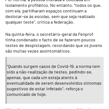
isolamento profilático. No entanto, “todos os que,
com ela, partilharam espaços continuam a
deslocar-se às escolas, sem que seja realizado
qualquer teste”, critica a federação.
Na quinta-feira, o secretário-geral da Fenprof
tinha condenado o facto de se fazerem poucos
testes de despistagem, recordando que os jovens
são muitas vezes assintomáticos.
“Quando surgem casos de Covid-19, a norma tem
sido a não-realização de testes, pedindo-se,
apenas, que cada um esteja atento à
eventualidade de serem desenvolvidos sintomas
sugestivos de estar infetado”, reforça o
comunicado de hoje.