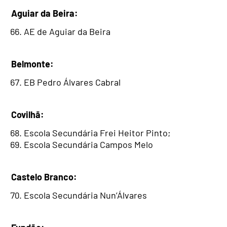
Aguiar da Beira:
AE de Aguiar da Beira
Belmonte:
EB Pedro Álvares Cabral
Covilhã:
Escola Secundária Frei Heitor Pinto;
Escola Secundária Campos Melo
Castelo Branco:
Escola Secundária Nun’Álvares