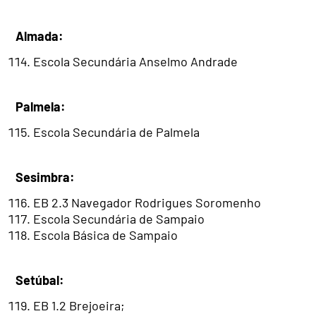
Almada:
Escola Secundária Anselmo Andrade
Palmela:
Escola Secundária de Palmela
Sesimbra:
EB 2.3 Navegador Rodrigues Soromenho
Escola Secundária de Sampaio
Escola Básica de Sampaio
Setúbal:
EB 1.2 Brejoeira;