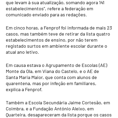
que levam à sua atualização, somando agora 141
estabelecimentos”, refere a federação em
comunicado enviado para as redações.
Em cinco horas, a Fenprof foi informada de mais 23
casos, mas também teve de retirar da lista quatro
estabelecimentos de ensino, por não terem
registado surtos em ambiente escolar durante o
atual ano letivo.
Em causa estava o Agrupamento de Escolas (AE)
Monte da Ola, em Viana do Castelo, e o AE de
Santa Maria Maior, que conta com alunos de
quarentena, mas por infeção em familiares,
explica a Fenprof.
Também a Escola Secundária Jaime Cortesão, em
Coimbra, e a Fundação António Aleixo, em
Quarteira, desapareceram da lista porque os casos