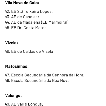
Vila Nova de Gaia:
EB 2.3 Teixeira Lopes;
AE de Canelas;
AE da Madalena (EB Marmoiral);
EB Dr. Costa Matos
Vizela:
EB de Caldas de Vizela
Matosinhos:
Escola Secundária da Senhora da Hora;
Escola Secundária da Boa Nova
Valongo:
AE Vallis Longus;