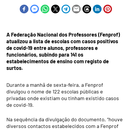
A Federação Nacional dos Professores (Fenprof)
atualizou a lista de escolas com casos positivos
de covid-19 entre alunos, professores e
funcionários, subindo para 141 os
estabelecimentos de ensino com registo de
surtos.
Durante a manhã de sexta-feira, a Fenprof
divulgou o nome de 122 escolas públicas e
privadas onde existiam ou tinham existido casos
de covid-19.
Na sequência da divulgação do documento, “houve
diversos contactos estabelecidos com a Fenprof