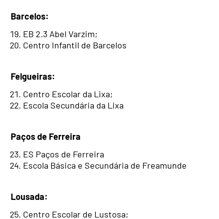
Barcelos:
EB 2.3 Abel Varzim;
Centro Infantil de Barcelos
Felgueiras:
Centro Escolar da Lixa;
Escola Secundária da Lixa
Paços de Ferreira
ES Paços de Ferreira
Escola Básica e Secundária de Freamunde
Lousada:
Centro Escolar de Lustosa;