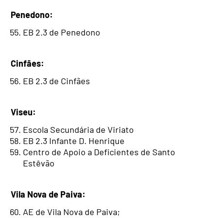
Penedono:
EB 2.3 de Penedono
Cinfães:
EB 2.3 de Cinfães
Viseu:
Escola Secundária de Viriato
EB 2.3 Infante D. Henrique
Centro de Apoio a Deficientes de Santo
Estêvão
Vila Nova de Paiva:
AE de Vila Nova de Paiva;