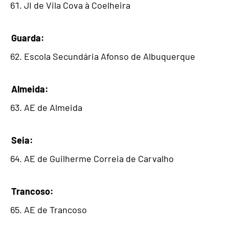
JI de Vila Cova à Coelheira
Guarda:
Escola Secundária Afonso de Albuquerque
Almeida:
AE de Almeida
Seia:
AE de Guilherme Correia de Carvalho
Trancoso:
AE de Trancoso