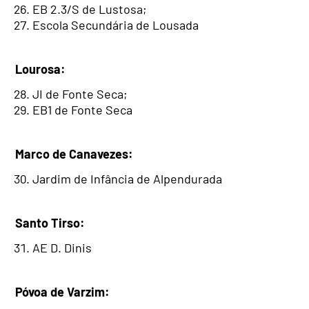
EB 2.3/S de Lustosa;
Escola Secundária de Lousada
Lourosa:
JI de Fonte Seca;
EB1 de Fonte Seca
Marco de Canavezes:
Jardim de Infância de Alpendurada
Santo Tirso:
AE D. Dinis
Póvoa de Varzim: