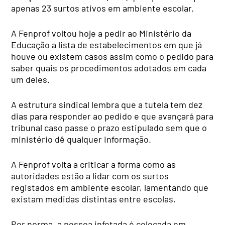
apenas 23 surtos ativos em ambiente escolar.
A Fenprof voltou hoje a pedir ao Ministério da
Educação a lista de estabelecimentos em que já
houve ou existem casos assim como o pedido para
saber quais os procedimentos adotados em cada
um deles.
A estrutura sindical lembra que a tutela tem dez
dias para responder ao pedido e que avançará para
tribunal caso passe o prazo estipulado sem que o
ministério dê qualquer informação.
A Fenprof volta a criticar a forma como as
autoridades estão a lidar com os surtos
registados em ambiente escolar, lamentando que
existam medidas distintas entre escolas.
Por norma, a pessoa infetada é colocada em