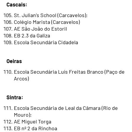
Cascais:
St. Julian’s School (Carcavelos);
Colégio Marista (Carcavelos)
AE São João do Estoril
EB 2.3 da Galiza
Escola Secundária Cidadela
Oeiras
Escola Secundária Luís Freitas Branco (Paço de
Arcos)
Sintra:
Escola Secundária de Leal da Câmara (Rio de
Mouro);
AE Miguel Torga
EB nº 2 da Rinchoa