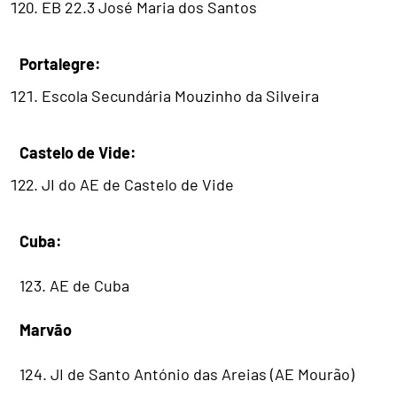
EB 22.3 José Maria dos Santos
Portalegre:
Escola Secundária Mouzinho da Silveira
Castelo de Vide:
JI do AE de Castelo de Vide
Cuba:
123. AE de Cuba
Marvão
124. JI de Santo António das Areias (AE Mourão)