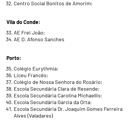
Centro Social Bonitos de Amorim;
Vila do Conde:
AE Frei João;
AE D​. Afonso Sanches
Porto:
Colégio Eurythmia;
Liceu Francês;
Colégio de Nossa Senhora do Rosário;
Escola Secundária Clara de Resende;
Escola Secundária Carolina Michaellis;
Escola Secundária Garcia da Orta;
Escola Secundária Dr. Joaquim Gomes Ferreira
Alves (Valadares)