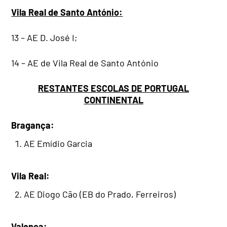
Vila Real de Santo António:
13 – AE D. José I;
14 – AE de Vila Real de Santo António
RESTANTES ESCOLAS DE PORTUGAL
CONTINENTAL
Bragança:
AE Emídio Garcia
Vila Real:
AE Diogo Cão (EB do Prado, Ferreiros)
Valença: