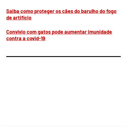
Saiba como proteger os cães do barulho do fogo
de artifício
Convívio com gatos pode aumentar imunidade
contra a covid-19