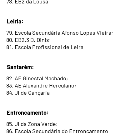
EB2 da Lousã
Leiria:
Escola Secundária Afonso Lopes Vieira;
EB2.3 D. Dinis;
Escola Profissional de Leira
Santarém:
AE Ginestal Machado;
AE Alexandre Herculano;
JI de Gançaria
Entroncamento:
JI da Zona Verde;
Escola Secundária do Entroncamento