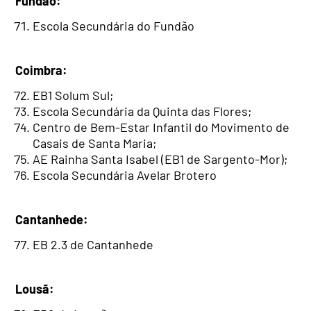
Fundão:
Escola Secundária do Fundão
Coimbra:
EB1 Solum Sul;
Escola Secundária da Quinta das Flores;
Centro de Bem-Estar Infantil do Movimento de
Casais de Santa Maria;
AE Rainha Santa Isabel (EB1 de Sargento-Mor);
Escola Secundária Avelar Brotero
Cantanhede:
EB 2.3 de Cantanhede
Lousã: