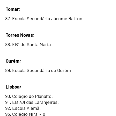
Tomar:
Escola Secundária Jácome Ratton
Torres Novas:
EB1 de Santa Maria
Ourém:
Escola Secundária de Ourém
Lisboa:
Colégio do Planalto;
EB1/JI das Laranjeiras;
Escola Alemã;
Colégio Mira Rio;