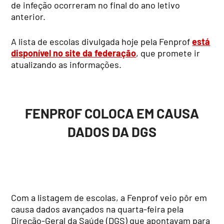
de infeção ocorreram no final do ano letivo
anterior.
A lista de escolas divulgada hoje pela Fenprof
está
disponível no site da federação
, que promete ir
atualizando as informações.
FENPROF COLOCA EM CAUSA
DADOS DA DGS
Com a listagem de escolas, a Fenprof veio pôr em
causa dados avançados na quarta-feira pela
Direção-Geral da Saúde (DGS) que apontavam para