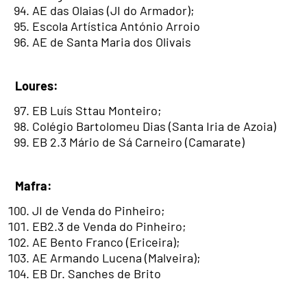
AE das Olaias (JI do Armador);
Escola Artística António Arroio
AE de Santa Maria dos Olivais
Loures:
EB Luís Sttau Monteiro;
Colégio Bartolomeu Dias (Santa Iria de Azoia)
EB 2.3 Mário de Sá Carneiro (Camarate)
Mafra:
JI de Venda do Pinheiro;
EB2.3 de Venda do Pinheiro;
AE Bento Franco (Ericeira);
AE Armando Lucena (Malveira);
EB Dr. Sanches de Brito