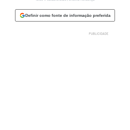
Definir como fonte de informação preferida