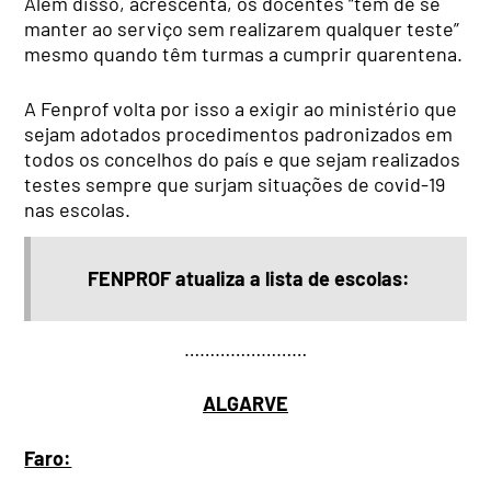
Além disso, acrescenta, os docentes “têm de se
manter ao serviço sem realizarem qualquer teste”
mesmo quando têm turmas a cumprir quarentena.
A Fenprof volta por isso a exigir ao ministério que
sejam adotados procedimentos padronizados em
todos os concelhos do país e que sejam realizados
testes sempre que surjam situações de covid-19
nas escolas.
FENPROF atualiza a lista de escolas:
……………………
ALGARVE
Faro: