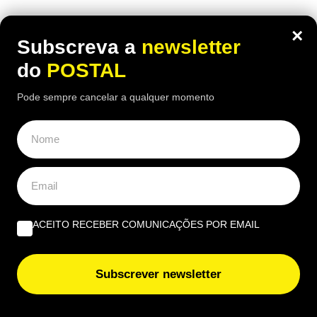
×
Subscreva a
newsletter
do
POSTAL
Pode sempre cancelar a qualquer momento
ACEITO RECEBER COMUNICAÇÕES POR EMAIL
Subscrever newsletter