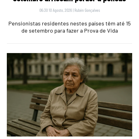
06:30 10 Agosto, 2026
|
Rubén Gonçalves
Pensionistas residentes nestes países têm até 15
de setembro para fazer a Prova de Vida