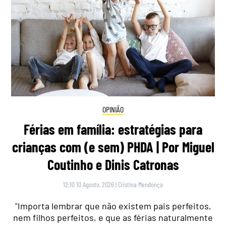
OPINIÃO
Férias em família: estratégias para
crianças com (e sem) PHDA | Por Miguel
Coutinho e Dinis Catronas
12:10 10 Agosto, 2026
|
Cristina Mendonça
"Importa lembrar que não existem pais perfeitos,
nem filhos perfeitos, e que as férias naturalmente