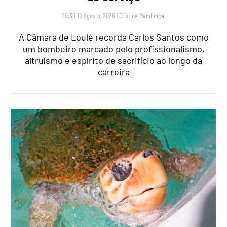
10:30 10 Agosto, 2026
|
Cristina Mendonça
A Câmara de Loulé recorda Carlos Santos como
um bombeiro marcado pelo profissionalismo,
altruísmo e espírito de sacrifício ao longo da
carreira