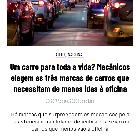
AUTO
,
NACIONAL
Um carro para toda a vida? Mecânicos
elegem as três marcas de carros que
necessitam de menos idas à oficina
20:20 7 Agosto, 2026
|
João Luís
Há marcas que surpreendem os mecânicos pela
resistência e fiabilidade: descubra quais são os
carros que menos vão à oficina