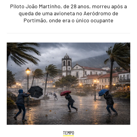
Piloto João Martinho, de 28 anos, morreu após a
queda de uma avioneta no Aeródromo de
Portimão, onde era o único ocupante
TEMPO