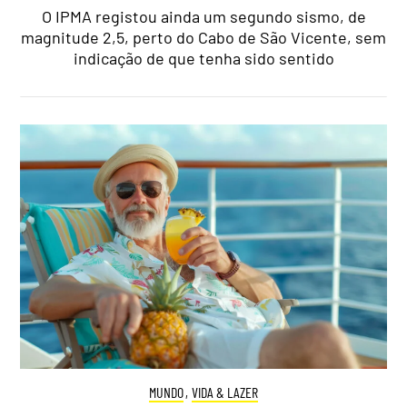
O IPMA registou ainda um segundo sismo, de
magnitude 2,5, perto do Cabo de São Vicente, sem
indicação de que tenha sido sentido
MUNDO
,
VIDA & LAZER