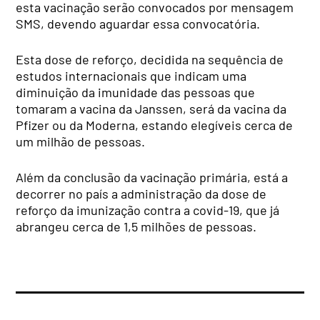
esta vacinação serão convocados por mensagem
SMS, devendo aguardar essa convocatória.
Esta dose de reforço, decidida na sequência de
estudos internacionais que indicam uma
diminuição da imunidade das pessoas que
tomaram a vacina da Janssen, será da vacina da
Pfizer ou da Moderna, estando elegíveis cerca de
um milhão de pessoas.
Além da conclusão da vacinação primária, está a
decorrer no país a administração da dose de
reforço da imunização contra a covid-19, que já
abrangeu cerca de 1,5 milhões de pessoas.