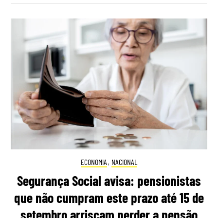
ECONOMIA
,
NACIONAL
Segurança Social avisa: pensionistas
que não cumpram este prazo até 15 de
setembro arriscam perder a pensão