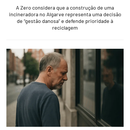
A Zero considera que a construção de uma
incineradora no Algarve representa uma decisão
de “gestão danosa” e defende prioridade à
reciclagem