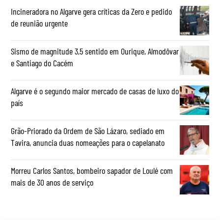
Incineradora no Algarve gera críticas da Zero e pedido
de reunião urgente
Sismo de magnitude 3,5 sentido em Ourique, Almodôvar
e Santiago do Cacém
Algarve é o segundo maior mercado de casas de luxo do
país
Grão-Priorado da Ordem de São Lázaro, sediado em
Tavira, anuncia duas nomeações para o capelanato
Morreu Carlos Santos, bombeiro sapador de Loulé com
mais de 30 anos de serviço