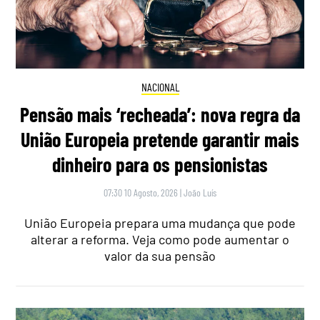
NACIONAL
Pensão mais ‘recheada’: nova regra da
União Europeia pretende garantir mais
dinheiro para os pensionistas
07:30 10 Agosto, 2026
|
João Luís
União Europeia prepara uma mudança que pode
alterar a reforma. Veja como pode aumentar o
valor da sua pensão