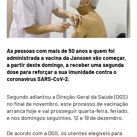
As pessoas com mais de 50 anos a quem foi
administrada a vacina da Janssen vão começar,
a partir deste domingo, a receber uma segunda
dose para reforçar a sua imunidade contra o
coronavírus SARS-CoV-2.
Segundo adiantou a Direção-Geral da Saúde (DGS)
no final de novembro, este processo de vacinação
arranca hoje e vai prosseguir quarta-feira, feriado,
e nos domingos seguintes, 12 e 19 de dezembro.
De acordo com a DGS, os utentes elegíveis para