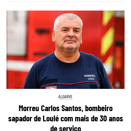
ALGARVE
Morreu Carlos Santos, bombeiro
sapador de Loulé com mais de 30 anos
de serviço