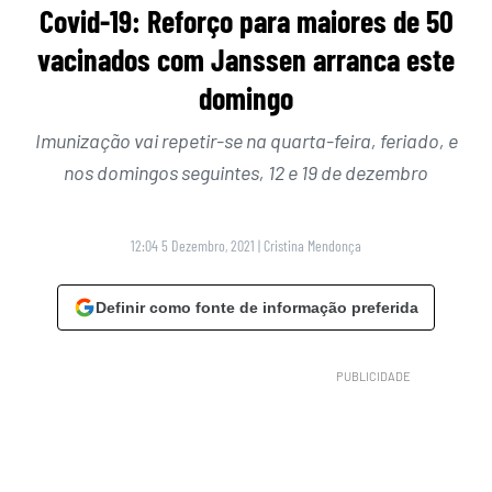
Covid-19: Reforço para maiores de 50
vacinados com Janssen arranca este
domingo
Imunização vai repetir-se na quarta-feira, feriado, e
nos domingos seguintes, 12 e 19 de dezembro
12:04 5 Dezembro, 2021
|
Cristina Mendonça
Definir como fonte de informação preferida