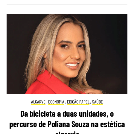
ALGARVE
,
ECONOMIA
,
EDIÇÃO PAPEL
,
SAÚDE
Da bicicleta a duas unidades, o
percurso de Poliana Souza na estética