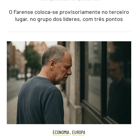
O Farense coloca-se provisoriamente no terceiro
lugar, no grupo dos líderes, com três pontos
ECONOMIA
,
EUROPA