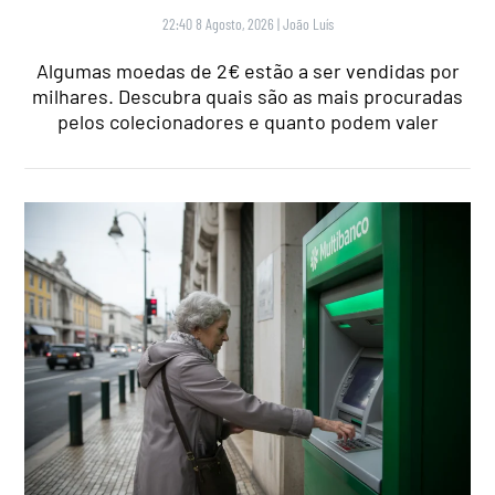
22:40 8 Agosto, 2026
|
João Luís
Algumas moedas de 2€ estão a ser vendidas por
milhares. Descubra quais são as mais procuradas
pelos colecionadores e quanto podem valer