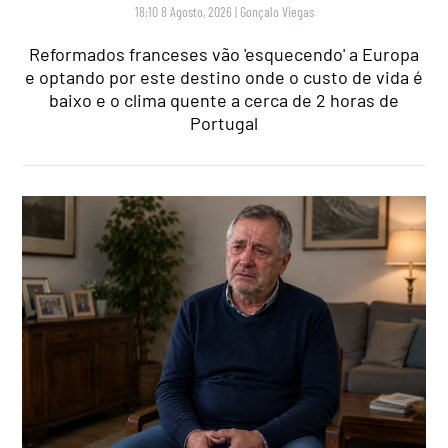
18:10 8 Agosto, 2026
|
Gonçalo Viegas
Reformados franceses vão 'esquecendo' a Europa
e optando por este destino onde o custo de vida é
baixo e o clima quente a cerca de 2 horas de
Portugal