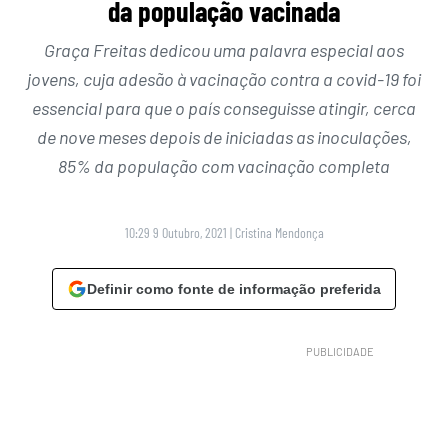
da população vacinada
Graça Freitas dedicou uma palavra especial aos
jovens, cuja adesão à vacinação contra a covid-19 foi
essencial para que o país conseguisse atingir, cerca
de nove meses depois de iniciadas as inoculações,
85% da população com vacinação completa
10:29 9 Outubro, 2021
|
Cristina Mendonça
Definir como fonte de informação preferida