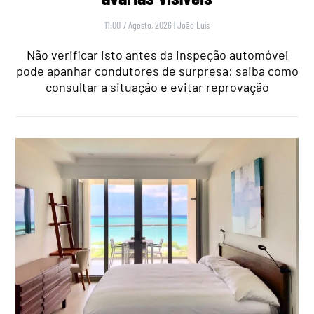
11:00 7 Agosto, 2026
|
João Luís
Não verificar isto antes da inspeção automóvel
pode apanhar condutores de surpresa: saiba como
consultar a situação e evitar reprovação