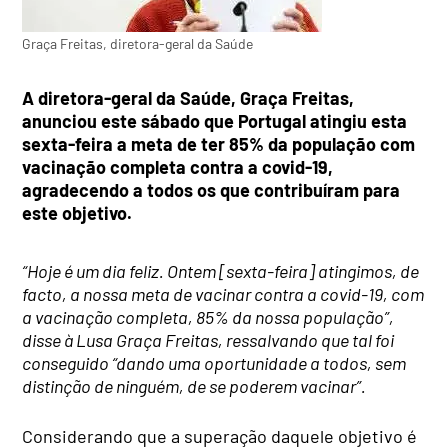
Graça Freitas, diretora-geral da Saúde
A diretora-geral da Saúde, Graça Freitas,
anunciou este sábado que Portugal atingiu esta
sexta-feira a meta de ter 85% da população com
vacinação completa contra a covid-19,
agradecendo a todos os que contribuíram para
este objetivo.
“Hoje é um dia feliz. Ontem [sexta-feira] atingimos, de
facto, a nossa meta de vacinar contra a covid-19, com
a vacinação completa, 85% da nossa população”,
disse à Lusa Graça Freitas, ressalvando que tal foi
conseguido “dando uma oportunidade a todos, sem
distinção de ninguém, de se poderem vacinar”.
Considerando que a superação daquele objetivo é