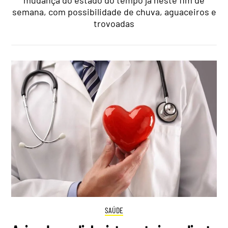
semana, com possibilidade de chuva, aguaceiros e
trovoadas
SAÚDE