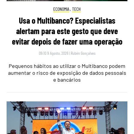
ECONOMIA
,
TECH
Usa o Multibanco? Especialistas
alertam para este gesto que deve
evitar depois de fazer uma operação
09:10 9 Agosto, 2026
|
Rubén Gonçalves
Pequenos hábitos ao utilizar o Multibanco podem
aumentar o risco de exposição de dados pessoais
e bancários