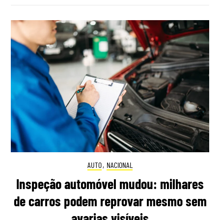
AUTO
,
NACIONAL
Inspeção automóvel mudou: milhares
de carros podem reprovar mesmo sem
avarias visíveis