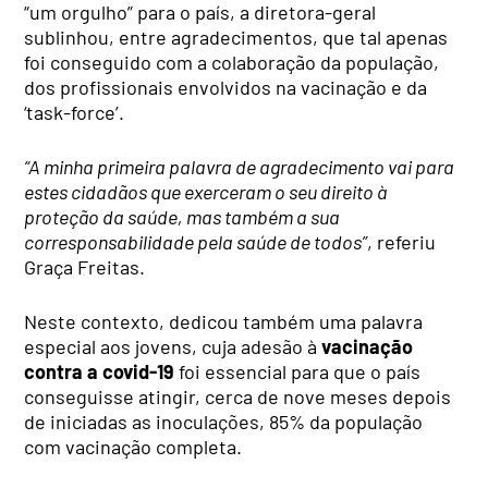
“um orgulho” para o país, a diretora-geral
sublinhou, entre agradecimentos, que tal apenas
foi conseguido com a colaboração da população,
dos profissionais envolvidos na vacinação e da
‘task-force’.
“A minha primeira palavra de agradecimento vai para
estes cidadãos que exerceram o seu direito à
proteção da saúde, mas também a sua
corresponsabilidade pela saúde de todos”
, referiu
Graça Freitas.
Neste contexto, dedicou também uma palavra
especial aos jovens, cuja adesão à
vacinação
contra a covid-19
foi essencial para que o país
conseguisse atingir, cerca de nove meses depois
de iniciadas as inoculações, 85% da população
com vacinação completa.