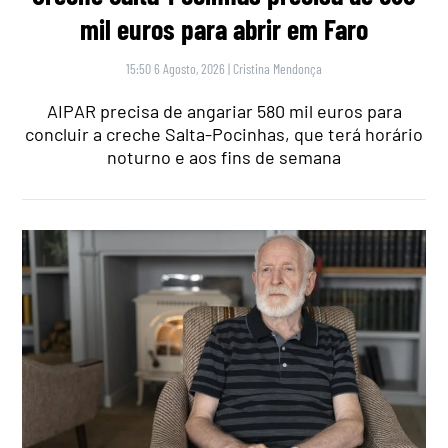
mil euros para abrir em Faro
15:50 6 Agosto, 2026
|
Cristina Mendonça
AIPAR precisa de angariar 580 mil euros para
concluir a creche Salta-Pocinhas, que terá horário
noturno e aos fins de semana