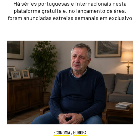
Há séries portuguesas e internacionais nesta
plataforma gratuita e, no lançamento da área,
foram anunciadas estreias semanais em exclusivo
ECONOMIA
,
EUROPA