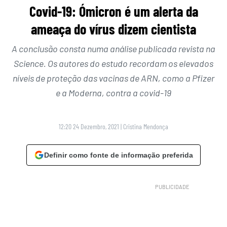
Covid-19: Ómicron é um alerta da
ameaça do vírus dizem cientista
A conclusão consta numa análise publicada revista na
Science. Os autores do estudo recordam os elevados
níveis de proteção das vacinas de ARN, como a Pfizer
e a Moderna, contra a covid-19
12:20 24 Dezembro, 2021
|
Cristina Mendonça
Definir como fonte de informação preferida