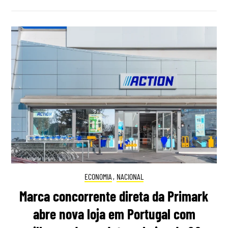
ECONOMIA
,
NACIONAL
Marca concorrente direta da Primark
abre nova loja em Portugal com