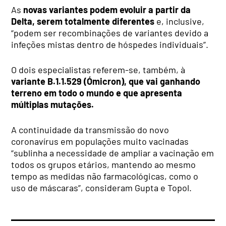
As
novas variantes podem evoluir a partir da
Delta, serem totalmente diferentes
e, inclusive,
“podem ser recombinações de variantes devido a
infeções mistas dentro de hóspedes individuais”.
O dois especialistas referem-se, também, à
variante B.1.1.529 (Ómicron), que vai ganhando
terreno em todo o mundo e que apresenta
múltiplas mutações.
A continuidade da transmissão do novo
coronavírus em populações muito vacinadas
“sublinha a necessidade de ampliar a vacinação em
todos os grupos etários, mantendo ao mesmo
tempo as medidas não farmacológicas, como o
uso de máscaras”, consideram Gupta e Topol.