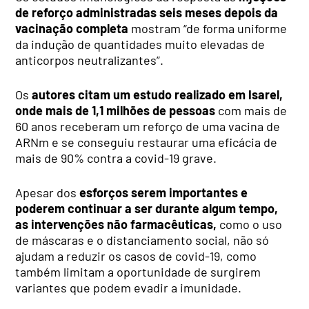
de reforço administradas seis meses depois da
vacinação completa
mostram “de forma uniforme
da indução de quantidades muito elevadas de
anticorpos neutralizantes”.
Os
autores citam um estudo realizado em Isarel,
onde mais de 1,1 milhões de pessoas
com mais de
60 anos receberam um reforço de uma vacina de
ARNm e se conseguiu restaurar uma eficácia de
mais de 90% contra a covid-19 grave.
Apesar dos
esforços serem importantes e
poderem continuar a ser durante algum tempo,
as intervenções não farmacêuticas,
como o uso
de máscaras e o distanciamento social, não só
ajudam a reduzir os casos de covid-19, como
também limitam a oportunidade de surgirem
variantes que podem evadir a imunidade.