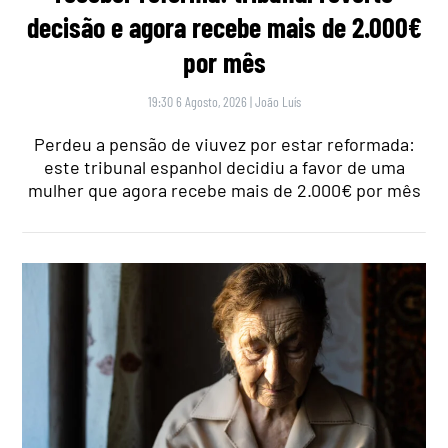
decisão e agora recebe mais de 2.000€
por mês
19:30 6 Agosto, 2026
|
João Luís
Perdeu a pensão de viuvez por estar reformada:
este tribunal espanhol decidiu a favor de uma
mulher que agora recebe mais de 2.000€ por mês