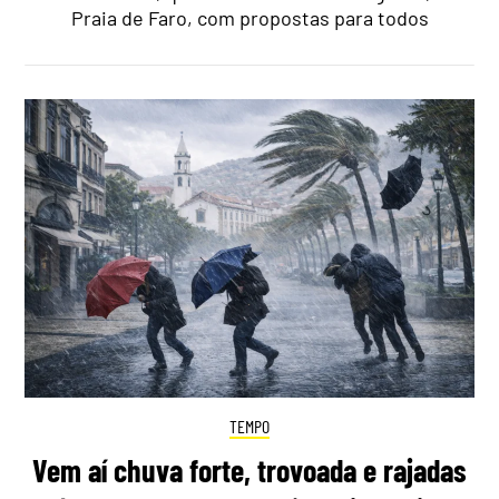
Praia de Faro, com propostas para todos
TEMPO
Vem aí chuva forte, trovoada e rajadas