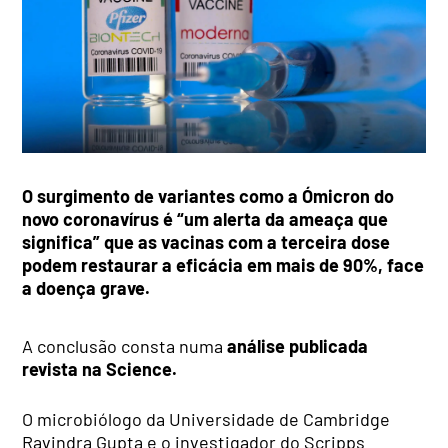
O surgimento de variantes como a Ómicron do
novo coronavírus é “um alerta da ameaça que
significa” que as vacinas com a terceira dose
podem restaurar a eficácia em mais de 90%, face
a doença grave.
A conclusão consta numa
análise publicada
revista na Science.
O microbiólogo da Universidade de Cambridge
Ravindra Gupta e o investigador do Scripps