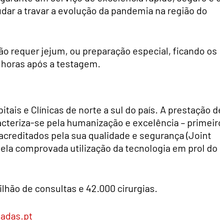
dar a travar a evolução da pandemia na região do
ão requer jejum, ou preparação especial, ficando os
 horas após a testagem.
ais e Clínicas de norte a sul do país. A prestação d
cteriza-se pela humanização e excelência – primeir
 acreditados pela sua qualidade e segurança (Joint
pela comprovada utilização da tecnologia em prol do
ilhão de consultas e 42.000 cirurgias.
adas.pt