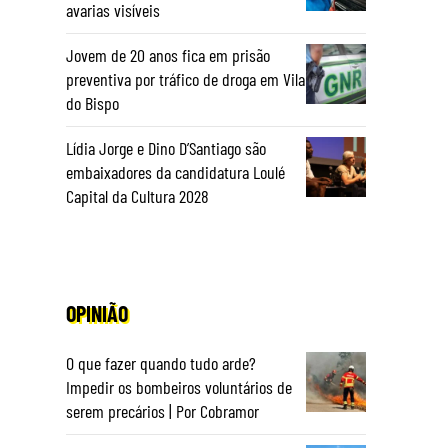
avarias visíveis
Jovem de 20 anos fica em prisão
preventiva por tráfico de droga em Vila
do Bispo
Lídia Jorge e Dino D’Santiago são
embaixadores da candidatura Loulé
Capital da Cultura 2028
OPINIÃO
O que fazer quando tudo arde?
Impedir os bombeiros voluntários de
serem precários | Por Cobramor