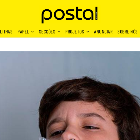
LTIMAS
PAPEL
SECÇÕES
PROJETOS
ANUNCIAR
SOBRE NÓS