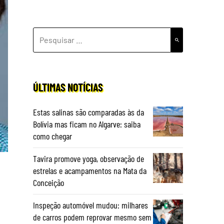
PESQUISAR
POR:
ÚLTIMAS NOTÍCIAS
Estas salinas são comparadas às da
Bolívia mas ficam no Algarve: saiba
como chegar
Tavira promove yoga, observação de
estrelas e acampamentos na Mata da
Conceição
m
Inspeção automóvel mudou: milhares
de carros podem reprovar mesmo sem