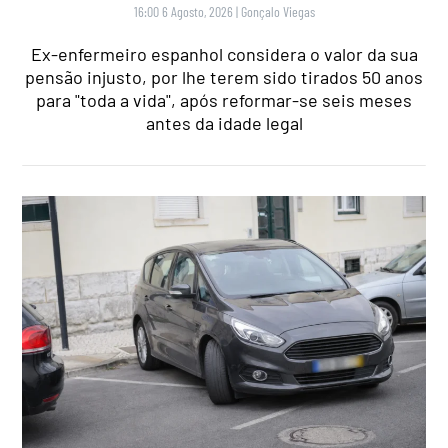
16:00 6 Agosto, 2026
|
Gonçalo Viegas
Ex-enfermeiro espanhol considera o valor da sua
pensão injusto, por lhe terem sido tirados 50 anos
para "toda a vida", após reformar-se seis meses
antes da idade legal