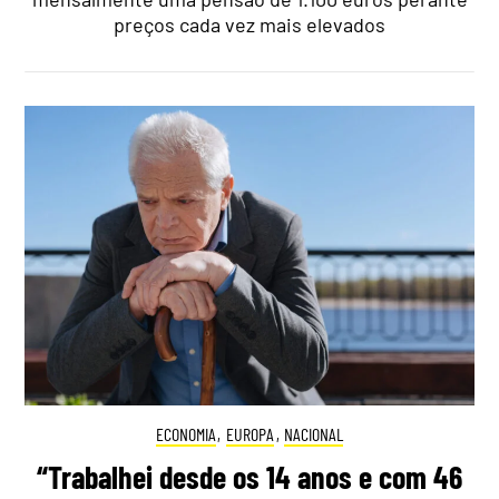
preços cada vez mais elevados
ECONOMIA
,
EUROPA
,
NACIONAL
“Trabalhei desde os 14 anos e com 46