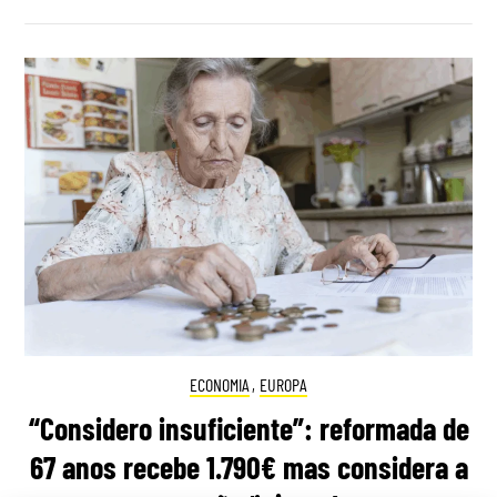
ECONOMIA
,
EUROPA
“Considero insuficiente”: reformada de
67 anos recebe 1.790€ mas considera a