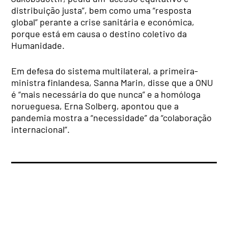
distribuição justa”, bem como uma “resposta
global” perante a crise sanitária e económica,
porque está em causa o destino coletivo da
Humanidade.
Em defesa do sistema multilateral, a primeira-
ministra finlandesa, Sanna Marin, disse que a ONU
é “mais necessária do que nunca” e a homóloga
norueguesa, Erna Solberg, apontou que a
pandemia mostra a “necessidade” da “colaboração
internacional”.