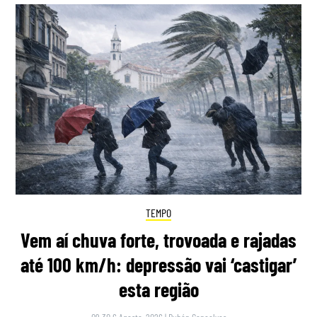
TEMPO
Vem aí chuva forte, trovoada e rajadas
até 100 km/h: depressão vai ‘castigar’
esta região