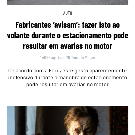
AUTO
Fabricantes ‘avisam’: fazer isto ao
volante durante o estacionamento pode
resultar em avarias no motor
17:00 6 Agosto, 2026
|
Gonçalo Viegas
De acordo com a Ford, este gesto aparentemente
inofensivo durante a manobra de estacionamento
pode resultar em avarias no motor