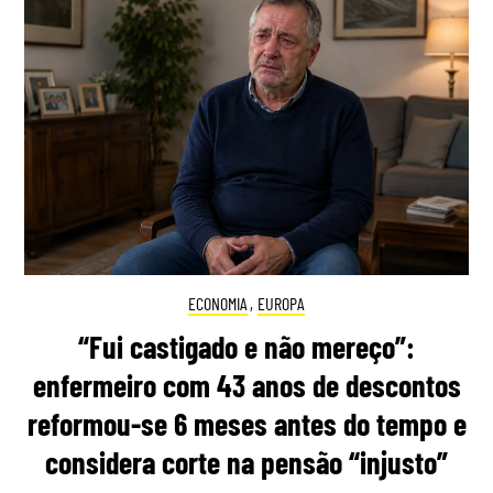
ECONOMIA
,
EUROPA
“Fui castigado e não mereço”:
enfermeiro com 43 anos de descontos
reformou-se 6 meses antes do tempo e
considera corte na pensão “injusto”