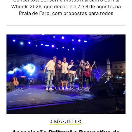
Wheels 2026, que decorre a 7 e 8 de agosto, na
Praia de Faro, com propostas para todos
ALGARVE
,
CULTURA