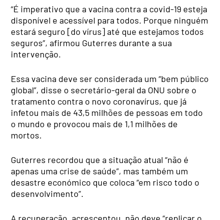
“É imperativo que a vacina contra a covid-19 esteja
disponível e acessível para todos. Porque ninguém
estará seguro [do vírus] até que estejamos todos
seguros”, afirmou Guterres durante a sua
intervenção.
Essa vacina deve ser considerada um “bem público
global”, disse o secretário-geral da ONU sobre o
tratamento contra o novo coronavírus, que já
infetou mais de 43,5 milhões de pessoas em todo
o mundo e provocou mais de 1,1 milhões de
mortos.
Guterres recordou que a situação atual “não é
apenas uma crise de saúde”, mas também um
desastre económico que coloca “em risco todo o
desenvolvimento”.
A recuperação, acrescentou, não deve “replicar o