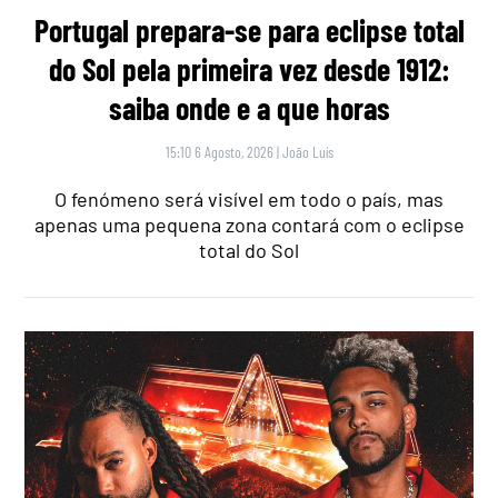
Portugal prepara-se para eclipse total
do Sol pela primeira vez desde 1912:
saiba onde e a que horas
15:10 6 Agosto, 2026
|
João Luís
O fenómeno será visível em todo o país, mas
apenas uma pequena zona contará com o eclipse
total do Sol