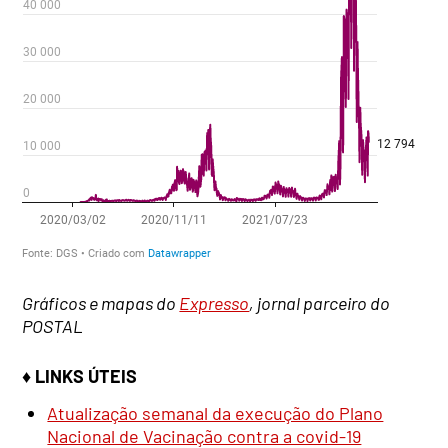
Gráficos e mapas do
Expresso
, jornal parceiro do
POSTAL
♦ LINKS ÚTEIS
Atualização semanal da execução do Plano
Nacional de Vacinação contra a covid-19