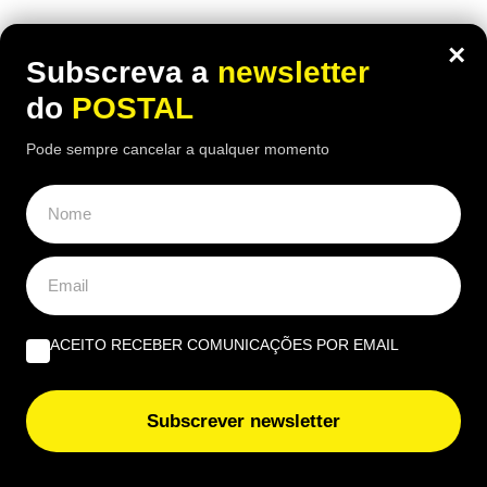
×
Subscreva a
newsletter
do
POSTAL
Pode sempre cancelar a qualquer momento
ACEITO RECEBER COMUNICAÇÕES POR EMAIL
Subscrever newsletter