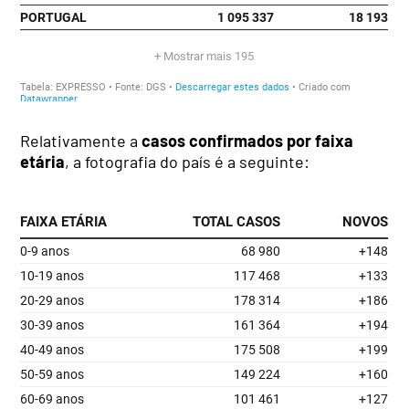
Relativamente a
casos confirmados por faixa
etária
, a fotografia do país é a seguinte: