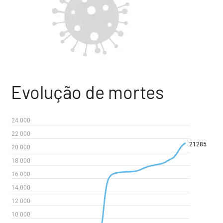
Evolução de mortes