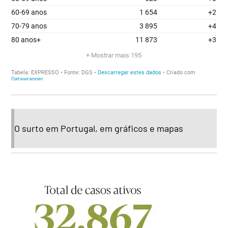
O surto em Portugal, em gráficos e mapas