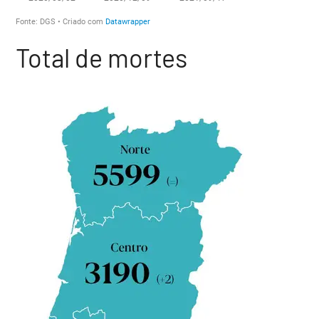
Total de mortes