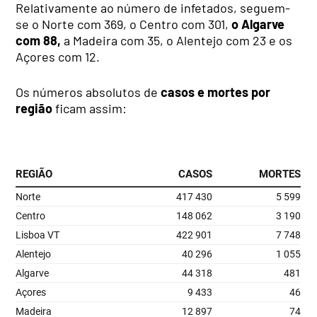
Relativamente ao número de infetados, seguem-
se o Norte com 369, o Centro com 301,
o Algarve
com 88,
a Madeira com 35, o Alentejo com 23 e os
Açores com 12.
Os números absolutos de
casos e mortes por
região
ficam assim: