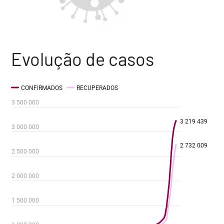
Evolução de casos