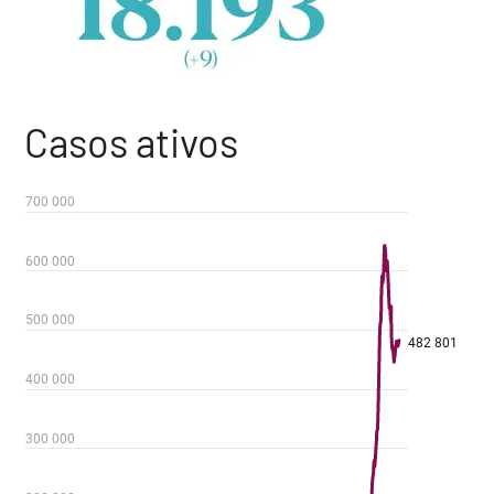
Casos ativos