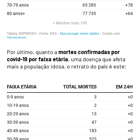
Por último, quanto a
mortes confirmadas por
covid-19 por faixa etária
, uma doença que afeta
mais a população idosa, o retrato do país é este: