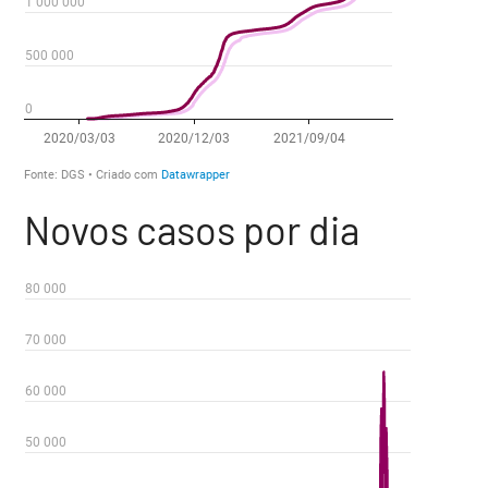
Novos casos por dia