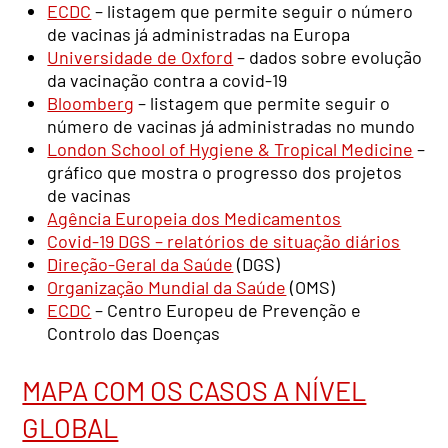
ECDC
– listagem que permite seguir o número
de vacinas já administradas na Europa
Universidade de Oxford
– dados sobre evolução
da vacinação contra a covid-19
Bloomberg
– listagem que permite seguir o
número de vacinas já administradas no mundo
London School of Hygiene & Tropical Medicine
–
gráfico que mostra o progresso dos projetos
de vacinas
Agência Europeia dos Medicamentos
Covid-19 DGS – relatórios de situação diários
Direção-Geral da Saúde
(DGS)
Organização Mundial da Saúde
(OMS)
ECDC
– Centro Europeu de Prevenção e
Controlo das Doenças
MAPA COM OS CASOS A NÍVEL
GLOBAL