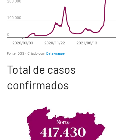
Total de casos
confirmados