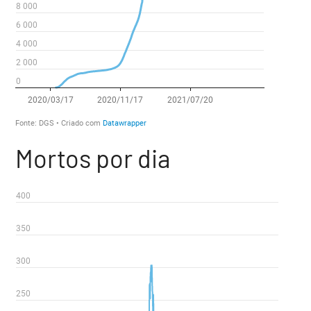
Mortos por dia