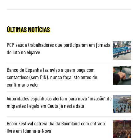
ÚLTIMAS NOTÍCIAS
PCP saúda trabalhadores que participaram em jornada
de luta no Algarve
Banco de Espanha faz aviso a quem paga com
contactless (sem PIN): nunca faça isto antes de
confirmar o valor
Autoridades espanholas alertam para nova “invasão” de
migrantes ilegais em Ceuta já nesta data
Boom Festival estreia Dia da Boomland com entrada
livre em Idanha-a-Nova