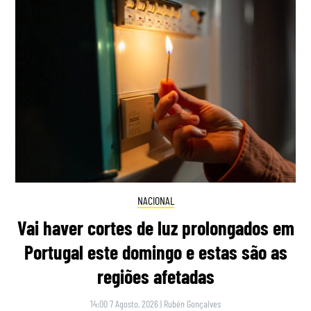
NACIONAL
Vai haver cortes de luz prolongados em
Portugal este domingo e estas são as
regiões afetadas
14:00 7 Agosto, 2026
|
Rubén Gonçalves