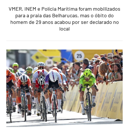
VMER, INEM e Polícia Marítima foram mobilizados
para a praia das Belharucas, mas o óbito do
homem de 29 anos acabou por ser declarado no
local