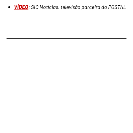
VÍDEO
: SIC Notícias, televisão parceira do POSTAL