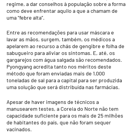
regime, a dar conselhos à população sobre a forma
como deve enfrentar aquilo a que a chamam de
uma “febre alta”.
Entre as recomendações para usar máscara e
lavar as mãos, surgem, também, os médicos a
apelarem ao recurso a chás de gengibre e folha de
sabugueiro para aliviar os sintomas. E, até, os
gargarejos com água salgada são recomendados.
Pyongyang acredita tanto nos méritos deste
método que foram enviadas mais de 1.000
toneladas de sal para a capital para ser produzida
uma solução que será distribuída nas farmácias.
Apesar de haver imagens de técnicos a
manusearem testes, a Coreia do Norte não tem
capacidade suficiente para os mais de 25 milhões
de habitantes do país, que não foram sequer
vacinados.