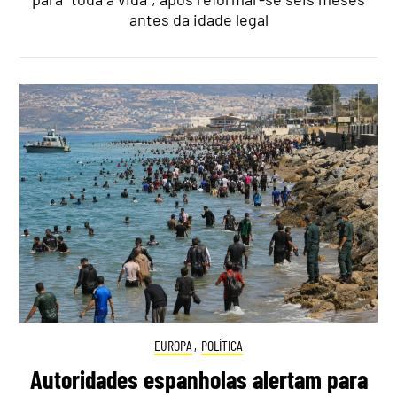
antes da idade legal
EUROPA
,
POLÍTICA
Autoridades espanholas alertam para