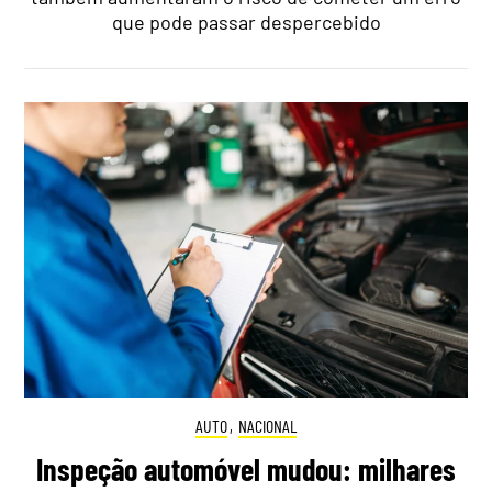
que pode passar despercebido
AUTO
,
NACIONAL
Inspeção automóvel mudou: milhares