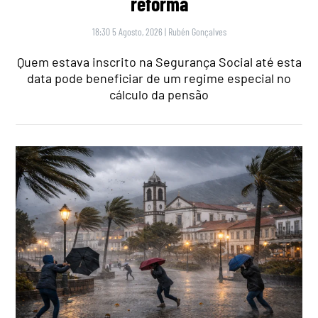
reforma
18:30 5 Agosto, 2026
|
Rubén Gonçalves
Quem estava inscrito na Segurança Social até esta
data pode beneficiar de um regime especial no
cálculo da pensão