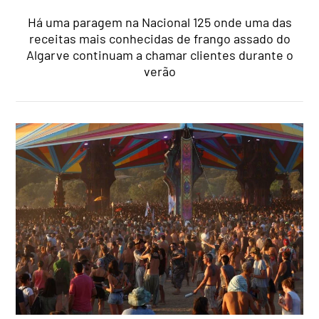
Há uma paragem na Nacional 125 onde uma das
receitas mais conhecidas de frango assado do
Algarve continuam a chamar clientes durante o
verão