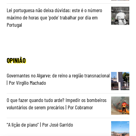
Lei portuguesa não deixa dúvidas: este é o número
máximo de horas que ‘pode’ trabalhar por dia em
Portugal
OPINIÃO
Governantes no Algarve: de reino a região transnacional
| Por Virgílio Machado
O que fazer quando tudo arde? Impedir os bombeiros
voluntários de serem precários | Por Cobramor
“A lição de piano” | Por José Garrido