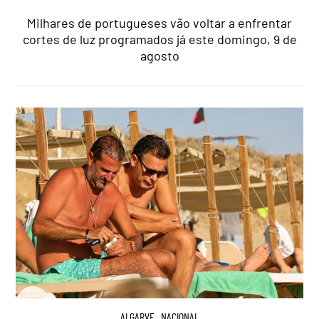
Milhares de portugueses vão voltar a enfrentar
cortes de luz programados já este domingo, 9 de
agosto
ALGARVE
,
NACIONAL