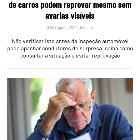
de carros podem reprovar mesmo sem
avarias visíveis
11:00 7 Agosto, 2026
|
João Luís
Não verificar isto antes da inspeção automóvel
pode apanhar condutores de surpresa: saiba como
consultar a situação e evitar reprovação