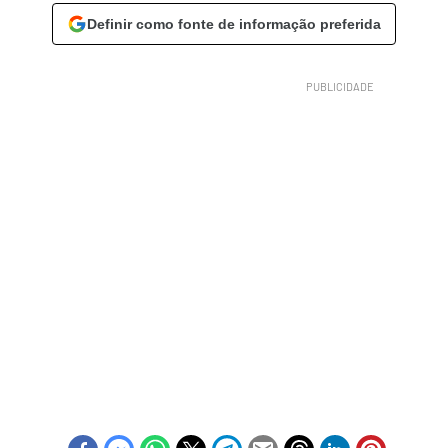
Definir como fonte de informação preferida