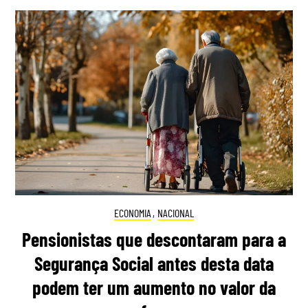
ECONOMIA
,
NACIONAL
Pensionistas que descontaram para a
Segurança Social antes desta data
podem ter um aumento no valor da