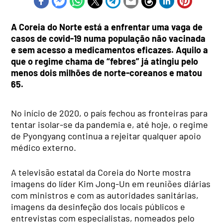
A Coreia do Norte está a enfrentar uma vaga de
casos de covid-19 numa população não vacinada
e sem acesso a medicamentos eficazes. Aquilo a
que o regime chama de “febres” já atingiu pelo
menos dois milhões de norte-coreanos e matou
65.
No início de 2020, o país fechou as fronteiras para
tentar isolar-se da pandemia e, até hoje, o regime
de Pyongyang continua a rejeitar qualquer apoio
médico externo.
A televisão estatal da Coreia do Norte mostra
imagens do líder Kim Jong-Un em reuniões diárias
com ministros e com as autoridades sanitárias,
imagens da desinfeção dos locais públicos e
entrevistas com especialistas, nomeados pelo