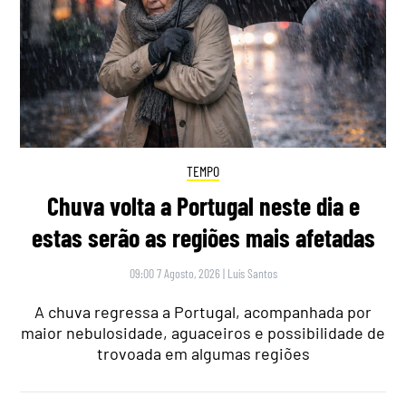
TEMPO
Chuva volta a Portugal neste dia e
estas serão as regiões mais afetadas
09:00 7 Agosto, 2026
|
Luís Santos
A chuva regressa a Portugal, acompanhada por
maior nebulosidade, aguaceiros e possibilidade de
trovoada em algumas regiões