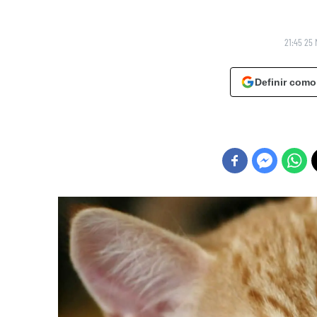
21:45 25 
Definir como