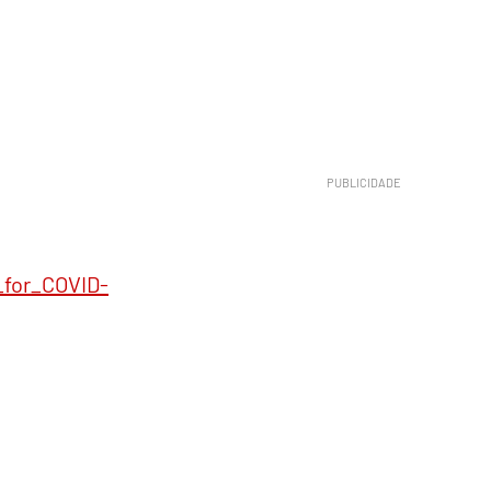
_for_COVID-