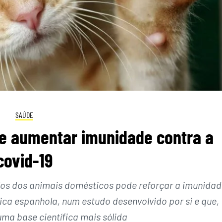
SAÚDE
e aumentar imunidade contra a
covid-19
los dos animais domésticos pode reforçar a imunidad
ica espanhola, num estudo desenvolvido por si e que,
uma base científica mais sólida