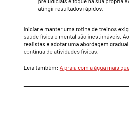
prejudiciais e foque na sua própria 
atingir resultados rápidos.
Iniciar e manter uma rotina de treinos exi
saúde física e mental são inestimáveis. 
realistas e adotar uma abordagem gradual, 
contínua de atividades físicas.
Leia também:
A praia com a água mais que