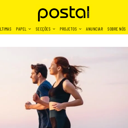
LTIMAS
PAPEL
SECÇÕES
PROJETOS
ANUNCIAR
SOBRE NÓS