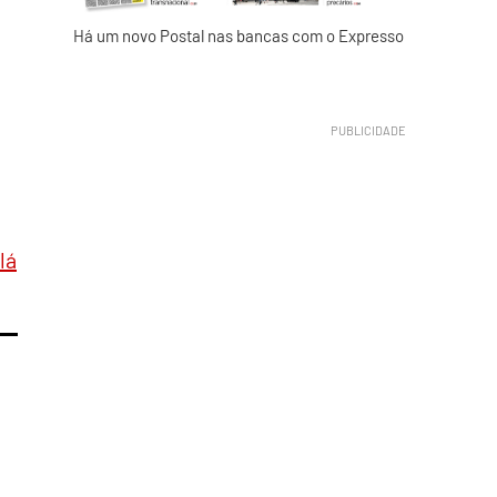
Há um novo Postal nas bancas com o Expresso
lá