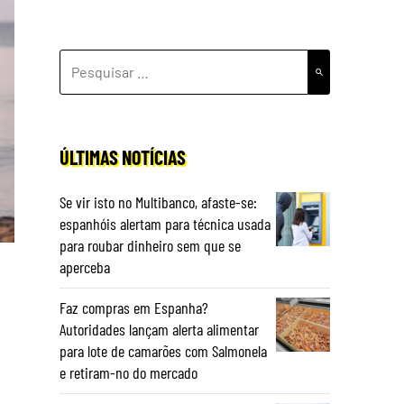
PESQUISAR
POR:
ÚLTIMAS NOTÍCIAS
Se vir isto no Multibanco, afaste-se:
espanhóis alertam para técnica usada
para roubar dinheiro sem que se
aperceba
Faz compras em Espanha?
Autoridades lançam alerta alimentar
para lote de camarões com Salmonela
e retiram-no do mercado