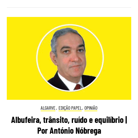
ALGARVE
,
EDIÇÃO PAPEL
,
OPINIÃO
Albufeira, trânsito, ruído e equilíbrio |
Por António Nóbrega