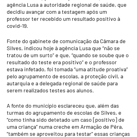
agência Lusa a autoridade regional de saúde, que
decidiu avançar com a testagem após um
professor ter recebido um resultado positivo à
covid-19.
Fonte do gabinete de comunicação da Câmara de
Silves, indicou hoje à agência Lusa que “não se
tratou de um surto” e que, “quando se soube que o
resultado do teste era positivo” e o professor
estava infetado, foi tomada “uma atitude proativa”
pelo agrupamento de escolas, a proteção civil, a
autarquia e a delegada regional de saúde para
serem realizados testes aos alunos.
A fonte do município esclareceu que, além das
turmas do agrupamento de escolas de Silves, e
“como tinha sido detetado um caso [positivo] de
uma criança” numa creche em Armação de Pêra,
“também se aproveitou para testar” essas crianças