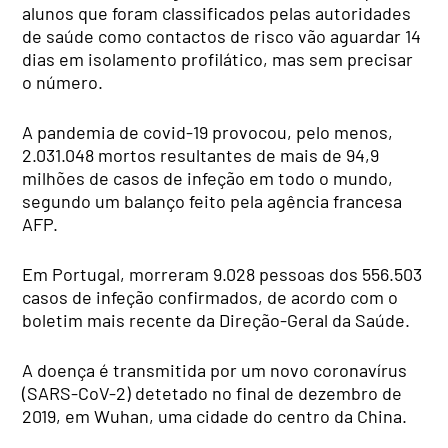
alunos que foram classificados pelas autoridades
de saúde como contactos de risco vão aguardar 14
dias em isolamento profilático, mas sem precisar
o número.
A pandemia de covid-19 provocou, pelo menos,
2.031.048 mortos resultantes de mais de 94,9
milhões de casos de infeção em todo o mundo,
segundo um balanço feito pela agência francesa
AFP.
Em Portugal, morreram 9.028 pessoas dos 556.503
casos de infeção confirmados, de acordo com o
boletim mais recente da Direção-Geral da Saúde.
A doença é transmitida por um novo coronavírus
(SARS-CoV-2) detetado no final de dezembro de
2019, em Wuhan, uma cidade do centro da China.