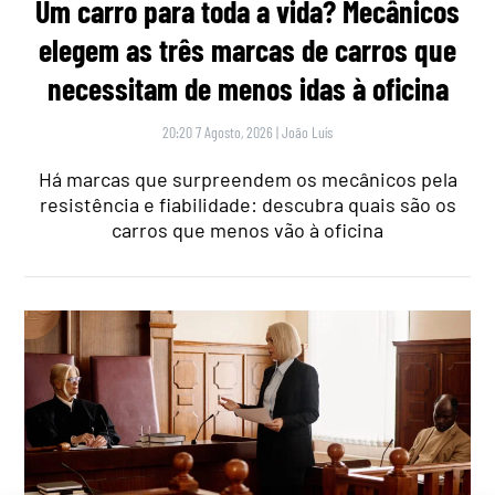
Um carro para toda a vida? Mecânicos
elegem as três marcas de carros que
necessitam de menos idas à oficina
20:20 7 Agosto, 2026
|
João Luís
Há marcas que surpreendem os mecânicos pela
resistência e fiabilidade: descubra quais são os
carros que menos vão à oficina