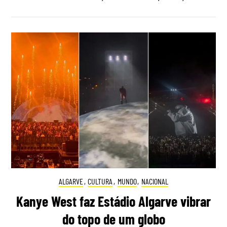
ALGARVE
,
CULTURA
,
MUNDO
,
NACIONAL
Kanye West faz Estádio Algarve vibrar
do topo de um globo