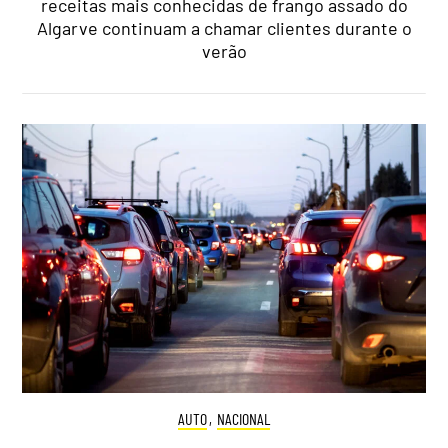
receitas mais conhecidas de frango assado do
Algarve continuam a chamar clientes durante o
verão
AUTO
,
NACIONAL