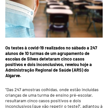
Os testes à covid-19 realizados no sábado a 247
alunos de 10 turmas de um agrupamento de
escolas de Silves detetaram cinco casos
positivos e dois inconclusivos, revelou hoje a
Administração Regional de Saúde (ARS) do
Algarve.
“Das 247 amostras colhidas, onde estão incluídas
crianças de uma turma de ensino pré-escolar,
resultaram cinco casos positivos e dois
inconclusivos (que vão repetir o teste)”, adiantou à