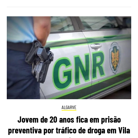
ALGARVE
Jovem de 20 anos fica em prisão
preventiva por tráfico de droga em Vila