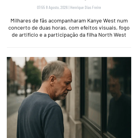
07:55 8 Agosto, 2026
|
Henrique Dias Freire
Milhares de fãs acompanharam Kanye West num
concerto de duas horas, com efeitos visuais, fogo
de artifício e a participação da filha North West