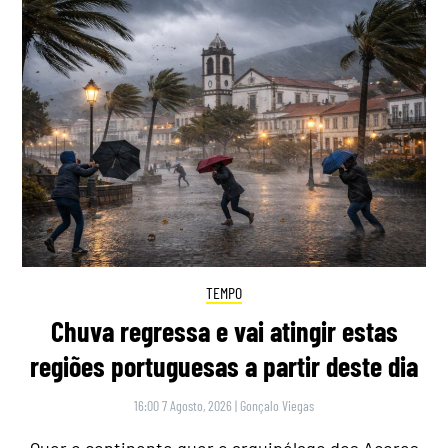
TEMPO
Chuva regressa e vai atingir estas
regiões portuguesas a partir deste dia
16:00 7 Agosto, 2026
|
Gonçalo Viegas