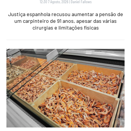
12:30 7 Agosto, 2026
|
Daniel Fallows
Justiça espanhola recusou aumentar a pensão de
um carpinteiro de 91 anos, apesar das várias
cirurgias e limitações físicas