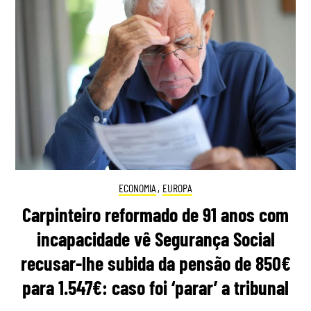
ECONOMIA
,
EUROPA
Carpinteiro reformado de 91 anos com
incapacidade vê Segurança Social
recusar-lhe subida da pensão de 850€
para 1.547€: caso foi ‘parar’ a tribunal