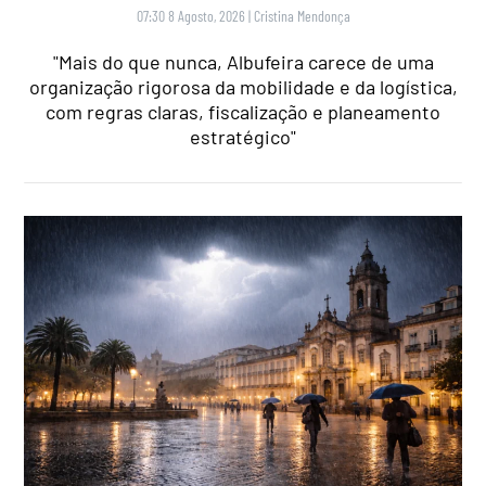
07:30 8 Agosto, 2026
|
Cristina Mendonça
"Mais do que nunca, Albufeira carece de uma
organização rigorosa da mobilidade e da logística,
com regras claras, fiscalização e planeamento
estratégico"