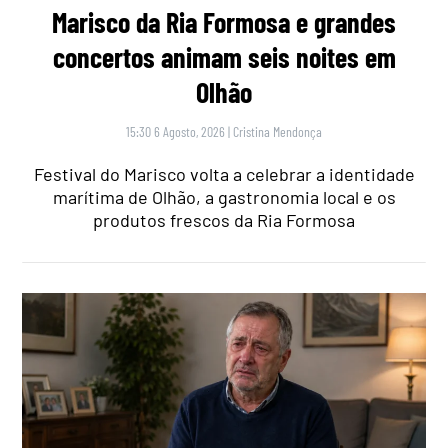
Marisco da Ria Formosa e grandes
concertos animam seis noites em
Olhão
15:30 6 Agosto, 2026
|
Cristina Mendonça
Festival do Marisco volta a celebrar a identidade
marítima de Olhão, a gastronomia local e os
produtos frescos da Ria Formosa