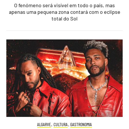
O fenómeno será visível em todo o país, mas
apenas uma pequena zona contará com o eclipse
total do Sol
ALGARVE
,
CULTURA
,
GASTRONOMIA