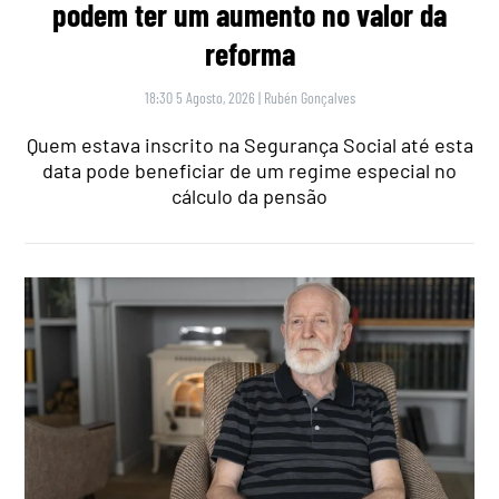
podem ter um aumento no valor da
reforma
18:30 5 Agosto, 2026
|
Rubén Gonçalves
Quem estava inscrito na Segurança Social até esta
data pode beneficiar de um regime especial no
cálculo da pensão