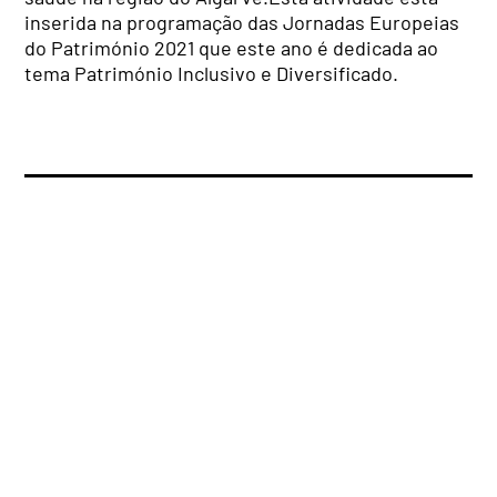
inserida na programação das Jornadas Europeias
do Património 2021 que este ano é dedicada ao
tema Património Inclusivo e Diversificado.