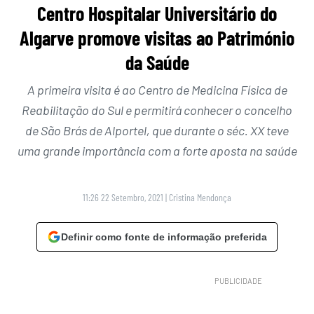
Centro Hospitalar Universitário do
Algarve promove visitas ao Património
da Saúde
A primeira visita é ao Centro de Medicina Física de
Reabilitação do Sul e permitirá conhecer o concelho
de São Brás de Alportel, que durante o séc. XX teve
uma grande importância com a forte aposta na saúde
11:26 22 Setembro, 2021
|
Cristina Mendonça
Definir como fonte de informação preferida