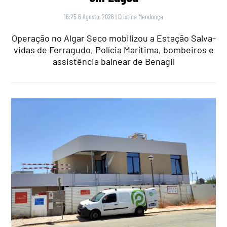
16:25 6 Agosto, 2026
|
Cristina Mendonça
Operação no Algar Seco mobilizou a Estação Salva-
vidas de Ferragudo, Polícia Marítima, bombeiros e
assistência balnear de Benagil