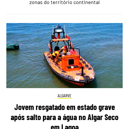
zonas do território continental
ALGARVE
Jovem resgatado em estado grave
após salto para a água no Algar Seco
em Lagoa