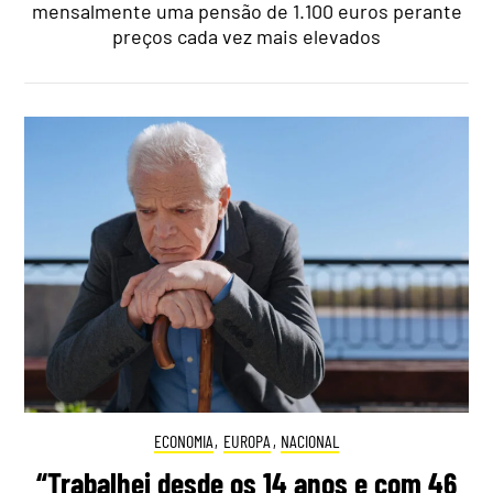
mensalmente uma pensão de 1.100 euros perante
preços cada vez mais elevados
ECONOMIA
,
EUROPA
,
NACIONAL
“Trabalhei desde os 14 anos e com 46