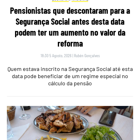
Pensionistas que descontaram para a
Segurança Social antes desta data
podem ter um aumento no valor da
reforma
18:30 5 Agosto, 2026
|
Rubén Gonçalves
Quem estava inscrito na Segurança Social até esta
data pode beneficiar de um regime especial no
cálculo da pensão