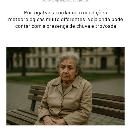
Portugal vai acordar com condições
meteorológicas muito diferentes: veja onde pode
contar com a presença de chuva e trovoada