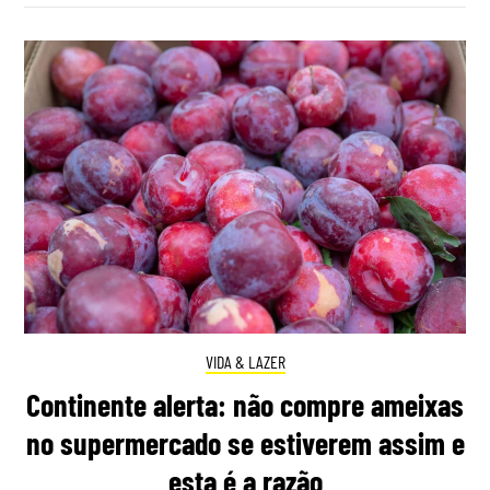
VIDA & LAZER
Continente alerta: não compre ameixas
no supermercado se estiverem assim e
esta é a razão