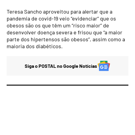
Teresa Sancho aproveitou para alertar que a
pandemia de covid-19 veio “evidenciar” que os
obesos são os que têm um “risco maior” de
desenvolver doença severa e frisou que “a maior
parte dos hipertensos são obesos”, assim como a
maioria dos diabéticos.
Siga o POSTAL no Google Notícias