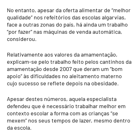
No entanto, apesar da oferta alimentar de “melhor
qualidade” nos refeitórios das escolas algarvias,
face a outras zonas do país, há ainda um trabalho
“por fazer” nas máquinas de venda automática,
considerou.
Relativamente aos valores da amamentação,
explicam-se pelo trabalho feito pelos cantinhos da
amamentação desde 2007 que deram um “bom
apoio” às dificuldades no aleitamento materno
cujo sucesso se reflete depois na obesidade.
Apesar destes números, aquela especialista
defendeu que é necessário trabalhar melhor em
contexto escolar a forma com as crianças “se
mexem” nos seus tempos de lazer, mesmo dentro
da escola.