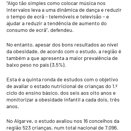
“Algo tão simples como colocar música nos
intervalos leva a uma dinâmica de dança e reduzir
o tempo de ecrã – telemóveis e televisão – e
ajudar a reduzir a tendência de aumento do
consumo de ecrã”, defendeu.
No entanto, apesar dos bons resultados ao nível
da obesidade, de acordo com o estudo, a região é
também a que apresenta a maior prevalência de
baixo peso no país (3,5%).
Esta é a quinta ronda de estudos com o objetivo
de avaliar o estado nutricional de crianças do 1.º
ciclo do ensino básico, dos seis aos oito anos e
monitorizar a obesidade infantil a cada dois, três
anos.
No Algarve, o estudo avaliou nos 16 concelhos da
região 523 crianças, num total nacional de 7.096.