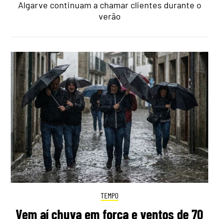
Algarve continuam a chamar clientes durante o
verão
TEMPO
Vem aí chuva em força e ventos de 70