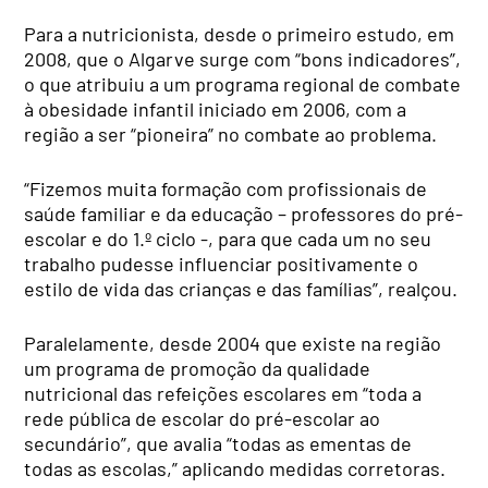
Para a nutricionista, desde o primeiro estudo, em
2008, que o Algarve surge com “bons indicadores”,
o que atribuiu a um programa regional de combate
à obesidade infantil iniciado em 2006, com a
região a ser “pioneira” no combate ao problema.
“Fizemos muita formação com profissionais de
saúde familiar e da educação – professores do pré-
escolar e do 1.º ciclo -, para que cada um no seu
trabalho pudesse influenciar positivamente o
estilo de vida das crianças e das famílias”, realçou.
Paralelamente, desde 2004 que existe na região
um programa de promoção da qualidade
nutricional das refeições escolares em “toda a
rede pública de escolar do pré-escolar ao
secundário”, que avalia “todas as ementas de
todas as escolas,” aplicando medidas corretoras.