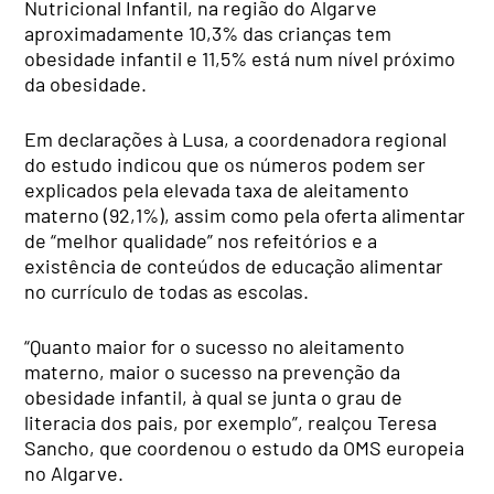
Nutricional Infantil, na região do Algarve
aproximadamente 10,3% das crianças tem
obesidade infantil e 11,5% está num nível próximo
da obesidade.
Em declarações à Lusa, a coordenadora regional
do estudo indicou que os números podem ser
explicados pela elevada taxa de aleitamento
materno (92,1%), assim como pela oferta alimentar
de “melhor qualidade” nos refeitórios e a
existência de conteúdos de educação alimentar
no currículo de todas as escolas.
“Quanto maior for o sucesso no aleitamento
materno, maior o sucesso na prevenção da
obesidade infantil, à qual se junta o grau de
literacia dos pais, por exemplo”, realçou Teresa
Sancho, que coordenou o estudo da OMS europeia
no Algarve.