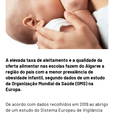
A elevada taxa de aleitamento e a qualidade da
oferta alimentar nas escolas fazem do Algarve a
região do país com a menor prevalência de
obesidade infantil, segundo dados de um estudo
da Organização Mundial da Saúde (OMS) na
Europa.
De acordo com dados recolhidos em 2019 ao abrigo
de um estudo do Sistema Europeu de Vigilância