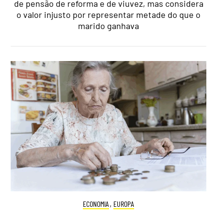
de pensão de reforma e de viuvez, mas considera
o valor injusto por representar metade do que o
marido ganhava
ECONOMIA
,
EUROPA