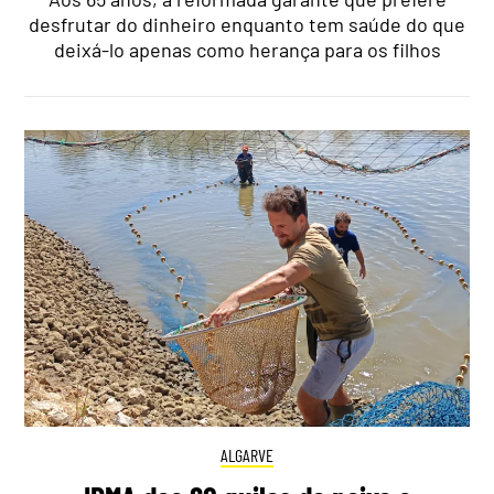
desfrutar do dinheiro enquanto tem saúde do que
deixá-lo apenas como herança para os filhos
ALGARVE