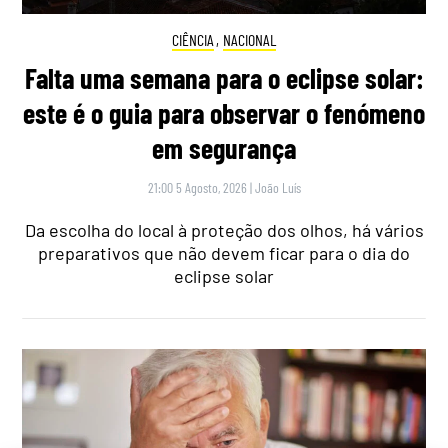
CIÊNCIA
,
NACIONAL
Falta uma semana para o eclipse solar:
este é o guia para observar o fenómeno
em segurança
21:00 5 Agosto, 2026
|
João Luís
Da escolha do local à proteção dos olhos, há vários
preparativos que não devem ficar para o dia do
eclipse solar